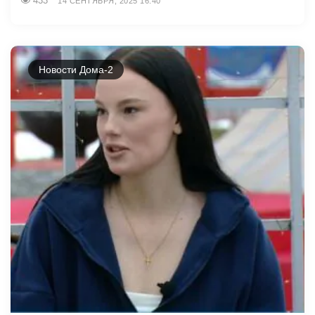
433
14 СЕНТЯБРЯ, 2025 16:40
Новости Дома-2