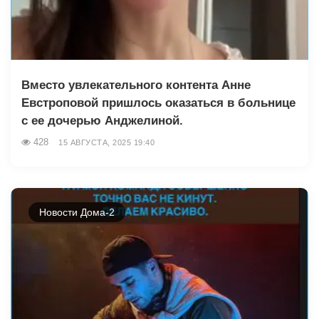
Вместо увлекательного контента Анне
Евстроповой пришлось оказаться в больнице
с ее дочерью Анджелиной.
428
15 АВГУСТА, 2025 19:40
Новости Дома-2