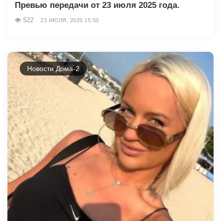
Превью передачи от 23 июля 2025 года.
522
23 ИЮЛЯ, 2025 15:50
Новости Дома-2