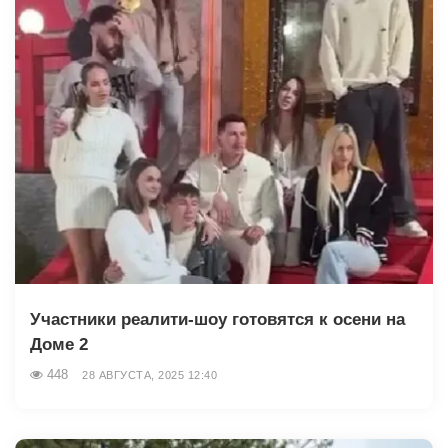
Участники реалити-шоу готовятся к осени на
Доме 2
448
28 АВГУСТА, 2025 12:40