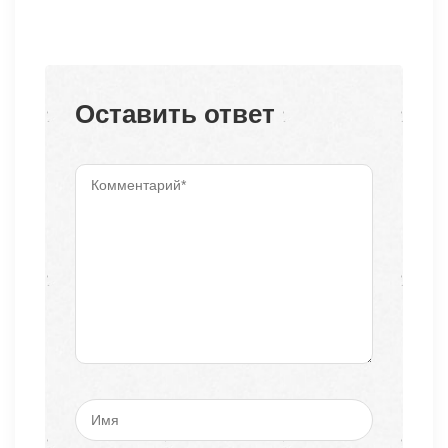
Оставить ответ