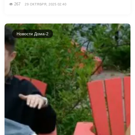
267
29 ОКТЯБРЯ, 2025 02:40
Новости Дома-2