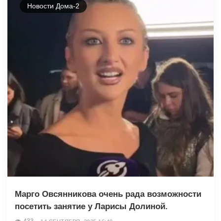
Новости Дома-2
Марго Овсянникова очень рада возможности
посетить занятие у Ларисы Долиной.