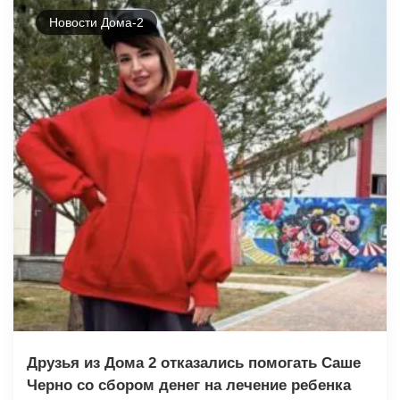
Новости Дома-2
Друзья из Дома 2 отказались помогать Саше
Черно со сбором денег на лечение ребенка