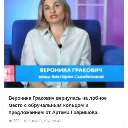
Вероника Гракович вернулась на лобное
место с обручальным кольцом и
предложением от Артема Гавришова.
362
18 ЯНВАРЯ, 2026 20:40