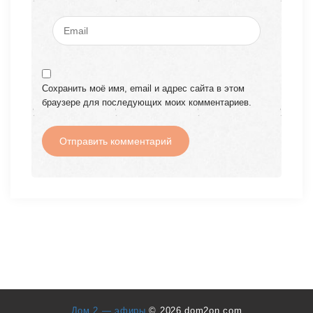
Сохранить моё имя, email и адрес сайта в этом
браузере для последующих моих комментариев.
Дом 2 — эфиры
© 2026 dom2on.com