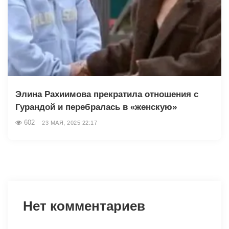
Элина Рахиимова прекратила отношения с
Гурандой и перебралась в «женскую»
602
23 МАЯ, 2025 22:17
Нет комментариев