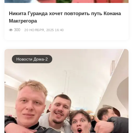
Никита Гуранда хочет повторить путь Конана
Макгрегора
300
20 НОЯБРЯ, 2025 16:40
Новости Дома-2