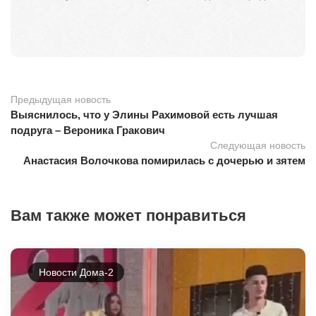
Предыдущая новость
Выяснилось, что у Элины Рахимовой есть лучшая
подруга – Вероника Гракович
Следующая новость
Анастасия Волочкова помирилась с дочерью и зятем
Вам также может понравиться
Новости Дома-2