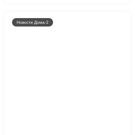
Новости Дома-2