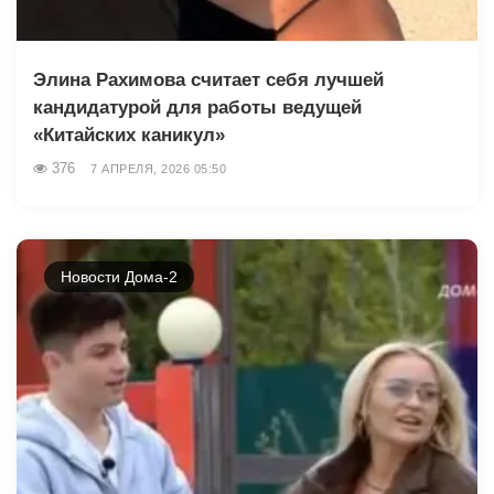
Элина Рахимова считает себя лучшей
кандидатурой для работы ведущей
«Китайских каникул»
376
7 АПРЕЛЯ, 2026 05:50
Новости Дома-2