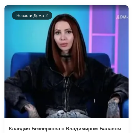
Новости Дома-2
Клавдия Безверхова с Владимиром Баланом