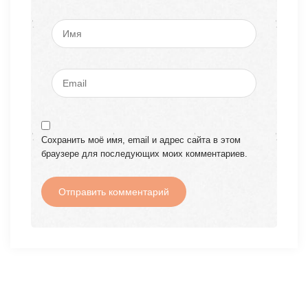
Сохранить моё имя, email и адрес сайта в этом
браузере для последующих моих комментариев.