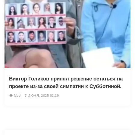
Виктор Голиков принял решение остаться на
проекте из-за своей симпатии к Субботиной.
553
7 ИЮНЯ, 2025 01:19