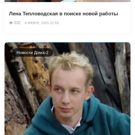
Лена Тепловодская в поиске новой работы
632
8 ИЮНЯ, 2025 22:58
Новости Дома-2