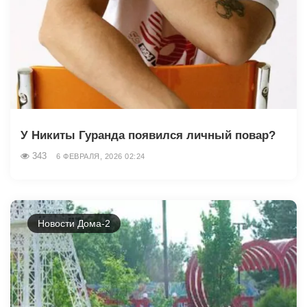
У Никиты Гуранда появился личный повар?
343
6 ФЕВРАЛЯ, 2026 02:24
Новости Дома-2