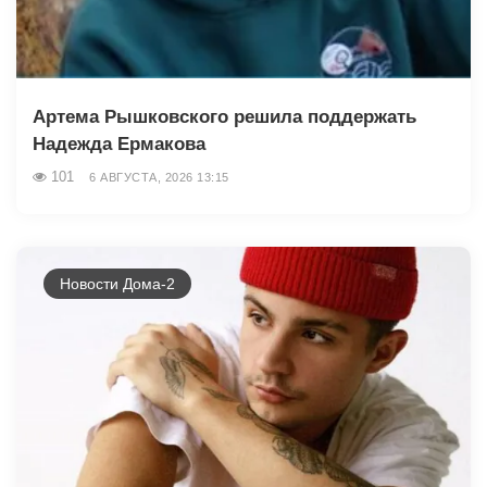
Артема Рышковского решила поддержать
Надежда Ермакова
101
6 АВГУСТА, 2026 13:15
Новости Дома-2