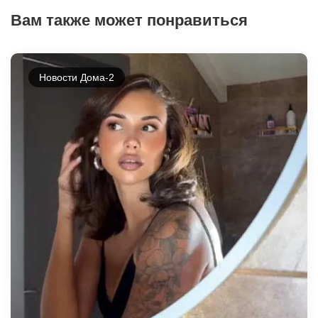
Вам также может понравиться
Новости Дома-2