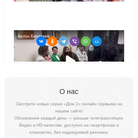
О нас
Смотрите новые серии «Дом 2» онлайн первыми на
нашем сайте!
Обновления каждый день — раньше телетрансляции.
Видео в HD-качестве, доступно на смартфонах и
планшетах, без надоедливой рекламы.