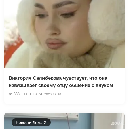
Виктория Салибекова чувствует, что она
навязывает своему отцу общение с внуком
338
14 ЯНВАРЯ, 2026 14:40
Новости Дома-2