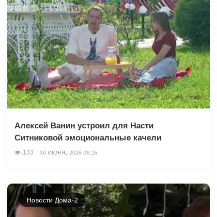
Алексей Ванин устроил для Насти
Ситниковой эмоциональные качели
133
30 ИЮНЯ, 2026 09:15
Новости Дома-2