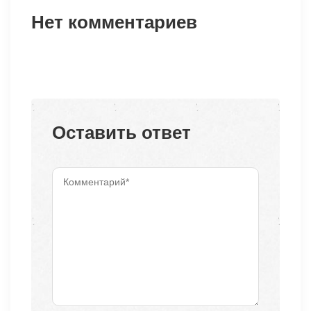
Нет комментариев
Оставить ответ