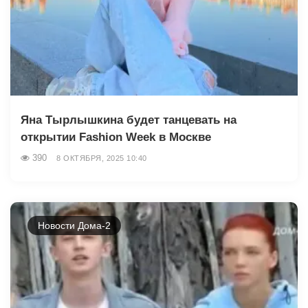
Яна Тырлышкина будет танцевать на
открытии Fashion Week в Москве
390
8 ОКТЯБРЯ, 2025 10:40
Новости Дома-2