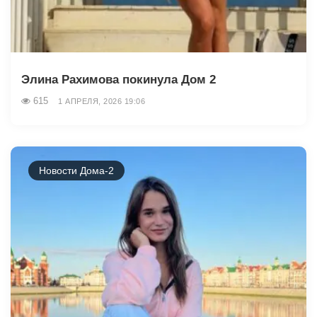
Элина Рахимова покинула Дом 2
615
1 АПРЕЛЯ, 2026 19:06
Новости Дома-2