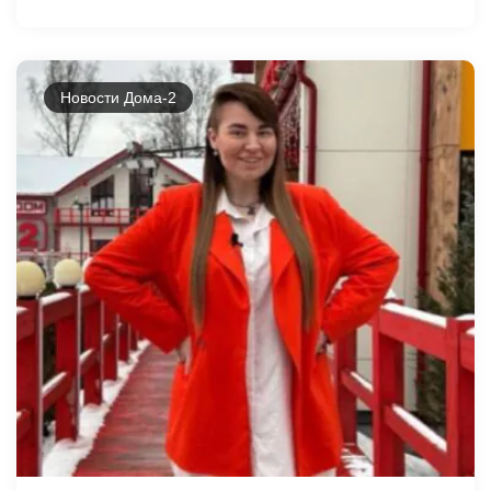
Новости Дома-2