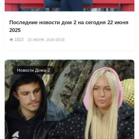
Последние новости дом 2 на сегодня 22 июня
2025
1013
22 ИЮНЯ, 2025 00:20
Новости Дома-2