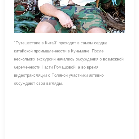
"Путешествие в Китай" проходит в самом сердце
китайской промышленности в Куньмине. После
нескольких экскурсий начались обсуждения о возможной
беременности Насти Ромашовой, а во время
видеотрансляции с Поляной участники активно
обсуждают свои взгляды.