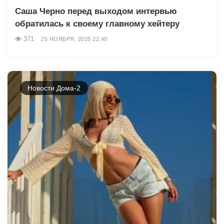
Саша Черно перед выходом интервью
обратилась к своему главному хейтеру
371
25 НОЯБРЯ, 2025 22:40
Новости Дома-2