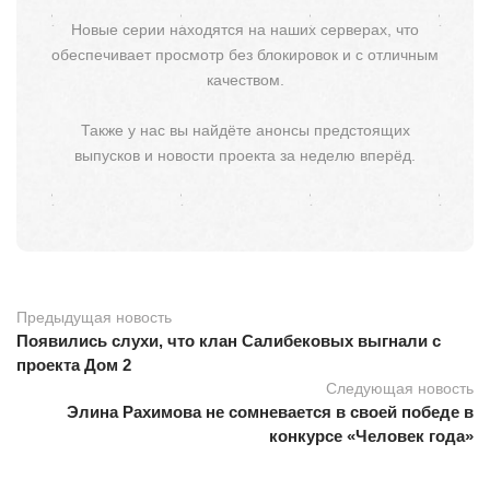
Новые серии находятся на наших серверах, что
обеспечивает просмотр без блокировок и с отличным
качеством.
Также у нас вы найдёте анонсы предстоящих
выпусков и новости проекта за неделю вперёд.
Предыдущая новость
Появились слухи, что клан Салибековых выгнали с
проекта Дом 2
Следующая новость
Элина Рахимова не сомневается в своей победе в
конкурсе «Человек года»