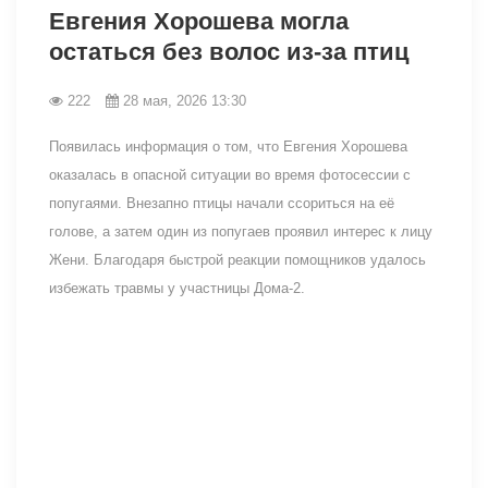
Евгения Хорошева могла
остаться без волос из-за птиц
222
28 мая, 2026 13:30
Появилась информация о том, что Евгения Хорошева
оказалась в опасной ситуации во время фотосессии с
попугаями. Внезапно птицы начали ссориться на её
голове, а затем один из попугаев проявил интерес к лицу
Жени. Благодаря быстрой реакции помощников удалось
избежать травмы у участницы Дома-2.