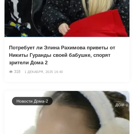
Потребует ли Элина Рахимова приветы от
Никиты Гуранды своей бабушке, спорят
зрители Дома 2
318
1 ДЕКАБРЯ, 2025 16:40
Новости Дома-2