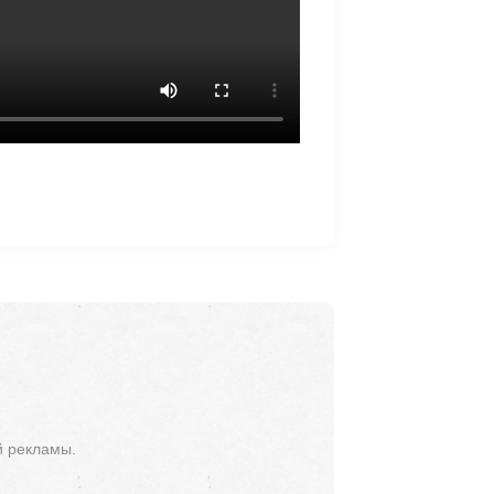
й рекламы.