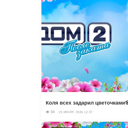
Коля всех задарил цветочками
94
25 ИЮЛЯ, 2026 12:37