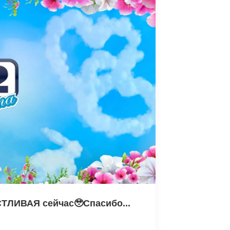
ТЛИВАЯ сейчас🥹Спасибо...