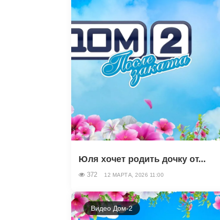
Юля хочет родить дочку от...
372
12 МАРТА, 2026 11:00
Видео Дом-2