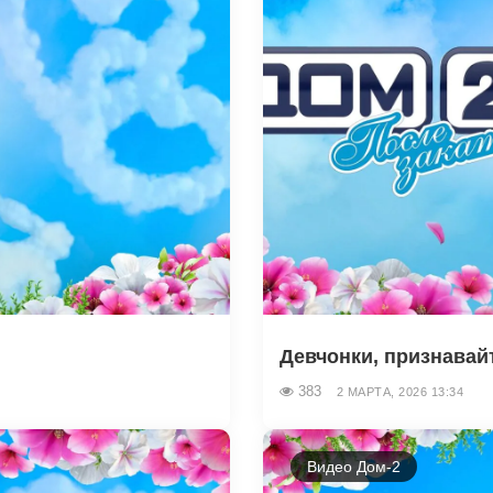
Девчонки, признавайт
383
2 МАРТА, 2026 13:34
Видео Дом-2