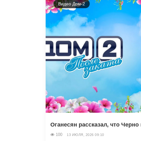
Видео Дом-2
Оганесян рассказал, что Черно 
100
13 ИЮЛЯ, 2026 09:10