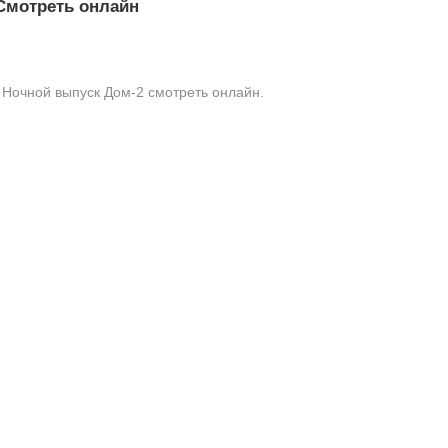
 Смотреть онлайн
 Ночной выпуск Дом-2 смотреть онлайн.