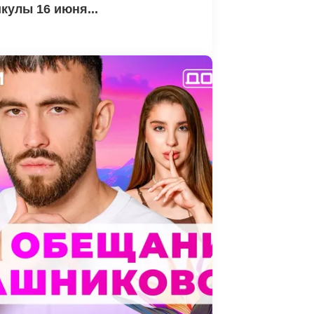
кулы 16 июня...