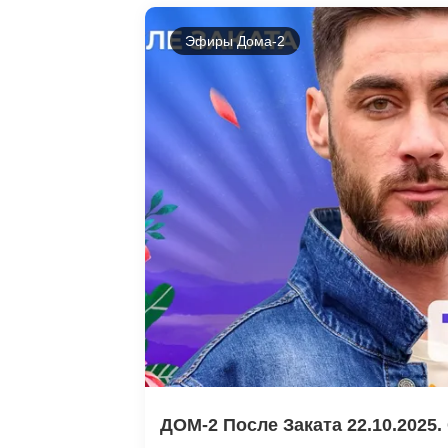
Эфиры Дома-2
ДОМ-2 После Заката 22.10.2025. 