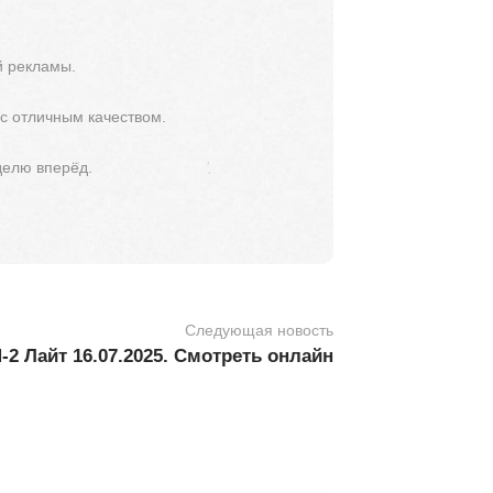
й рекламы.
 с отличным качеством.
делю вперёд.
Следующая новость
2 Лайт 16.07.2025. Смотреть онлайн