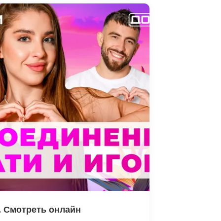
. Смотреть онлайн