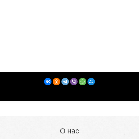
О нас