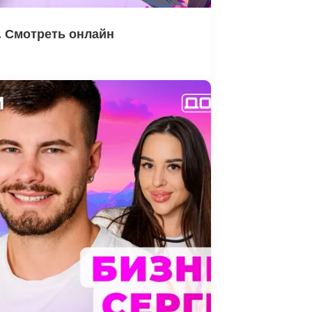
. Смотреть онлайн