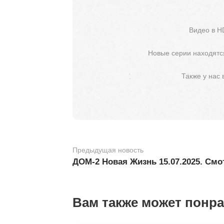
Видео в H
Новые серии находятся
Также у нас
Предыдущая новость
ДОМ-2 Новая Жизнь 15.07.2025. Смо
Вам также может понр