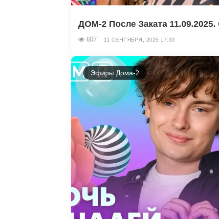
ДОМ-2 После Заката 11.09.2025. 
607
11 СЕНТЯБРЯ, 2025 17:33
Эфиры Дома-2