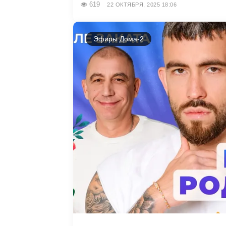
619
22 ОКТЯБРЯ, 2025 18:06
Эфиры Дома-2