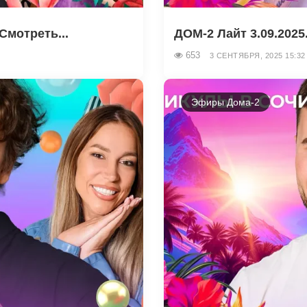
Смотреть...
ДОМ-2 Лайт 3.09.2025
653
3 СЕНТЯБРЯ, 2025 15:32
Эфиры Дома-2