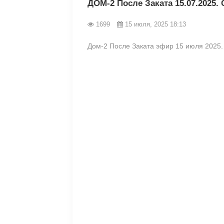
ДОМ-2 После Заката 15.07.2025.
1699
15 июля, 2025 18:13
Дом-2 После Заката эфир 15 июля 2025.