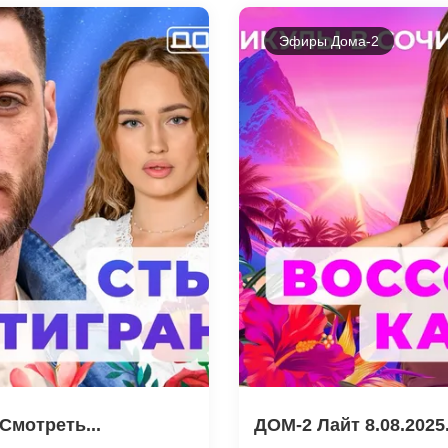
Эфиры Дома-2
Смотреть...
ДОМ-2 Лайт 8.08.2025