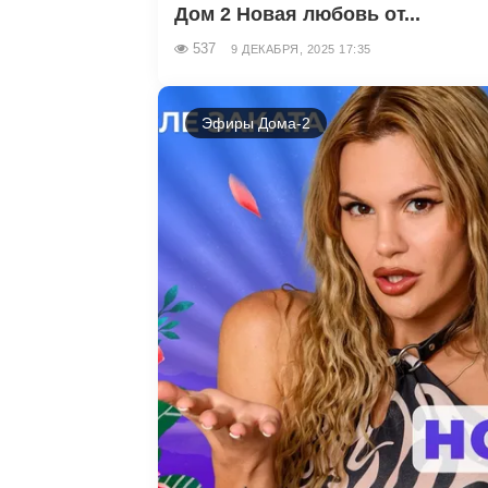
Дом 2 Новая любовь от...
537
9 ДЕКАБРЯ, 2025 17:35
Эфиры Дома-2