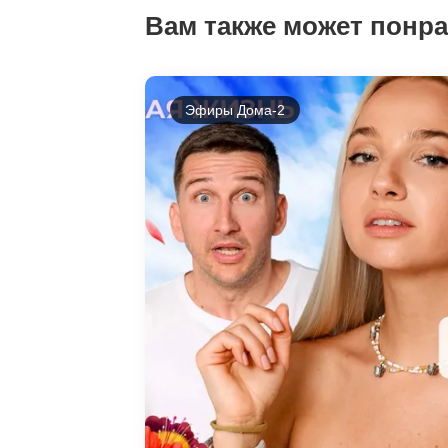
Вам также может понр
Эфиры Дома-2