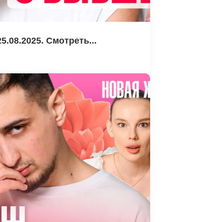
.08.2025. Смотреть...