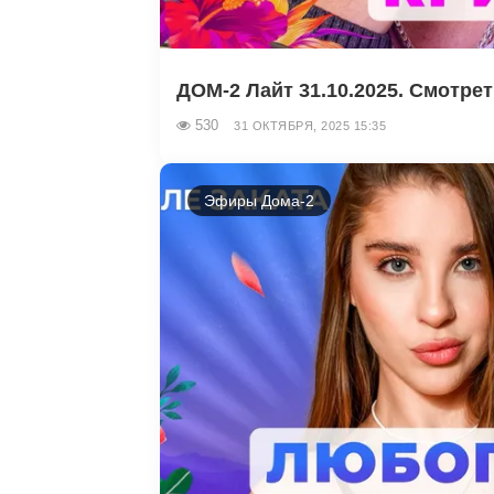
ДОМ-2 Лайт 31.10.2025. Смотре
530
31 ОКТЯБРЯ, 2025 15:35
Эфиры Дома-2