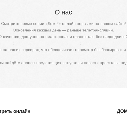
О нас
Смотрите новые серии «Дом 2» онлайн первыми на нашем сайте!
Обновления каждый день — раньше телетрансляции.
D-качестве, доступно на смартфонах и планшетах, без надоедливо
 на наших серверах, что обеспечивает просмотр без блокировок и
 вы найдёте анонсы предстоящих выпусков и новости проекта за не
треть онлайн
ДОМ-