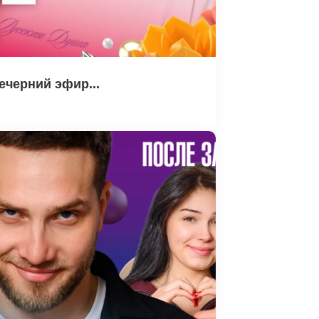
ечерний эфир...