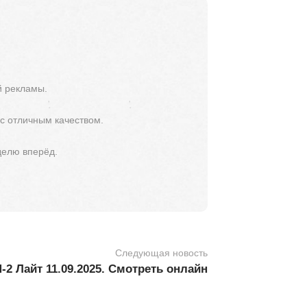
й рекламы.
 с отличным качеством.
делю вперёд.
Следующая новость
2 Лайт 11.09.2025. Смотреть онлайн