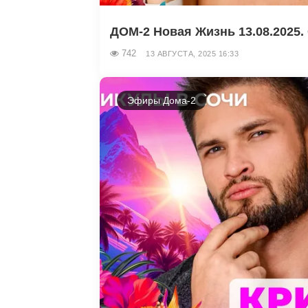
ДОМ-2 Новая Жизнь 13.08.2025. 
742
13 АВГУСТА, 2025 16:33
Эфиры Дома-2