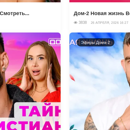
Смотреть...
Дом-2 Новая жизнь В
3838
26 АПРЕЛЯ, 2026 16:27
Эфиры Дома-2