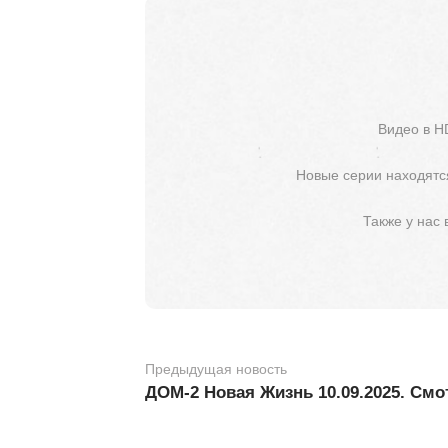
Видео в H
Новые серии находятся
Также у нас
Предыдущая новость
ДОМ-2 Новая Жизнь 10.09.2025. Смо