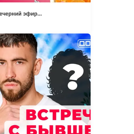
ечерний эфир...