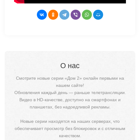
О нас
Смотрите новые серии «Дом 2» онлайн первыми на
нашем сайте!
Обновления каждый день — раньше телетрансляции.
Видео в HD-качестве, доступно на смартфонах и
планшетах, без надоедливой рекламы.
Новые серии находятся на наших серверах, что
обеспечивает просмотр без блокировок и с отличным
качеством.