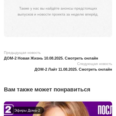
Также у нас вы найдёте анонсы предстоящих
выпусков и новости проекта за неделю вперёд.
Предыдущая новость
ДОМ-2 Новая Жизнь 10.08.2025. Смотреть онлайн
Следующая новость
ДОМ-2 Лайт 11.08.2025. Смотреть онлайн
Вам также может понравиться
Эфиры Дома-2