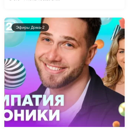
Эфиры Дома-2