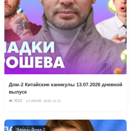
Дом-2 Китайские каникулы 13.07.2026 дневной
выпуск
3524
13 ИЮЛЯ, 2026 15:13
Эфиры Дома-2