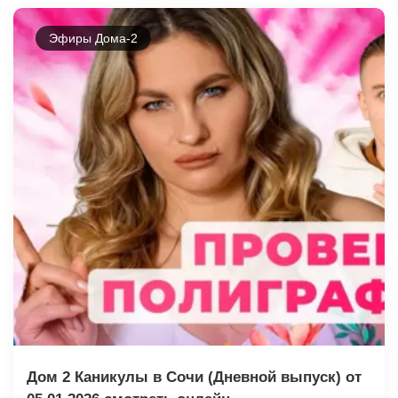
Эфиры Дома-2
Дом 2 Каникулы в Сочи (Дневной выпуск) от