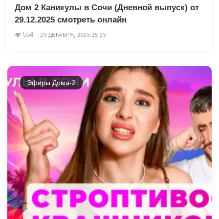
Дом 2 Каникулы в Сочи (Дневной выпуск) от
29.12.2025 смотреть онлайн
554
29 ДЕКАБРЯ, 2025 15:25
Эфиры Дома-2