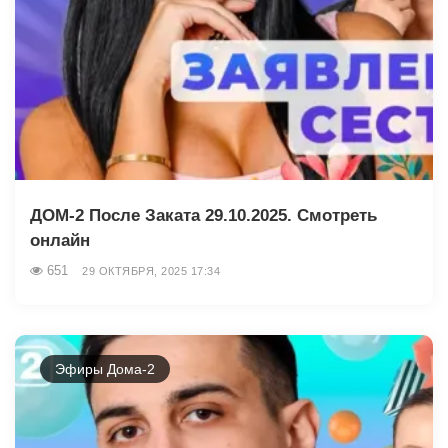
ДОМ-2 После Заката 29.10.2025. Смотреть
онлайн
651
29 ОКТЯБРЯ, 2025 17:34
Эфиры Дома-2