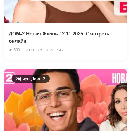
ДОМ-2 Новая Жизнь 12.11.2025. Смотреть
онлайн
590
12 НОЯБРЯ, 2025 17:46
Эфиры Дома-2