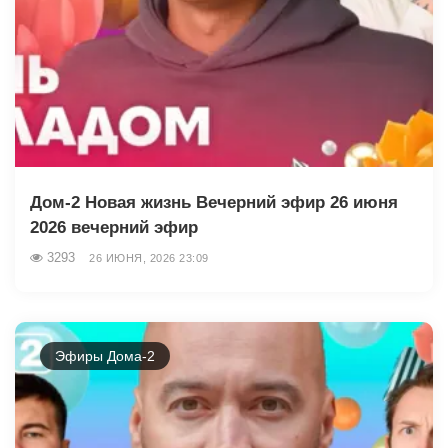
Дом-2 Новая жизнь Вечерний эфир 26 июня
2026 вечерний эфир
3293
26 ИЮНЯ, 2026 23:09
Эфиры Дома-2