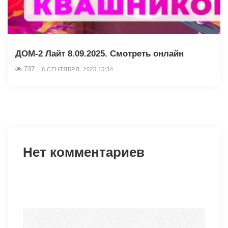
ДОМ-2 Лайт 8.09.2025. Смотреть онлайн
737
8 СЕНТЯБРЯ, 2025 15:34
Нет комментариев