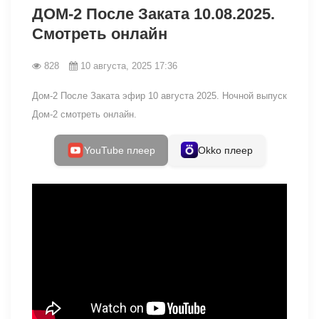
ДОМ-2 После Заката 10.08.2025.
Смотреть онлайн
828
10 августа, 2025 17:36
Дом-2 После Заката эфир 10 августа 2025. Ночной выпуск
Дом-2 смотреть онлайн.
YouTube плеер
Okko плеер