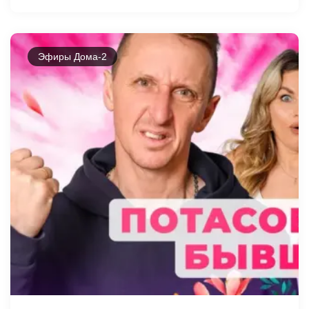
Эфиры Дома-2