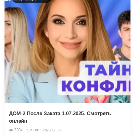
ДОМ-2 После Заката 1.07.2025. Смотреть
онлайн
3204
1 ИЮЛЯ, 2025 17:33