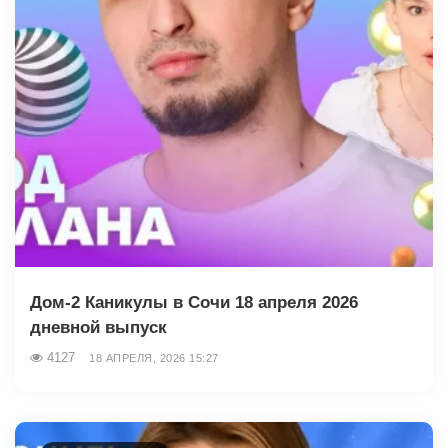
Дом-2 Каникулы в Сочи 18 апреля 2026
дневной выпуск
4127
18 АПРЕЛЯ, 2026 15:27