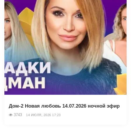
Дом-2 Новая любовь 14.07.2026 ночной эфир
3743
14 ИЮЛЯ, 2026 17:23