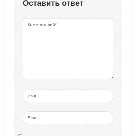
Оставить ответ