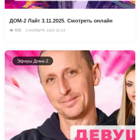
ДОМ-2 Лайт 3.11.2025. Смотреть онлайн
606
3 НОЯБРЯ, 2025 15:33
Эфиры Дома-2