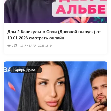
Дом 2 Каникулы в Сочи (Дневной выпуск) от
13.01.2026 смотреть онлайн
613
13 ЯНВАРЯ, 2026 15:14
Эфиры Дома-2