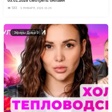
05.01.2026 смотреть онлайн
583
5 ЯНВАРЯ, 2026 15:29
Эфиры Дома-2