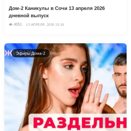
Дом-2 Каникулы в Сочи 13 апреля 2026
дневной выпуск
4051
13 АПРЕЛЯ, 2026 15:18
Эфиры Дома-2