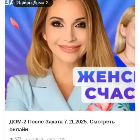
Эфиры Дома-2
ДОМ-2 После Заката 7.11.2025. Смотреть
онлайн
573
7 НОЯБРЯ, 2025 17:35