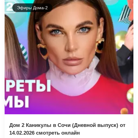
Эфиры Дома-2
Дом 2 Каникулы в Сочи (Дневной выпуск) от
14.02.2026 смотреть онлайн