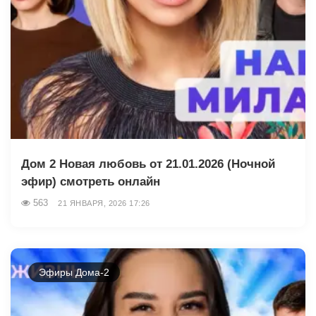
Дом 2 Новая любовь от 21.01.2026 (Ночной
эфир) смотреть онлайн
563
21 ЯНВАРЯ, 2026 17:26
Эфиры Дома-2