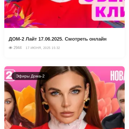
ДОМ-2 Лайт 17.06.2025. Смотреть онлайн
2944
17 ИЮНЯ, 2025 15:32
Эфиры Дома-2