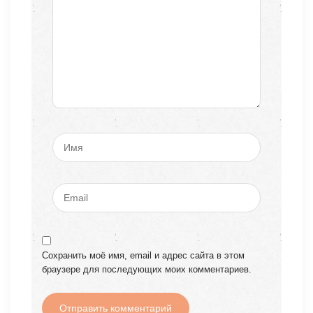
Сохранить моё имя, email и адрес сайта в этом
браузере для последующих моих комментариев.