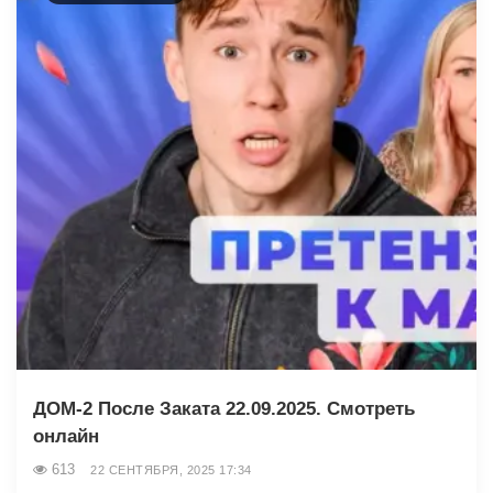
ДОМ-2 После Заката 22.09.2025. Смотреть
онлайн
613
22 СЕНТЯБРЯ, 2025 17:34