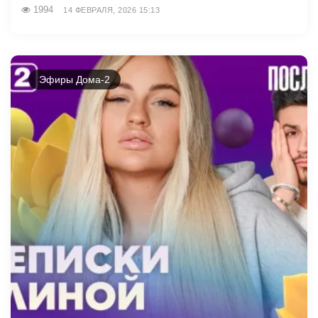
1994
14 ФЕВРАЛЯ, 2026 15:13
Эфиры Дома-2