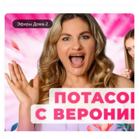
Эфиры Дома-2