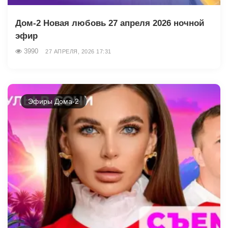
Дом-2 Новая любовь 27 апреля 2026 ночной
эфир
3990
27 АПРЕЛЯ, 2026 17:31
Эфиры Дома-2