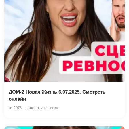
ДОМ-2 Новая Жизнь 6.07.2025. Смотреть
онлайн
2078
6 ИЮЛЯ, 2025 19:30