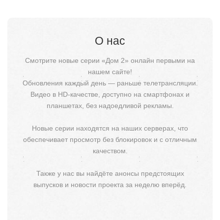
О нас
Смотрите новые серии «Дом 2» онлайн первыми на
нашем сайте!
Обновления каждый день — раньше телетрансляции.
Видео в HD-качестве, доступно на смартфонах и
планшетах, без надоедливой рекламы.
Новые серии находятся на наших серверах, что
обеспечивает просмотр без блокировок и с отличным
качеством.
Также у нас вы найдёте анонсы предстоящих
выпусков и новости проекта за неделю вперёд.