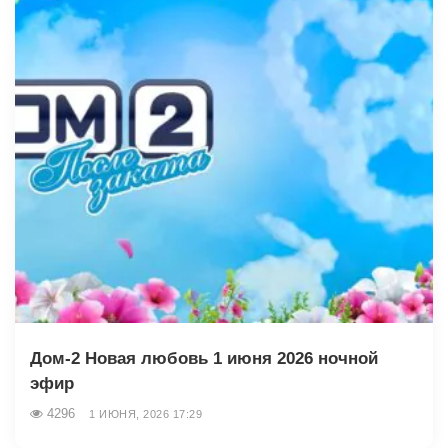
Дом-2 Новая любовь 1 июня 2026 ночной
эфир
4296
1 ИЮНЯ, 2026 17:29