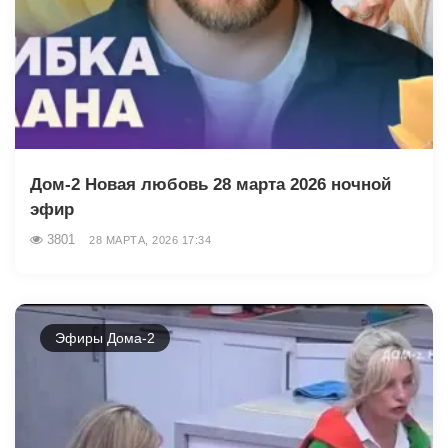
Дом-2 Новая любовь 28 марта 2026 ночной
эфир
3801
28 МАРТА, 2026 17:34
Эфиры Дома-2