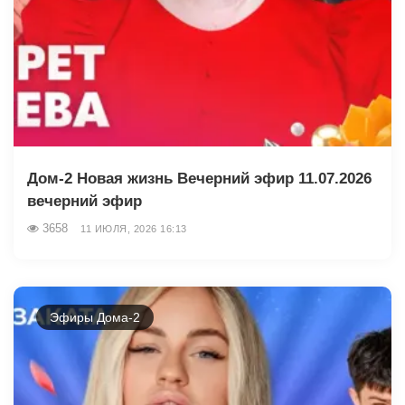
Дом-2 Новая жизнь Вечерний эфир 11.07.2026
вечерний эфир
3658
11 ИЮЛЯ, 2026 16:13
Эфиры Дома-2