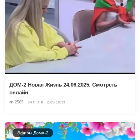
ДОМ-2 Новая Жизнь 24.06.2025. Смотреть
онлайн
2565
24 ИЮНЯ, 2025 16:33
Эфиры Дома-2