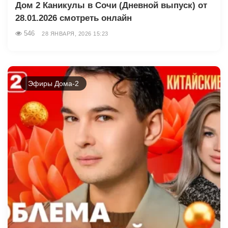
Дом 2 Каникулы в Сочи (Дневной выпуск) от
28.01.2026 смотреть онлайн
546
28 ЯНВАРЯ, 2026 15:23
Эфиры Дома-2