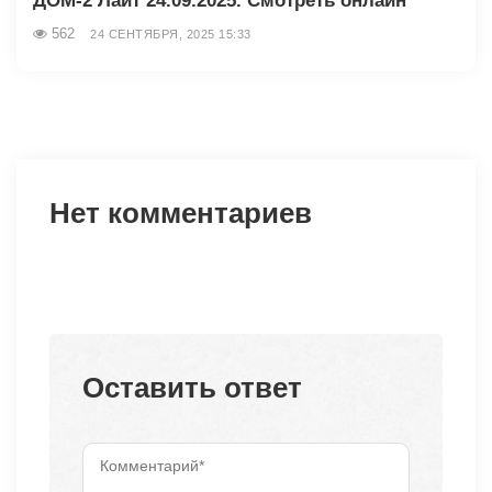
ДОМ-2 Лайт 24.09.2025. Смотреть онлайн
562
24 СЕНТЯБРЯ, 2025 15:33
Нет комментариев
Оставить ответ