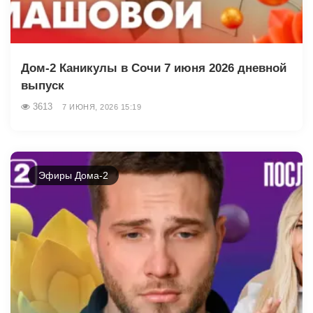
Дом-2 Каникулы в Сочи 7 июня 2026 дневной
выпуск
3613
7 ИЮНЯ, 2026 15:19
Эфиры Дома-2