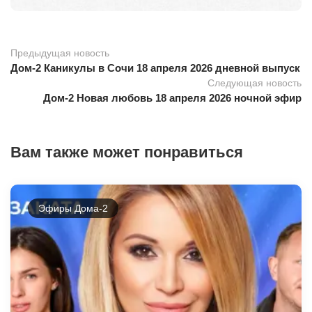
Предыдущая новость
Дом-2 Каникулы в Сочи 18 апреля 2026 дневной выпуск
Следующая новость
Дом-2 Новая любовь 18 апреля 2026 ночной эфир
Вам также может понравиться
Эфиры Дома-2