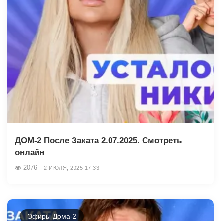
ДОМ-2 После Заката 2.07.2025. Смотреть
онлайн
2076
2 ИЮЛЯ, 2025 17:33
Эфиры Дома-2