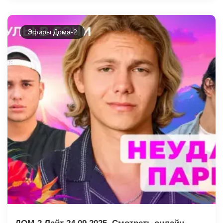
Эфиры Дома-2