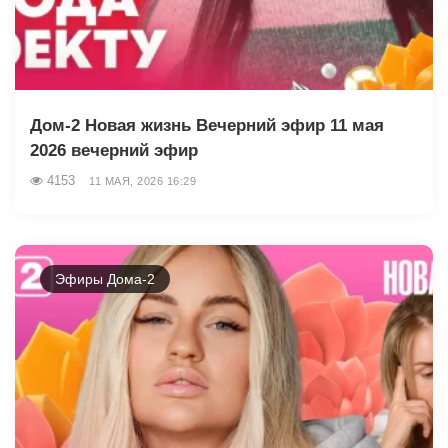
Дом-2 Новая жизнь Вечерний эфир 11 мая
2026 вечерний эфир
4153
11 МАЯ, 2026 16:29
Эфиры Дома-2