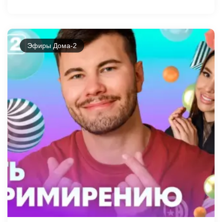
Эфиры Дома-2