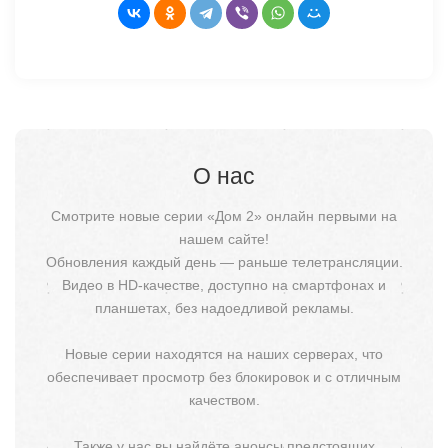
О нас
Смотрите новые серии «Дом 2» онлайн первыми на
нашем сайте!
Обновления каждый день — раньше телетрансляции.
Видео в HD-качестве, доступно на смартфонах и
планшетах, без надоедливой рекламы.
Новые серии находятся на наших серверах, что
обеспечивает просмотр без блокировок и с отличным
качеством.
Также у нас вы найдёте анонсы предстоящих