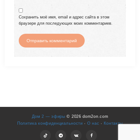
Сохранить моё имя, email и адрес сайта в этом
браузере для последующих моих комментариев.
Дом 2 — эфиры
© 2026 dom2on.com
Политика конфиденциальности
·
О нас
·
Контакты