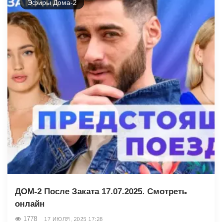
Эфиры Дома-2
ДОМ-2 После Заката 17.07.2025. Смотреть
онлайн
1778
17 ИЮЛЯ, 2025 17:28