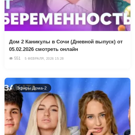
Дом 2 Каникулы в Сочи (Дневной выпуск) от
05.02.2026 смотреть онлайн
551
5 ФЕВРАЛЯ, 2026 15:28
Эфиры Дома-2