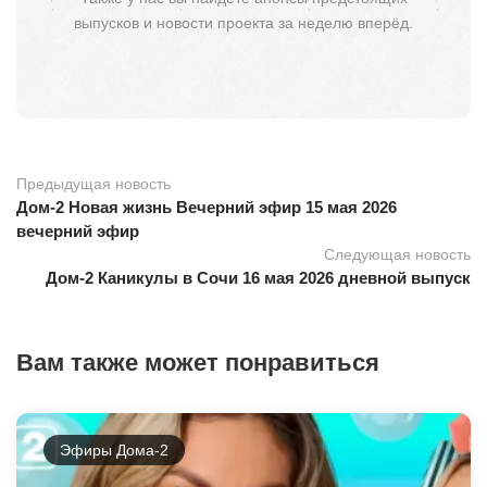
выпусков и новости проекта за неделю вперёд.
Предыдущая новость
Дом-2 Новая жизнь Вечерний эфир 15 мая 2026
вечерний эфир
Следующая новость
Дом-2 Каникулы в Сочи 16 мая 2026 дневной выпуск
Вам также может понравиться
Эфиры Дома-2