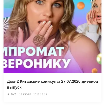
Дом-2 Китайские каникулы 27.07.2026 дневной
выпуск
692
27 ИЮЛЯ, 2026 15:13