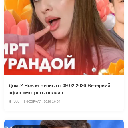
Дом-2 Новая жизнь от 09.02.2026 Вечерний
эфир смотреть онлайн
588
9 ФЕВРАЛЯ, 2026 16:34