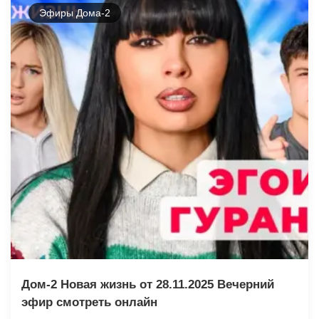
Эфиры Дома-2
Дом-2 Новая жизнь от 28.11.2025 Вечерний
эфир смотреть онлайн