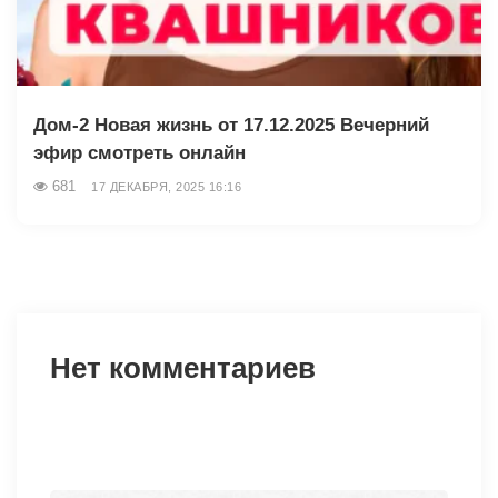
Дом-2 Новая жизнь от 17.12.2025 Вечерний
эфир смотреть онлайн
681
17 ДЕКАБРЯ, 2025 16:16
Нет комментариев