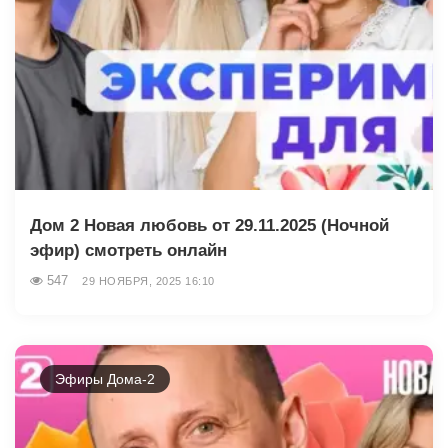
Дом 2 Новая любовь от 29.11.2025 (Ночной
эфир) смотреть онлайн
547
29 НОЯБРЯ, 2025 16:10
Эфиры Дома-2