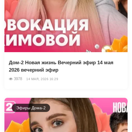
Дом-2 Новая жизнь Вечерний эфир 14 мая
2026 вечерний эфир
3978
14 МАЯ, 2026 16:29
Эфиры Дома-2