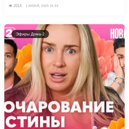
2014
1 ИЮНЯ, 2025 15:33
Эфиры Дома-2