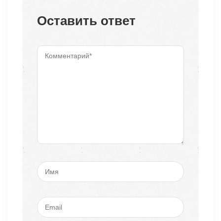
Оставить ответ