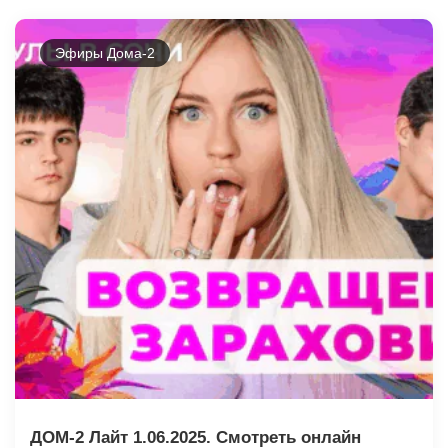
Эфиры Дома-2
ДОМ-2 Лайт 1.06.2025. Смотреть онлайн