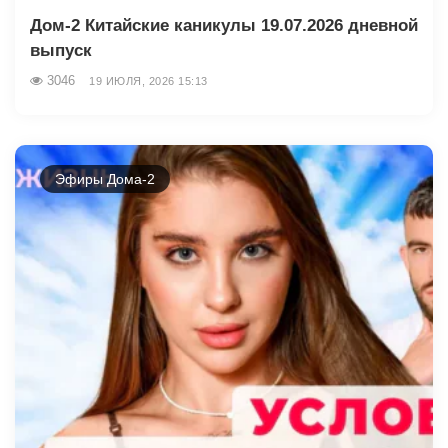
Дом-2 Китайские каникулы 19.07.2026 дневной
выпуск
3046
19 ИЮЛЯ, 2026 15:13
Эфиры Дома-2