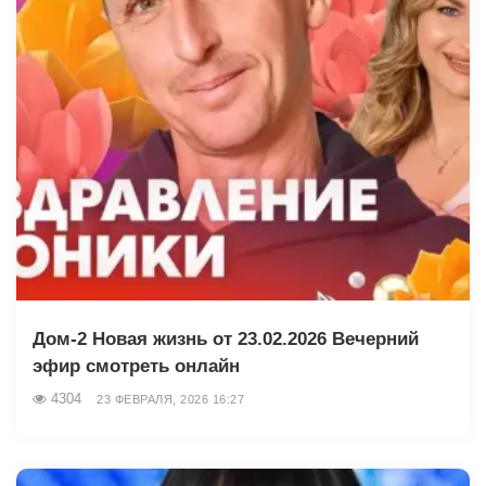
Дом-2 Новая жизнь от 23.02.2026 Вечерний
эфир смотреть онлайн
4304
23 ФЕВРАЛЯ, 2026 16:27