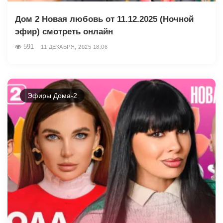
Дом 2 Новая любовь от 11.12.2025 (Ночной
эфир) смотреть онлайн
591
11 ДЕКАБРЯ, 2025 18:06
Эфиры Дома-2