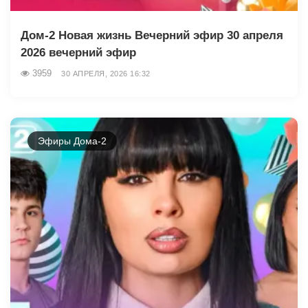
Дом-2 Новая жизнь Вечерний эфир 30 апреля
2026 вечерний эфир
3959
30 АПРЕЛЯ, 2026 16:32
Эфиры Дома-2