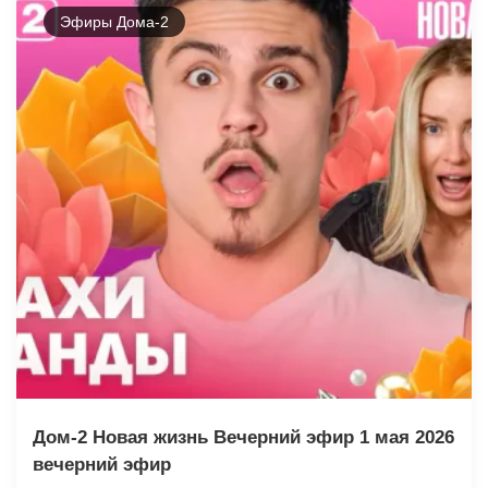
Эфиры Дома-2
Дом-2 Новая жизнь Вечерний эфир 1 мая 2026
вечерний эфир