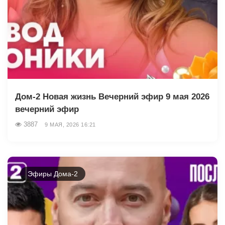
Дом-2 Новая жизнь Вечерний эфир 9 мая 2026
вечерний эфир
3887
9 МАЯ, 2026 16:21
Эфиры Дома-2