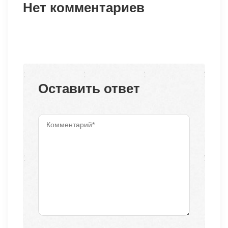
Нет комментариев
Оставить ответ