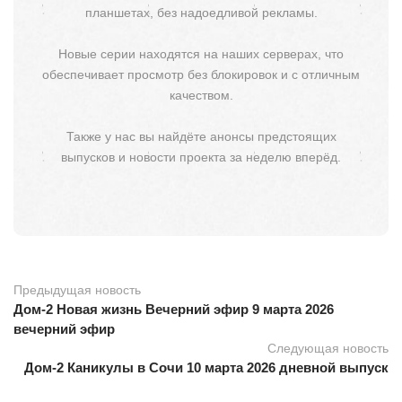
планшетах, без надоедливой рекламы.
Новые серии находятся на наших серверах, что
обеспечивает просмотр без блокировок и с отличным
качеством.
Также у нас вы найдёте анонсы предстоящих
выпусков и новости проекта за неделю вперёд.
Предыдущая новость
Дом-2 Новая жизнь Вечерний эфир 9 марта 2026
вечерний эфир
Следующая новость
Дом-2 Каникулы в Сочи 10 марта 2026 дневной выпуск