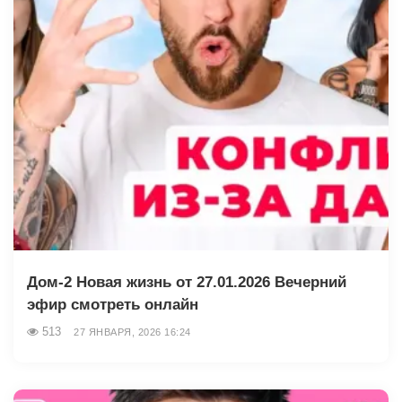
Дом-2 Новая жизнь от 27.01.2026 Вечерний
эфир смотреть онлайн
513
27 ЯНВАРЯ, 2026 16:24