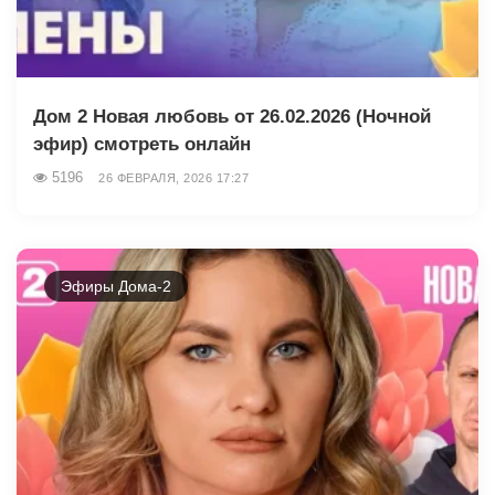
Дом 2 Новая любовь от 26.02.2026 (Ночной
эфир) смотреть онлайн
5196
26 ФЕВРАЛЯ, 2026 17:27
Эфиры Дома-2