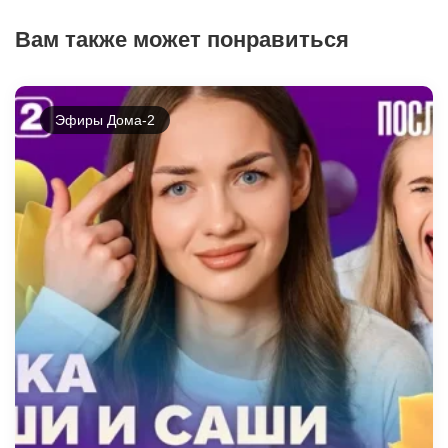
Вам также может понравиться
Эфиры Дома-2