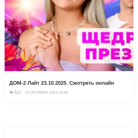
ДОМ-2 Лайт 23.10.2025. Смотреть онлайн
611
23 ОКТЯБРЯ, 2025 18:00