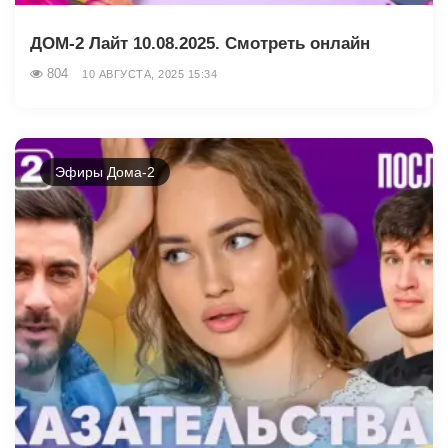
ДОМ-2 Лайт 10.08.2025. Смотреть онлайн
804
10 АВГУСТА, 2025 15:34
Эфиры Дома-2