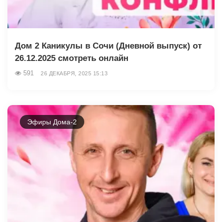
Дом 2 Каникулы в Сочи (Дневной выпуск) от
26.12.2025 смотреть онлайн
591
26 ДЕКАБРЯ, 2025 15:13
Эфиры Дома-2