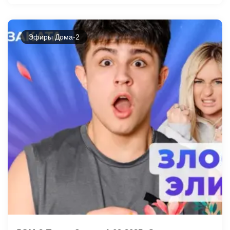
Эфиры Дома-2