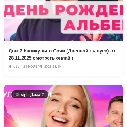
Дом 2 Каникулы в Сочи (Дневной выпуск) от
28.11.2025 смотреть онлайн
615
28 НОЯБРЯ, 2025 13:30
Эфиры Дома-2