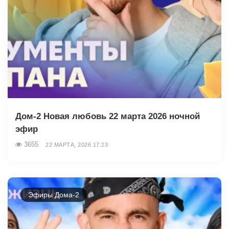
Дом-2 Новая любовь 22 марта 2026 ночной
эфир
3655
22 МАРТА, 2026 17:23
Эфиры Дома-2