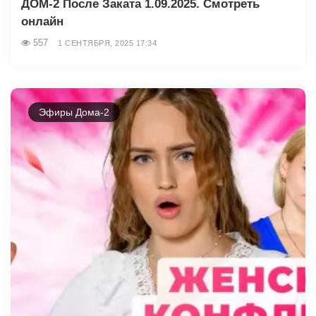
ДОМ-2 После Заката 1.09.2025. Смотреть
онлайн
557
1 СЕНТЯБРЯ, 2025 17:34
Эфиры Дома-2