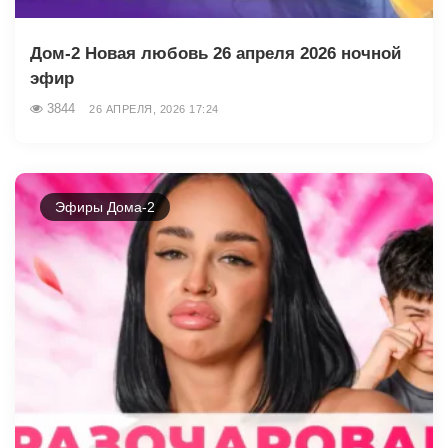
Дом-2 Новая любовь 26 апреля 2026 ночной
эфир
3844
26 АПРЕЛЯ, 2026 17:24
Эфиры Дома-2