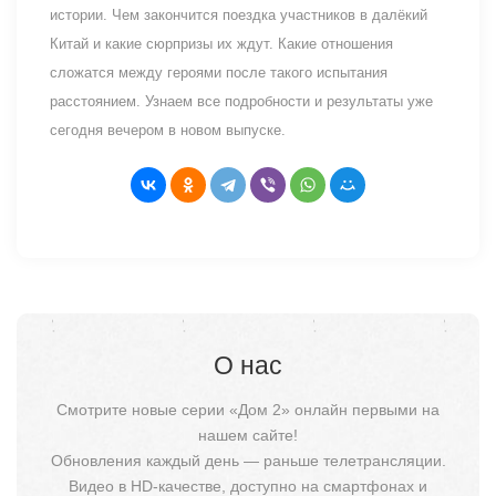
истории. Чем закончится поездка участников в далёкий
Китай и какие сюрпризы их ждут. Какие отношения
сложатся между героями после такого испытания
расстоянием. Узнаем все подробности и результаты уже
сегодня вечером в новом выпуске.
О нас
Смотрите новые серии «Дом 2» онлайн первыми на
нашем сайте!
Обновления каждый день — раньше телетрансляции.
Видео в HD-качестве, доступно на смартфонах и