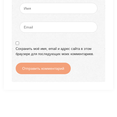
Сохранить моё имя, email и адрес сайта в этом
браузере для последующих моих комментариев.