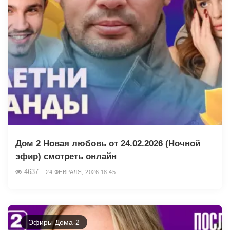
Дом 2 Новая любовь от 24.02.2026 (Ночной
эфир) смотреть онлайн
4637
24 ФЕВРАЛЯ, 2026 18:45
Эфиры Дома-2