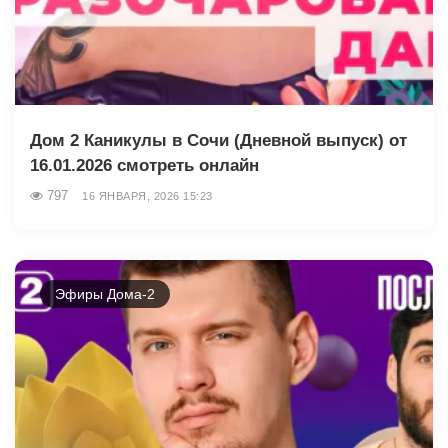
Дом 2 Каникулы в Сочи (Дневной выпуск) от
16.01.2026 смотреть онлайн
797
16 ЯНВАРЯ, 2026 15:23
Эфиры Дома-2