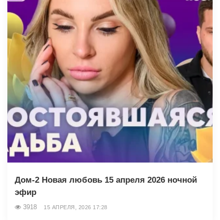
Дом-2 Новая любовь 15 апреля 2026 ночной
эфир
3918
15 АПРЕЛЯ, 2026 17:28