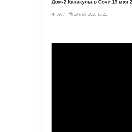
Дом-2 Каникулы в Сочи 19 мая 
3977
19 мая, 2026 15:21