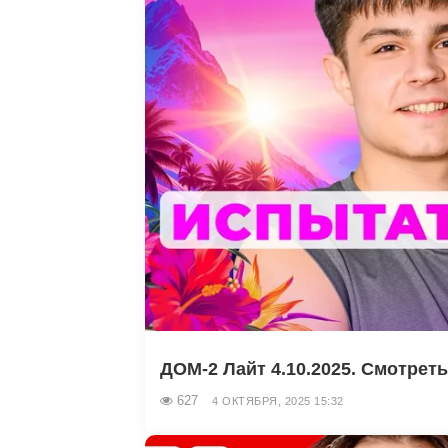
ДОМ-2 Лайт 4.10.2025. Смотрет
627
4 ОКТЯБРЯ, 2025 15:32