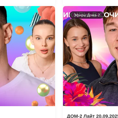
Эфиры Дома-2
ДОМ-2 Лайт 20.09.202