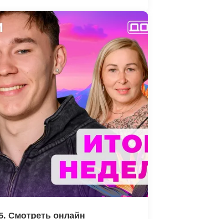
5. Смотреть онлайн