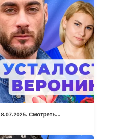
8.07.2025. Смотреть...