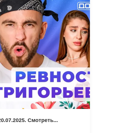
0.07.2025. Смотреть...