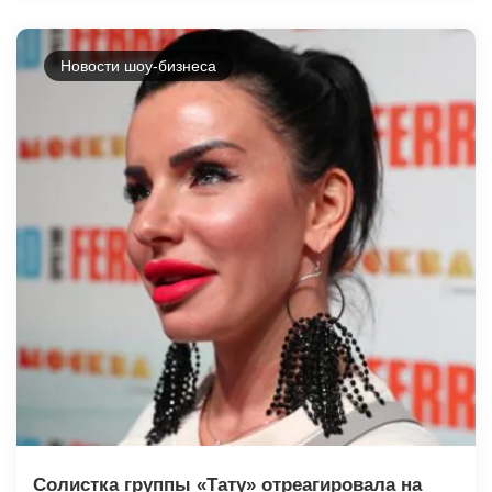
Новости шоу-бизнеса
Солистка группы «Тату» отреагировала на