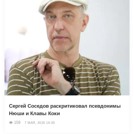
Сергей Соседов раскритиковал псевдонимы
Нюши и Клавы Коки
159
7 МАЯ, 2026 16:00