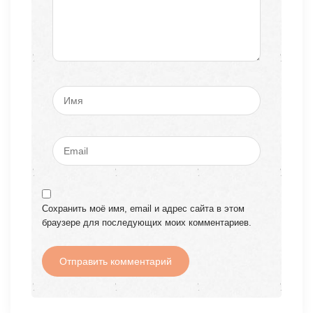
Сохранить моё имя, email и адрес сайта в этом
браузере для последующих моих комментариев.