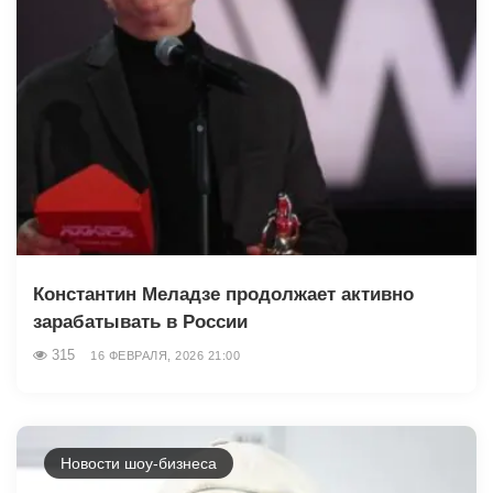
Константин Меладзе продолжает активно
зарабатывать в России
315
16 ФЕВРАЛЯ, 2026 21:00
Новости шоу-бизнеса