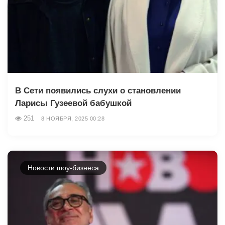
В Сети появились слухи о становлении
Ларисы Гузеевой бабушкой
251
8 НОЯБРЯ, 2025 00:28
Новости шоу-бизнеса