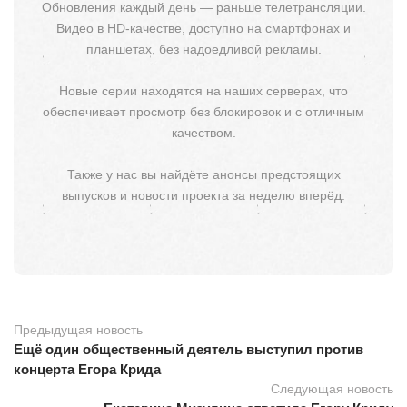
Обновления каждый день — раньше телетрансляции.
Видео в HD-качестве, доступно на смартфонах и
планшетах, без надоедливой рекламы.
Новые серии находятся на наших серверах, что
обеспечивает просмотр без блокировок и с отличным
качеством.
Также у нас вы найдёте анонсы предстоящих
выпусков и новости проекта за неделю вперёд.
Предыдущая новость
Ещё один общественный деятель выступил против
концерта Егора Крида
Следующая новость