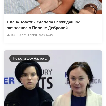
Елена Товстик сделала неожиданное
заявление о Полине Дибровой
328
3 СЕНТЯБРЯ, 2025 14:45
Новости шоу-бизнеса