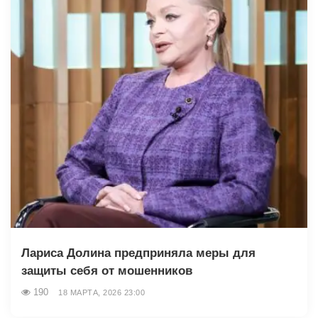
Лариса Долина предприняла меры для
защиты себя от мошенников
190
18 МАРТА, 2026 23:00