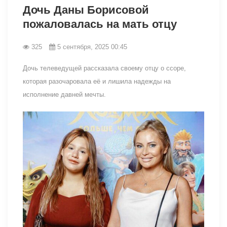
Дочь Даны Борисовой
пожаловалась на мать отцу
325
5 сентября, 2025 00:45
Дочь телеведущей рассказала своему отцу о ссоре,
которая разочаровала её и лишила надежды на
исполнение давней мечты.