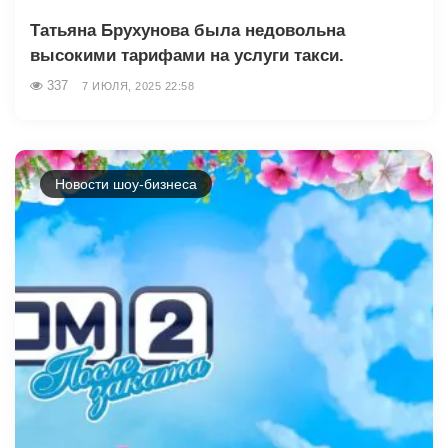
Татьяна Брухунова была недовольна
высокими тарифами на услуги такси.
337
7 ИЮЛЯ, 2025 22:58
Новости шоу-бизнеса