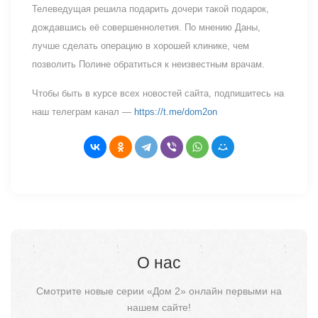
Телеведущая решила подарить дочери такой подарок,
дождавшись её совершеннолетия. По мнению Даны,
лучше сделать операцию в хорошей клинике, чем
позволить Полине обратиться к неизвестным врачам.
Чтобы быть в курсе всех новостей сайта, подпишитесь на
наш телеграм канал —
https://t.me/dom2on
О нас
Смотрите новые серии «Дом 2» онлайн первыми на
нашем сайте!