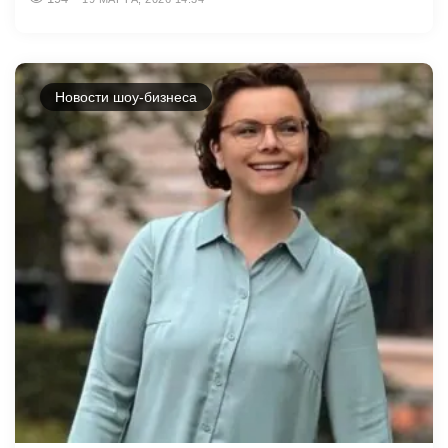
Новости шоу-бизнеса