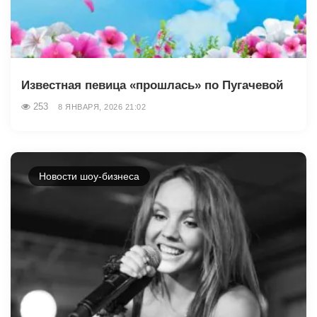
Известная певица «прошлась» по Пугачевой
253
8 ЯНВАРЯ, 2026 21:02
Новости шоу-бизнеса