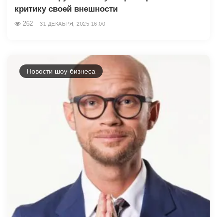
критику своей внешности
262
31 ДЕКАБРЯ, 2025 16:00
Новости шоу-бизнеса