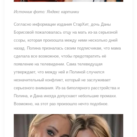
Источник фото: Яндекс картинки
Согласно информации издания СтарХит, дочь Даны
Борисовой пожаловалась отцу на мать из-за серьезной
ссоры, которая произошла между ними несколько дней
назад. Полина призналась своим подписчикам, что мама
сделала все возможное, чтобы предотвратить её
появление на телевидении. Сама телеведущая
утверждает, что между ней и Полиной случился
незначительный конфликт, который не заслуживает
серьезного внимания. Из-за биполярного расстройства и
Полина, и Дана иногда допускают небольшие промахи.
Возможно, на этот раз произошло нечто подобное.