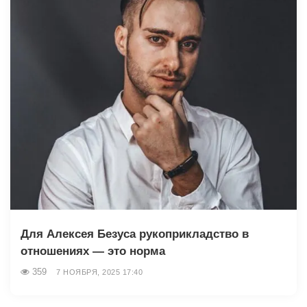
Для Алексея Безуса рукоприкладство в
отношениях — это норма
359
7 НОЯБРЯ, 2025 17:40