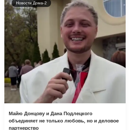
Новости Дома-2
Майю Донцову и Дана Подлецкого
объединяет не только любовь, но и деловое
партнерство