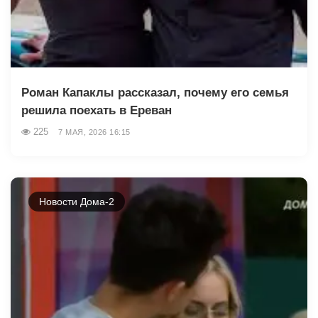
Роман Капаклы рассказал, почему его семья
решила поехать в Ереван
225
7 МАЯ, 2026 16:15
Новости Дома-2