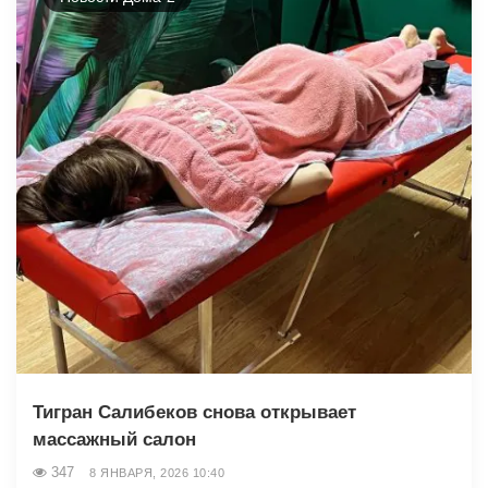
Тигран Салибеков снова открывает
массажный салон
347
8 ЯНВАРЯ, 2026 10:40