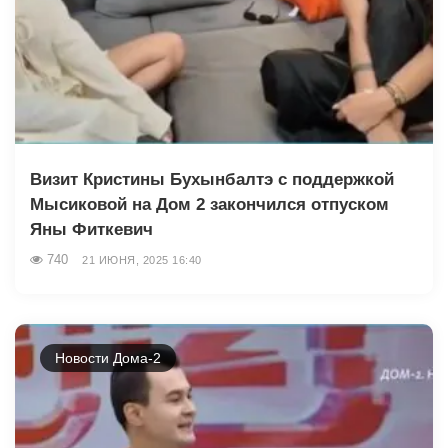
Визит Кристины Бухынбалтэ с поддержкой
Мысиковой на Дом 2 закончился отпуском
Яны Фиткевич
740
21 ИЮНЯ, 2025 16:40
Новости Дома-2