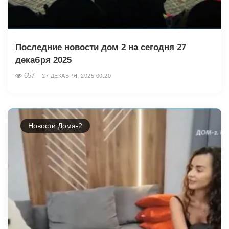
Последние новости дом 2 на сегодня 27
декабря 2025
657
27 ДЕКАБРЯ, 2025 00:20
Новости Дома-2