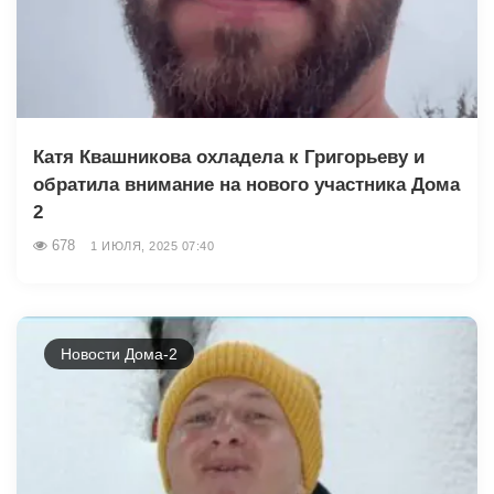
Катя Квашникова охладела к Григорьеву и
обратила внимание на нового участника Дома
2
678
1 ИЮЛЯ, 2025 07:40
Новости Дома-2