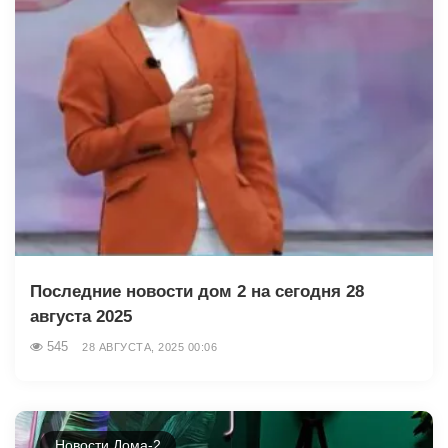
Последние новости дом 2 на сегодня 28
августа 2025
545
28 АВГУСТА, 2025 00:06
Новости Дома-2