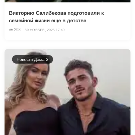
Викторию Салибекова подготовили к
семейной жизни ещё в детстве
293
30 НОЯБРЯ, 2025 17:40
Новости Дома-2