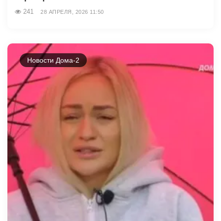
241
28 АПРЕЛЯ, 2026 11:50
Новости Дома-2