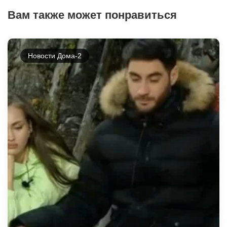
Вам также может понравиться
Новости Дома-2