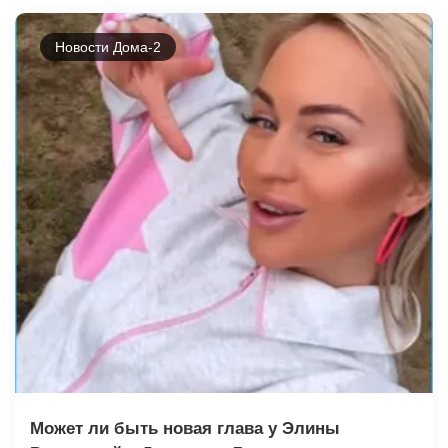
Новости Дома-2
Может ли быть новая глава у Элины