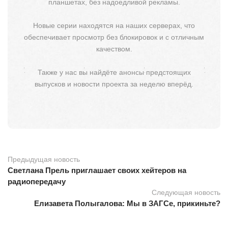
планшетах, без надоедливой рекламы.
Новые серии находятся на наших серверах, что
обеспечивает просмотр без блокировок и с отличным
качеством.
Также у нас вы найдёте анонсы предстоящих
выпусков и новости проекта за неделю вперёд.
Предыдущая новость
Светлана Прель приглашает своих хейтеров на
радиопередачу
Следующая новость
Елизавета Полыгалова: Мы в ЗАГСе, прикиньте?