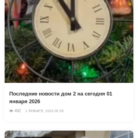
Последние новости дом 2 на сегодня 01
января 2026
492
1 ЯНВАРЯ, 2026 00:39