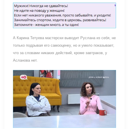
А Карина Тетуева мастерски выводит Руслана из себя, не
только подрывая его самооценку, но и умело показывает,
что за словами никаких действий, кроме завтраков, у
Асланова нет.