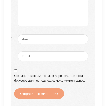
Сохранить моё имя, email и адрес сайта в этом
браузере для последующих моих комментариев.