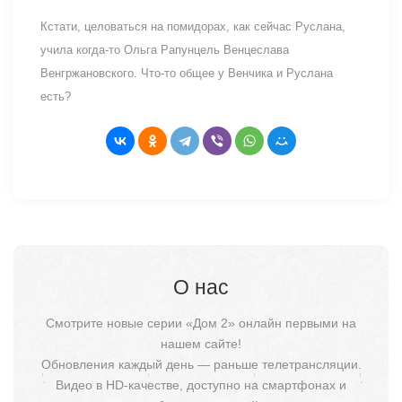
Кстати, целоваться на помидорах, как сейчас Руслана,
учила когда-то Ольга Рапунцель Венцеслава
Венгржановского. Что-то общее у Венчика и Руслана
есть?
О нас
Смотрите новые серии «Дом 2» онлайн первыми на
нашем сайте!
Обновления каждый день — раньше телетрансляции.
Видео в HD-качестве, доступно на смартфонах и