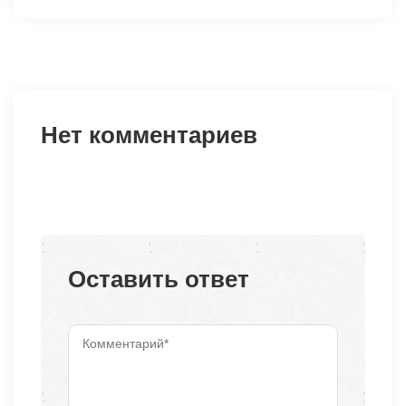
Нет комментариев
Оставить ответ