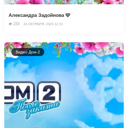
Александра Задойнова 🩷
233
24 ОКТЯБРЯ, 2025 12:31
Видео Дом-2