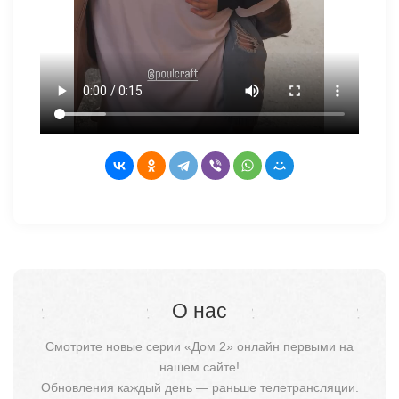
О нас
Смотрите новые серии «Дом 2» онлайн первыми на
нашем сайте!
Обновления каждый день — раньше телетрансляции.