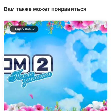
Вам также может понравиться
Видео Дом-2