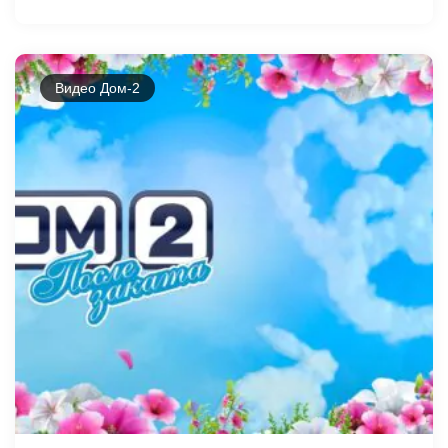
Видео Дом-2