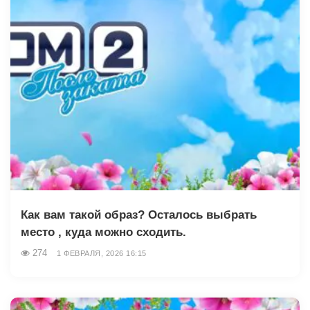
Как вам такой образ? Осталось выбрать
место , куда можно сходить.
274
1 ФЕВРАЛЯ, 2026 16:15