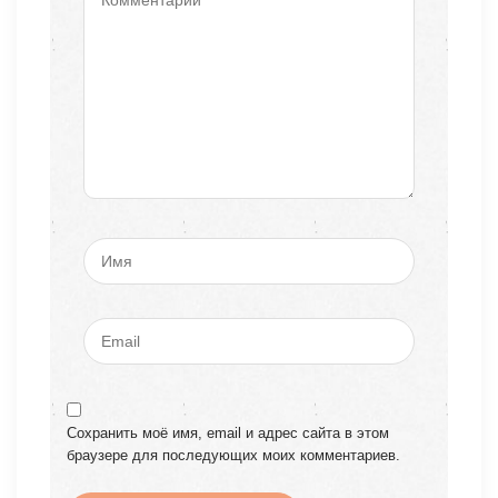
Сохранить моё имя, email и адрес сайта в этом
браузере для последующих моих комментариев.