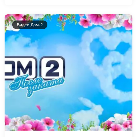
Видео Дом-2