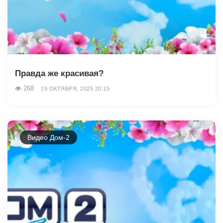
Правда же красивая?
268
19 ОКТЯБРЯ, 2025 20:15
Видео Дом-2