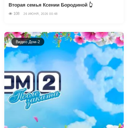
Вторая семья Ксении Бородиной 👆
108
26 ИЮНЯ, 2026 00:48
Видео Дом-2