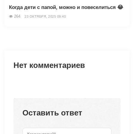
Когда дети с папой, можно и повеселиться 😂
264
23 ОКТЯБРЯ, 2025 09:40
Нет комментариев
Оставить ответ