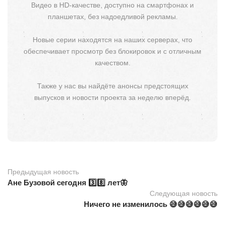
Видео в HD-качестве, доступно на смартфонах и
планшетах, без надоедливой рекламы.
Новые серии находятся на наших серверах, что
обеспечивает просмотр без блокировок и с отличным
качеством.
Также у нас вы найдёте анонсы предстоящих
выпусков и новости проекта за неделю вперёд.
Предыдущая новость
Ане Бузовой сегодня 3️⃣8️⃣ лет🦋
Следующая новость
Ничего не изменилось 😅😅😅😅😅😅