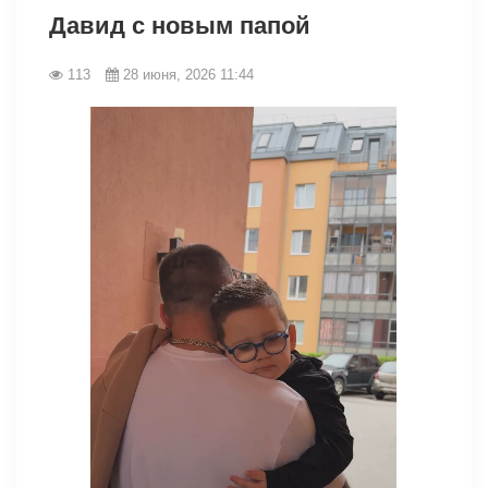
Давид с новым папой
113
28 июня, 2026 11:44