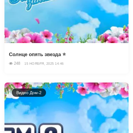
Солнце опять звезда ⭐️
248
15 НОЯБРЯ, 2025 14:46
Видео Дом-2