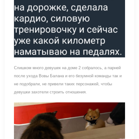
Слишком много девушек на доме 2 собралось, а парней
после ухода Вовы Балана и его безумной команды так и
не подобрали, не привели таких персонажей, чтобы
девушки захотели строить отношения.