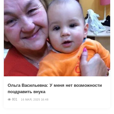
Ольга Васильевна: У меня нет возможности
поздравить внука
801
16 МАЯ, 2025 16:48