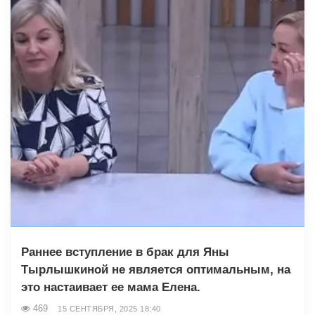
Раннее вступление в брак для Яны
Тырлышкиной не является оптимальным, на
это настаивает ее мама Елена.
469
15 СЕНТЯБРЯ, 2025 18:40