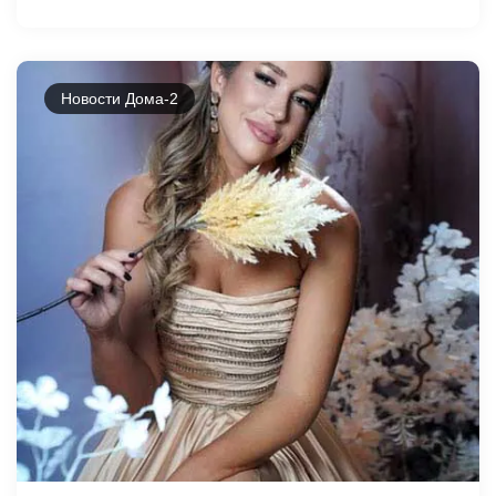
Новости Дома-2