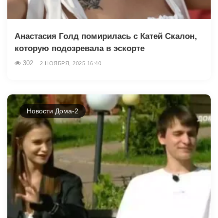
Анастасия Голд помирилась с Катей Скалон,
которую подозревала в эскорте
302
2 НОЯБРЯ, 2025 16:40
Новости Дома-2