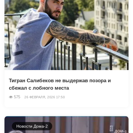
Тигран Салибеков не выдержав позора и
сбежал с лобного места
575
26 ФЕВРАЛЯ, 2026 17:50
Новости Дома-2