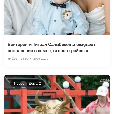
Виктория и Тигран Салибековы ожидают
пополнение в семье, второго ребенка.
252
18 МАЯ, 2026 11:00
Новости Дома-2