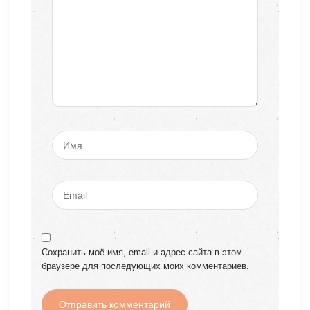
Сохранить моё имя, email и адрес сайта в этом
браузере для последующих моих комментариев.