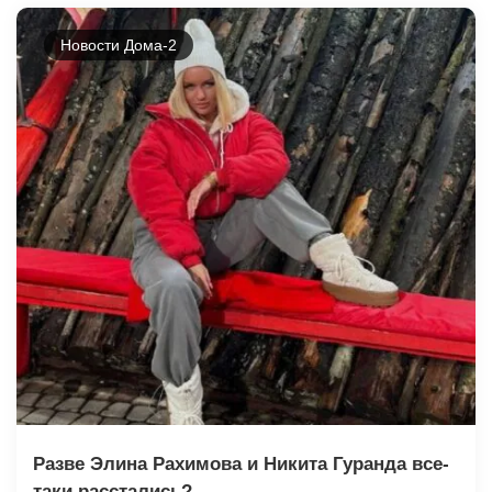
Новости Дома-2
Разве Элина Рахимова и Никита Гуранда все-
таки расстались?