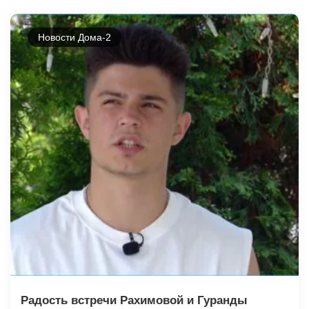
Новости Дома-2
Радость встречи Рахимовой и Гуранды