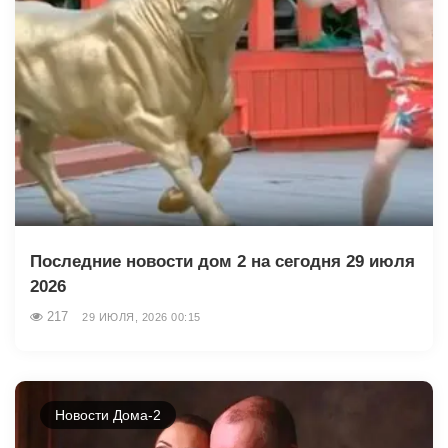
Последние новости дом 2 на сегодня 29 июля
2026
217
29 ИЮЛЯ, 2026 00:15
Новости Дома-2