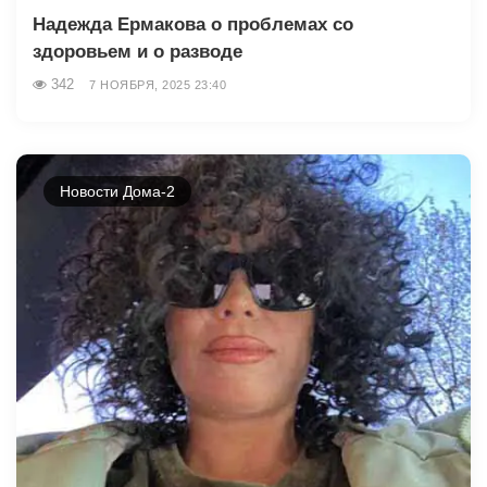
Надежда Ермакова о проблемах со
здоровьем и о разводе
342
7 НОЯБРЯ, 2025 23:40
Новости Дома-2