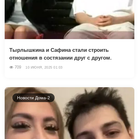
Тырлышкина и Сафина стали строить
отношения в состязании друг с другом.
709
10 ИЮНЯ, 2025 01:03
Новости Дома-2