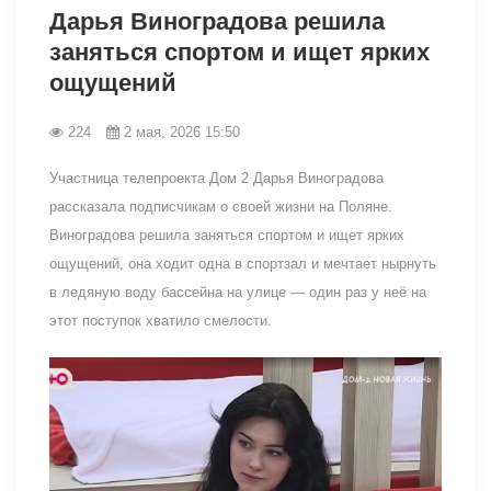
Дарья Виноградова решила
заняться спортом и ищет ярких
ощущений
224
2 мая, 2026 15:50
Участница телепроекта Дом 2 Дарья Виноградова
рассказала подписчикам о своей жизни на Поляне.
Виноградова решила заняться спортом и ищет ярких
ощущений, она ходит одна в спортзал и мечтает нырнуть
в ледяную воду бассейна на улице — один раз у неё на
этот поступок хватило смелости.