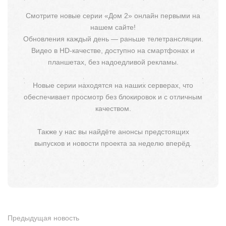
Смотрите новые серии «Дом 2» онлайн первыми на
нашем сайте!
Обновления каждый день — раньше телетрансляции.
Видео в HD-качестве, доступно на смартфонах и
планшетах, без надоедливой рекламы.
Новые серии находятся на наших серверах, что
обеспечивает просмотр без блокировок и с отличным
качеством.
Также у нас вы найдёте анонсы предстоящих
выпусков и новости проекта за неделю вперёд.
Предыдущая новость