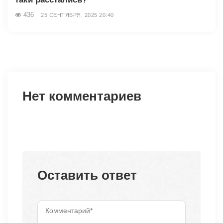
436
25 СЕНТЯБРЯ, 2025 20:40
Нет комментариев
Оставить ответ