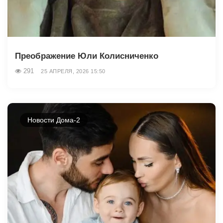
Преображение Юли Колисниченко
291
25 АПРЕЛЯ, 2026 15:50
Новости Дома-2