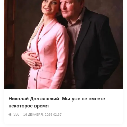
Николай Должанский: Мы уже не вместе
некоторое время
356
16 ДЕКАБРЯ, 2025 02:37