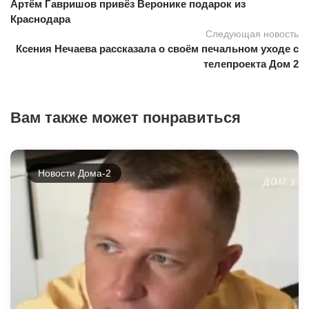
Артём Гавришов привёз Веронике подарок из
Краснодара
Следующая новость
Ксения Нечаева рассказала о своём печальном уходе с
телепроекта Дом 2
Вам также может понравиться
Новости Дома-2