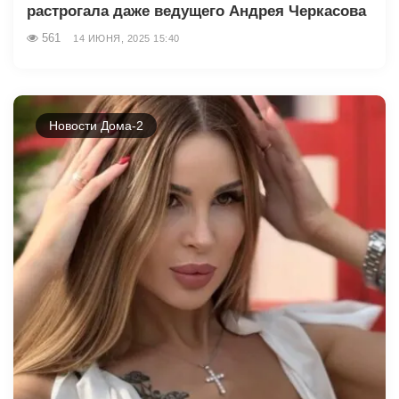
растрогала даже ведущего Андрея Черкасова
561
14 ИЮНЯ, 2025 15:40
Новости Дома-2