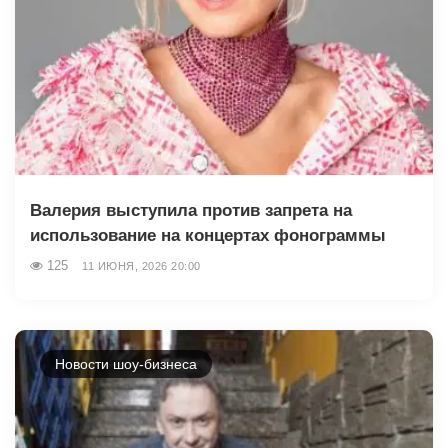
Валерия выступила против запрета на
использование на концертах фонограммы
125
11 ИЮНЯ, 2026 20:00
Новости шоу-бизнеса