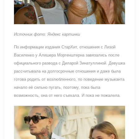
Источник фото: Яндекс картинки
По информации издания СтарХит, отношения с Лизой
Василенко у Алишера Моргенштерна завязались после
официального развода с Диларой Зинатуллиной. Девушка
рассчитывала на долгосрочные отношения и даже была
готова родить от возлюбленного, по поведение музыканта
начало её сильно пугать, поэтому, пока была
возможность, она от него съехала. И пока не пожалела.