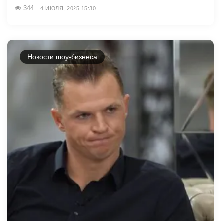
344
4 ИЮЛЯ, 2025 15:30
Новости шоу-бизнеса