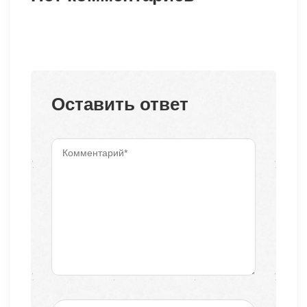
Оставить ответ