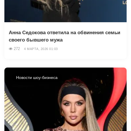
Анна Седокова ответила на обвинения семьи
своего бывшего мужа
272
4 МАРТА, 2026 01:03
Новости шоу-бизнеса