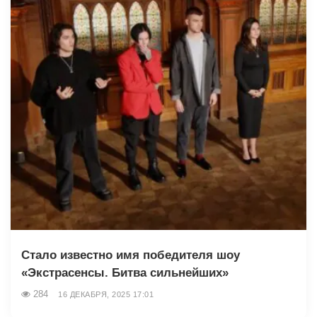
Стало известно имя победителя шоу
«Экстрасенсы. Битва сильнейших»
284
16 ДЕКАБРЯ, 2025 17:01