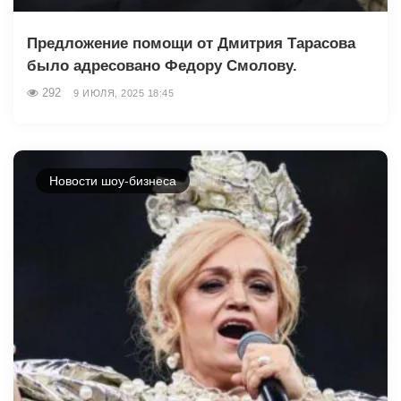
Предложение помощи от Дмитрия Тарасова
было адресовано Федору Смолову.
292
9 ИЮЛЯ, 2025 18:45
Новости шоу-бизнеса