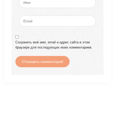
Сохранить моё имя, email и адрес сайта в этом
браузере для последующих моих комментариев.