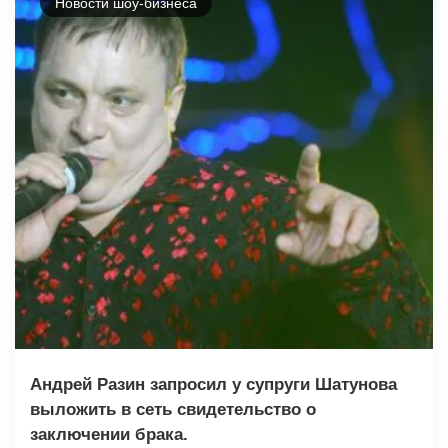
Новости шоу-бизнеса
Андрей Разин запросил у супруги Шатунова
выложить в сеть свидетельство о
заключении брака.