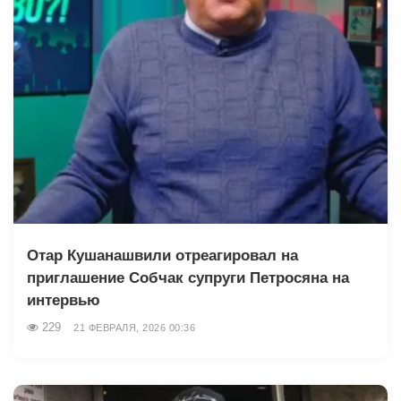
Отар Кушанашвили отреагировал на
приглашение Собчак супруги Петросяна на
интервью
229
21 ФЕВРАЛЯ, 2026 00:36