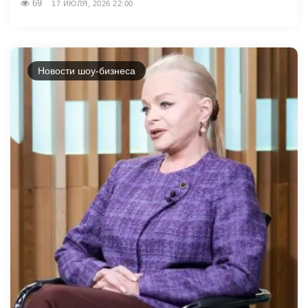
69
17 ИЮЛЯ, 2026 22:00
Новости шоу-бизнеса