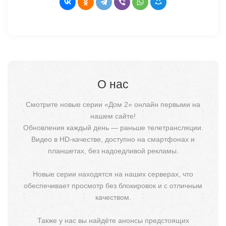
О нас
Смотрите новые серии «Дом 2» онлайн первыми на
нашем сайте!
Обновления каждый день — раньше телетрансляции.
Видео в HD-качестве, доступно на смартфонах и
планшетах, без надоедливой рекламы.
Новые серии находятся на наших серверах, что
обеспечивает просмотр без блокировок и с отличным
качеством.
Также у нас вы найдёте анонсы предстоящих