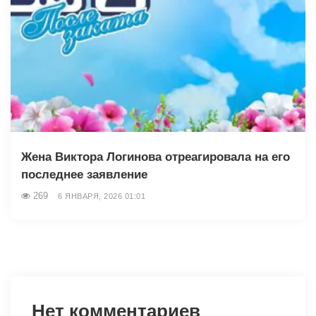
Жена Виктора Логинова отреагировала на его
последнее заявление
269
6 ЯНВАРЯ, 2026 01:01
Нет комментариев