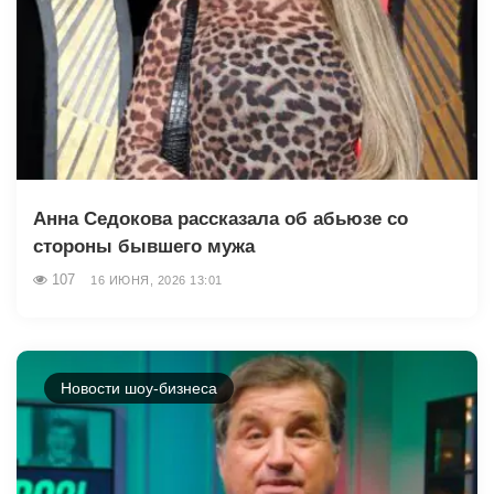
Анна Седокова рассказала об абьюзе со
стороны бывшего мужа
107
16 ИЮНЯ, 2026 13:01
Новости шоу-бизнеса