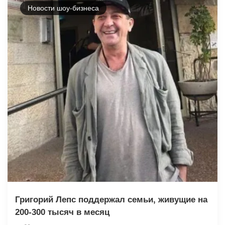
Новости шоу-бизнеса
Григорий Лепс поддержал семьи, живущие на
200-300 тысяч в месяц