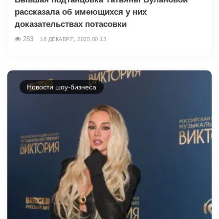
рассказала об имеющихся у них
доказательствах потасовки
283
18 ДЕКАБРЯ, 2025 00:13
Новости шоу-бизнеса