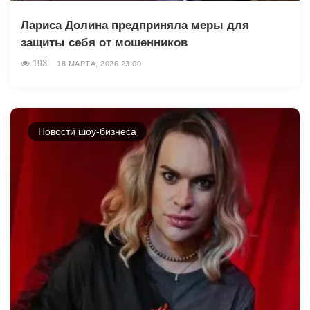
Лариса Долина предприняла меры для
защиты себя от мошенников
193
18 МАРТА, 2026 23:00
Новости шоу-бизнеса