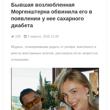
Бывшая возлюбленная
Моргенштерна обвинила его в
появлении у нее сахарного
диабета
229
3 апреля, 2026 21:00
Модель, планировавшая родить от рэпера, внесённого в
реестр иностранных агентов, рассказала об их непростых
отношениях.