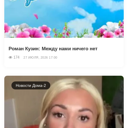
Роман Кузин: Между нами ничего нет
174
27 ИЮЛЯ, 2026 17:00
Новости Дома-2