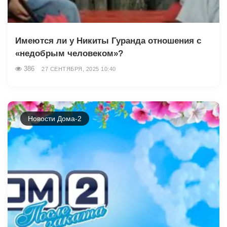
Имеются ли у Никиты Гуранда отношения с
«недобрым человеком»?
386
27 СЕНТЯБРЯ, 2025 10:40
Новости Дома-2