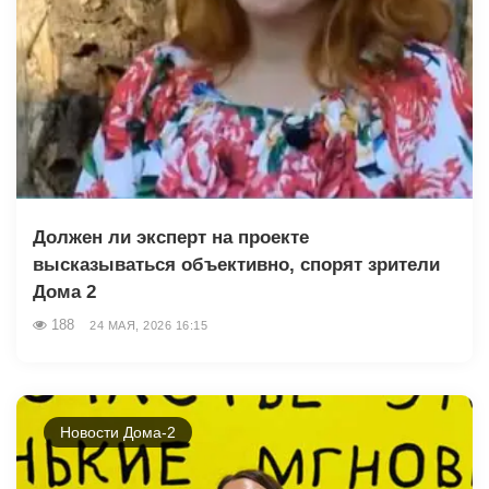
Должен ли эксперт на проекте
высказываться объективно, спорят зрители
Дома 2
188
24 МАЯ, 2026 16:15
Новости Дома-2