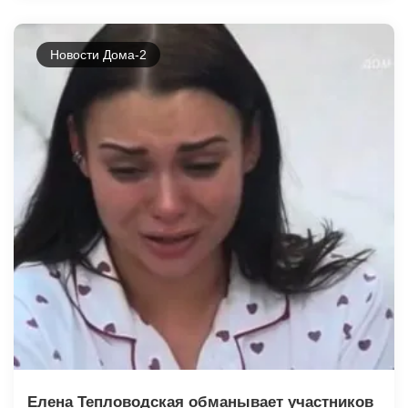
Новости Дома-2
Елена Тепловодская обманывает участников