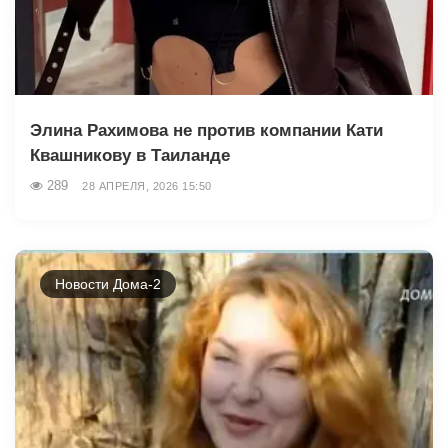
Элина Рахимова не против компании Кати
Квашникову в Таиланде
289
28 АПРЕЛЯ, 2026 15:50
Новости Дома-2