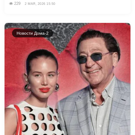
229
2 МАЯ, 2026 15:50
Новости Дома-2