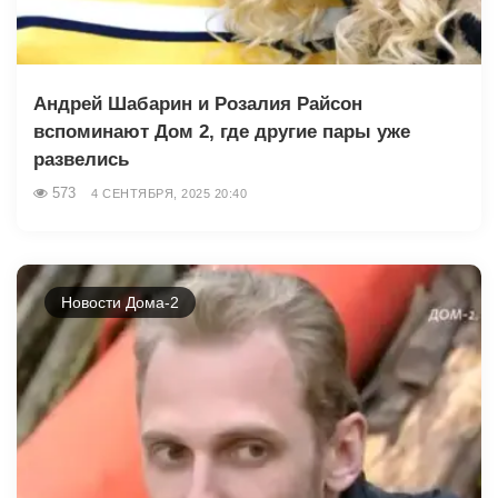
Андрей Шабарин и Розалия Райсон
вспоминают Дом 2, где другие пары уже
развелись
573
4 СЕНТЯБРЯ, 2025 20:40
Новости Дома-2