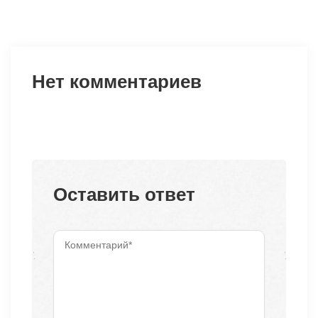
Нет комментариев
Оставить ответ