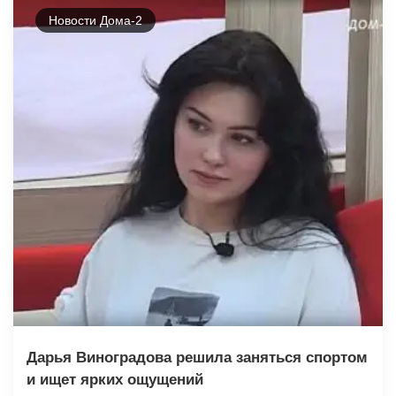
Новости Дома-2
Дарья Виноградова решила заняться спортом
и ищет ярких ощущений