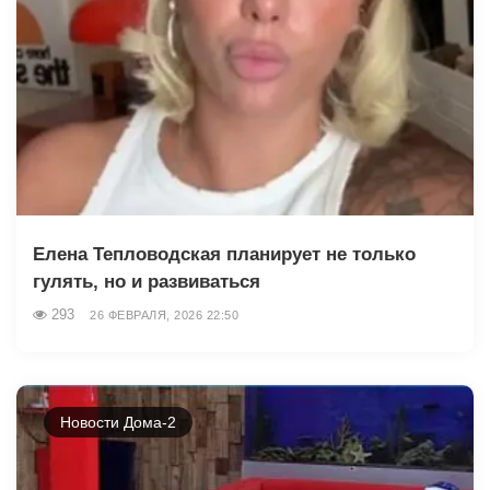
Елена Тепловодская планирует не только
гулять, но и развиваться
293
26 ФЕВРАЛЯ, 2026 22:50
Новости Дома-2