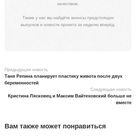
качеством.
Также у нас вы найдёте анонсы предстоящих
выпусков и новости проекта за неделю вперёд.
Предыдущая новость
Таня Репина планирует пластику живота после двух
беременностей
Следующая новость
Кристина Лясковец и Максим Вайтеховский больше не
вместе
Вам также может понравиться