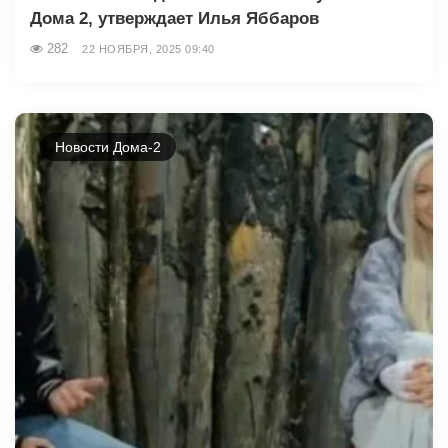
Дома 2, утверждает Илья Яббаров
282
22 НОЯБРЯ, 2025 09:40
Новости Дома-2