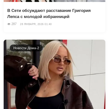
В Сети обсуждают расставание Григория
Лепса с молодой избранницей
287
28 ЯНВАРЯ, 2026 01:40
Новости Дома-2