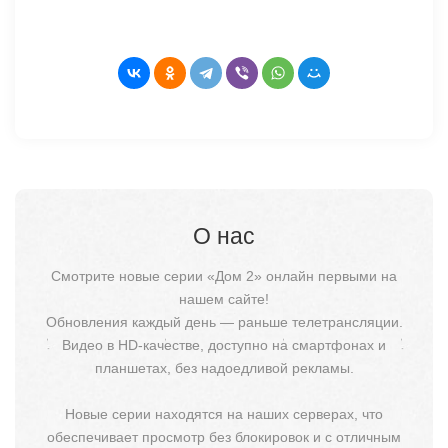
О нас
Смотрите новые серии «Дом 2» онлайн первыми на
нашем сайте!
Обновления каждый день — раньше телетрансляции.
Видео в HD-качестве, доступно на смартфонах и
планшетах, без надоедливой рекламы.
Новые серии находятся на наших серверах, что
обеспечивает просмотр без блокировок и с отличным