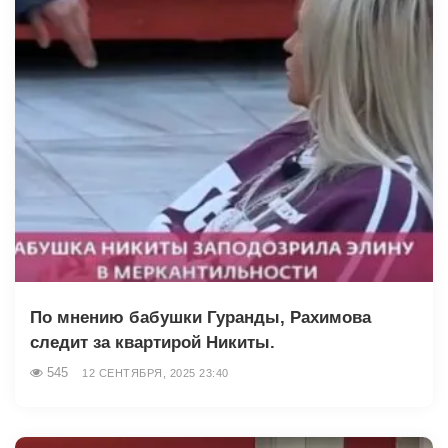
По мнению бабушки Гуранды, Рахимова
следит за квартирой Никиты.
545
12 СЕНТЯБРЯ, 2025 23:40