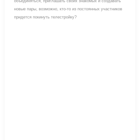
объединяться, приглашать своих знакомых и создавать
новые пары, возможно, кто-то из постоянных участников
придется покинуть телестройку?