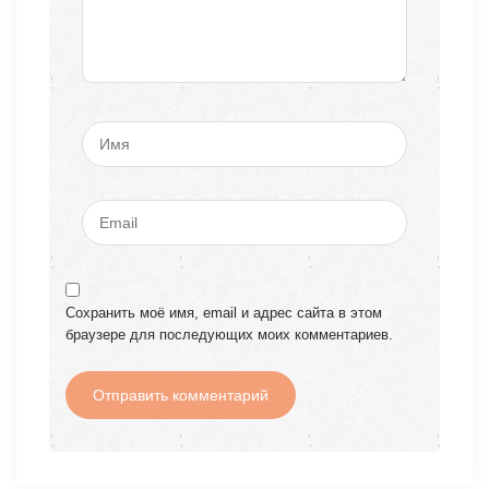
Сохранить моё имя, email и адрес сайта в этом
браузере для последующих моих комментариев.