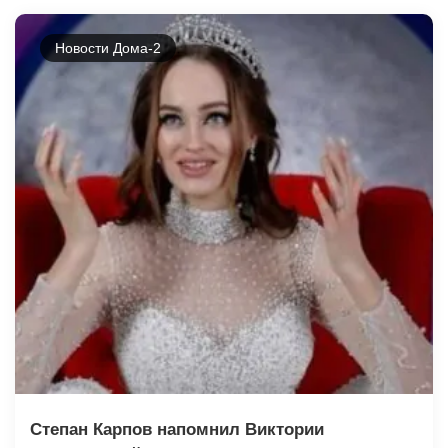
Новости Дома-2
Степан Карпов напомнил Виктории