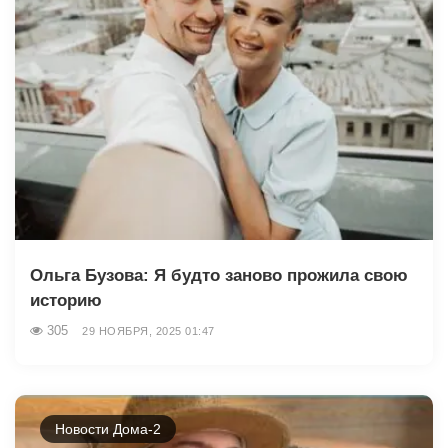
Ольга Бузова: Я будто заново прожила свою
историю
305
29 НОЯБРЯ, 2025 01:47
Новости Дома-2