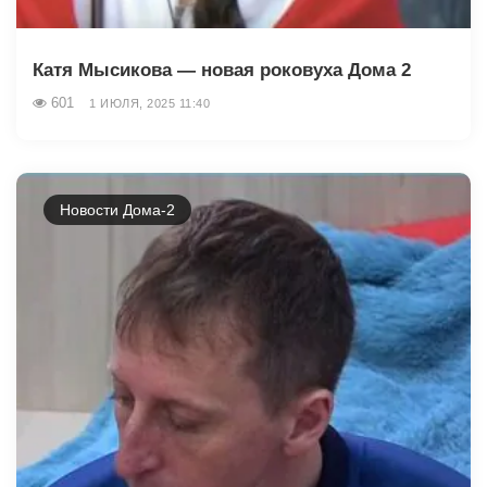
Катя Мысикова — новая роковуха Дома 2
601
1 ИЮЛЯ, 2025 11:40
Новости Дома-2