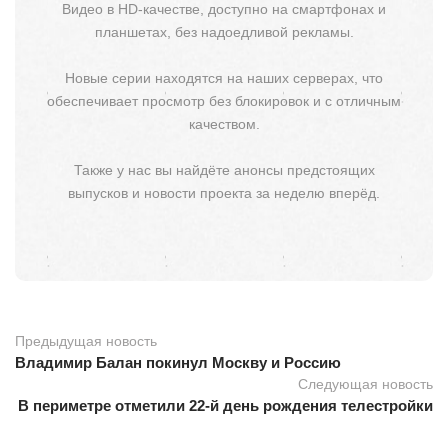
Видео в HD-качестве, доступно на смартфонах и
планшетах, без надоедливой рекламы.
Новые серии находятся на наших серверах, что
обеспечивает просмотр без блокировок и с отличным
качеством.
Также у нас вы найдёте анонсы предстоящих
выпусков и новости проекта за неделю вперёд.
Предыдущая новость
Владимир Балан покинул Москву и Россию
Следующая новость
В периметре отметили 22-й день рождения телестройки