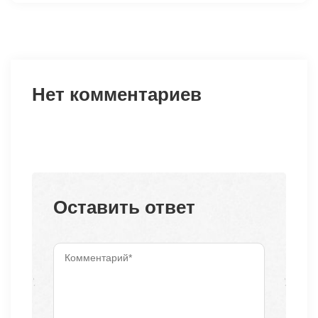
Нет комментариев
Оставить ответ