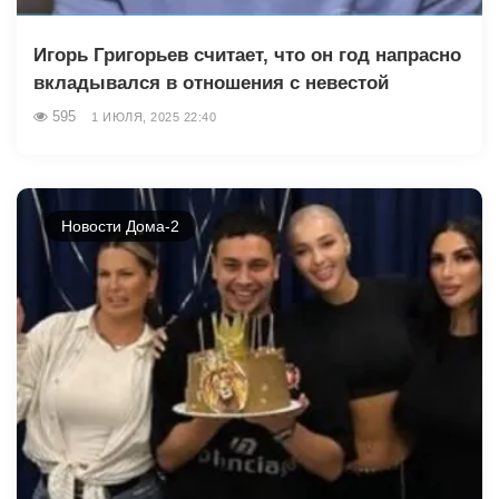
Игорь Григорьев считает, что он год напрасно
вкладывался в отношения с невестой
595
1 ИЮЛЯ, 2025 22:40
Новости Дома-2