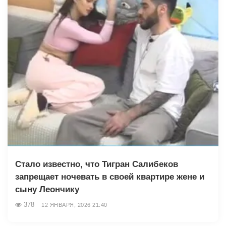
Стало известно, что Тигран Салибеков
запрещает ночевать в своей квартире жене и
сыну Леончику
378
12 ЯНВАРЯ, 2026 21:40