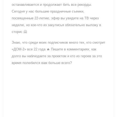
останавливается и продолжает бить все рекорды.
Сегодня у нас большие праздничные съемки,
посвященные 22-летию, эфир вы увидите на ТВ через
неделю, но кое-что из закулисья обязательно выложу в
сторис 🤗
Знаю, что среди моих подписчиков много тех, кто смотрит
«ДОМ-2» все 22 года 🔥 Пишите в комментариях, как
долго вы наблюдаете за проектом и кто из героев за это
время полюбился вам больше всего?