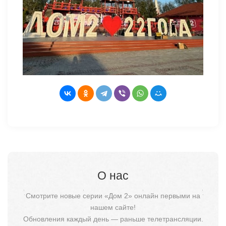
О нас
Смотрите новые серии «Дом 2» онлайн первыми на
нашем сайте!
Обновления каждый день — раньше телетрансляции.