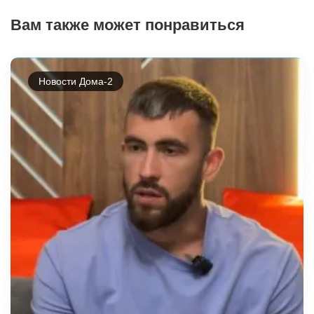
Вам также может понравиться
Новости Дома-2