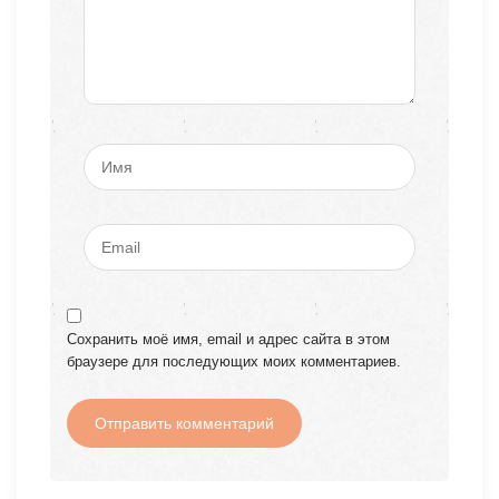
Сохранить моё имя, email и адрес сайта в этом
браузере для последующих моих комментариев.