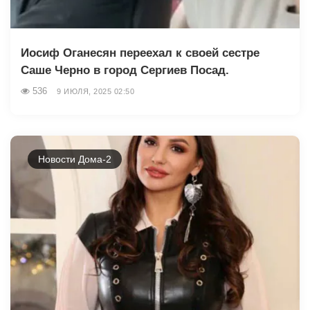
Иосиф Оганесян переехал к своей сестре
Саше Черно в город Сергиев Посад.
536
9 ИЮЛЯ, 2025 02:50
Новости Дома-2