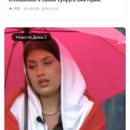
459
26 ИЮЛЯ, 2025 01:50
Новости Дома-2