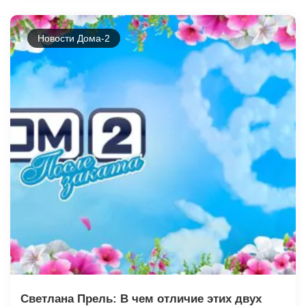
Новости Дома-2
Светлана Прель: В чем отличие этих двух