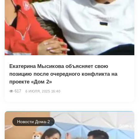
Екатерина Мысикова объясняет свою
позицию после очередного конфликта на
проекте «Дом 2»
617
6 ИЮЛЯ, 2025 16:40
Новости Дома-2