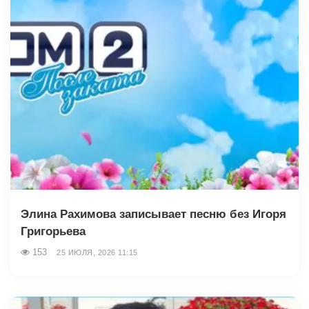
Элина Рахимова записывает песню без Игоря
Григорьева
153
25 ИЮЛЯ, 2026 11:15