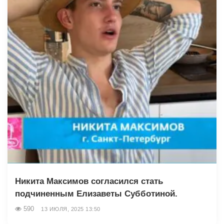
Никита Максимов согласился стать
подчиненным Елизаветы Субботиной.
590
13 ИЮЛЯ, 2025 13:50