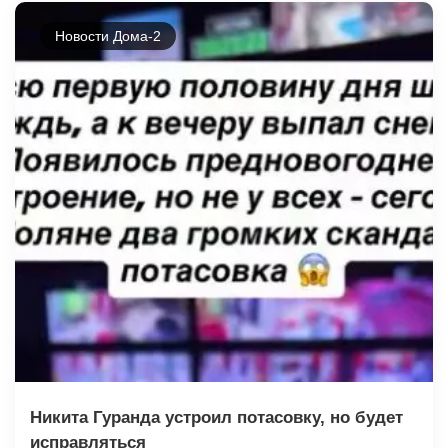
Новости Дома-2
Никита Гуранда устроил потасовку, но будет
исправляться