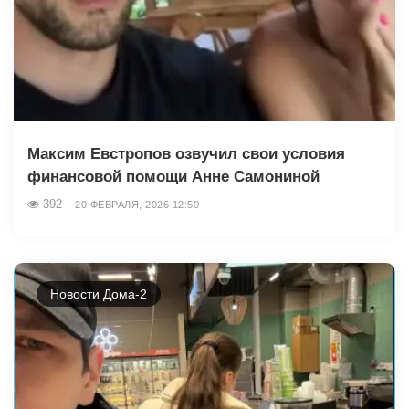
Максим Евстропов озвучил свои условия
финансовой помощи Анне Самониной
392
20 ФЕВРАЛЯ, 2026 12:50
Новости Дома-2