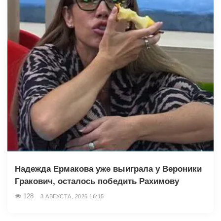
Надежда Ермакова уже выиграла у Вероники
Гракович, осталось победить Рахимову
128
3 АВГУСТА, 2026 16:15