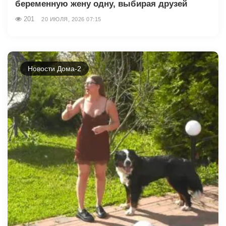
беременную жену одну, выбирая друзей
201
20 ИЮЛЯ, 2026 07:15
Новости Дома-2