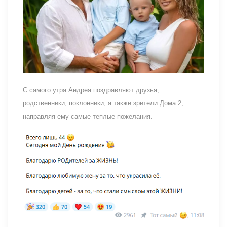
С самого утра Андрея поздравляют друзья,
родственники, поклонники, а также зрители Дома 2,
направляя ему самые теплые пожелания.