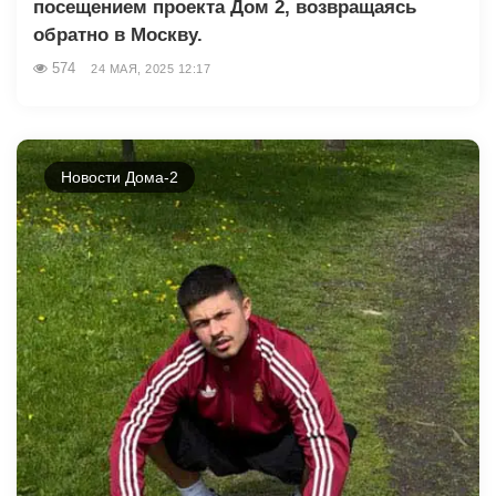
посещением проекта Дом 2, возвращаясь
обратно в Москву.
574
24 МАЯ, 2025 12:17
Новости Дома-2