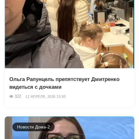
Ольга Рапунцель препятствует Дмитренко
видеться с дочками
322
12 АПРЕЛЯ, 2026 15:50
Новости Дома-2