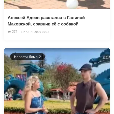
Алексей Адеев расстался с Галиной
Маковской, сравнив её с собакой
272
6 ИЮЛЯ, 2026 10:15
Новости Дома-2