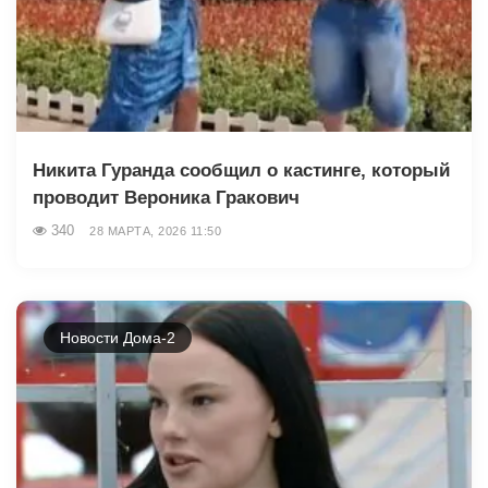
Никита Гуранда сообщил о кастинге, который
проводит Вероника Гракович
340
28 МАРТА, 2026 11:50
Новости Дома-2