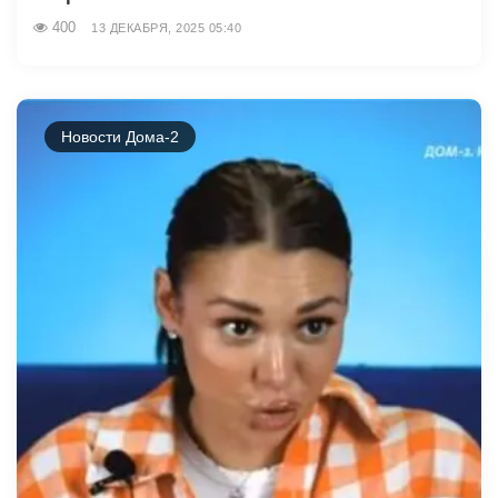
400
13 ДЕКАБРЯ, 2025 05:40
Новости Дома-2