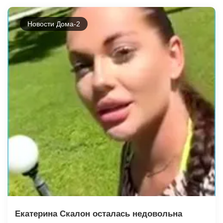
Новости Дома-2
Екатерина Скалон осталась недовольна