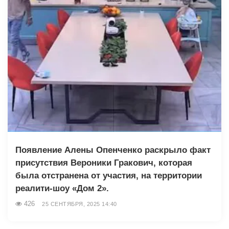
Появление Алены Опенченко раскрыло факт
присутствия Вероники Гракович, которая
была отстранена от участия, на территории
реалити-шоу «Дом 2».
426
25 СЕНТЯБРЯ, 2025 14:40