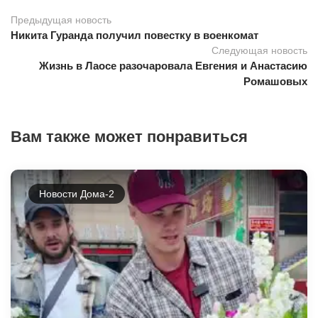
Предыдущая новость
Никита Гуранда получил повестку в военкомат
Следующая новость
Жизнь в Лаосе разочаровала Евгения и Анастасию
Ромашовых
Вам также может понравиться
Новости Дома-2