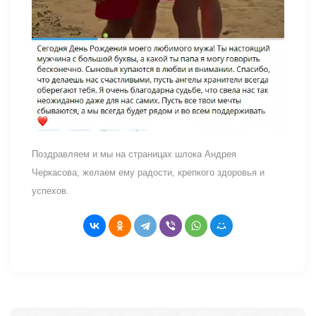
Поздравляем и мы на страницах шлока Андрея
Черкасова, желаем ему радости, крепкого здоровья и
успехов.