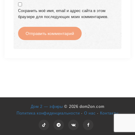
Сохранить моё имя, email и адрес сайта в этом
браузере для последующих моих комментариев.
Дом 2 — эфиры
© 2026 dom2on.com
Политика конфиденциальности
·
О нас
·
Контакты