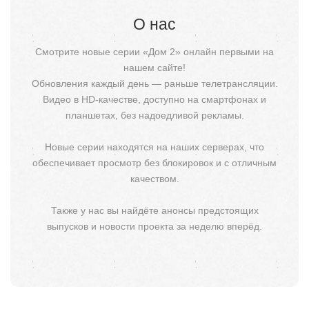
О нас
Смотрите новые серии «Дом 2» онлайн первыми на
нашем сайте!
Обновления каждый день — раньше телетрансляции.
Видео в HD-качестве, доступно на смартфонах и
планшетах, без надоедливой рекламы.
Новые серии находятся на наших серверах, что
обеспечивает просмотр без блокировок и с отличным
качеством.
Также у нас вы найдёте анонсы предстоящих
выпусков и новости проекта за неделю вперёд.