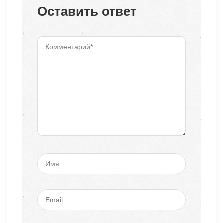
Оставить ответ