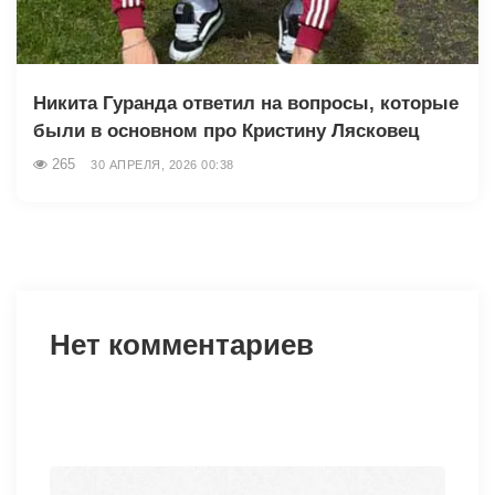
Никита Гуранда ответил на вопросы, которые
были в основном про Кристину Лясковец
265
30 АПРЕЛЯ, 2026 00:38
Нет комментариев