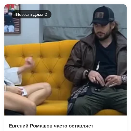
Новости Дома-2
Евгений Ромашов часто оставляет