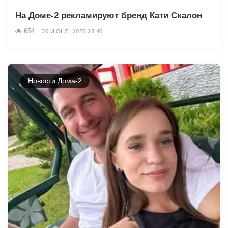
На Доме-2 рекламируют бренд Кати Скалон
654
30 ИЮНЯ, 2025 23:40
Новости Дома-2