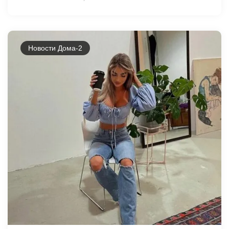
Новости Дома-2