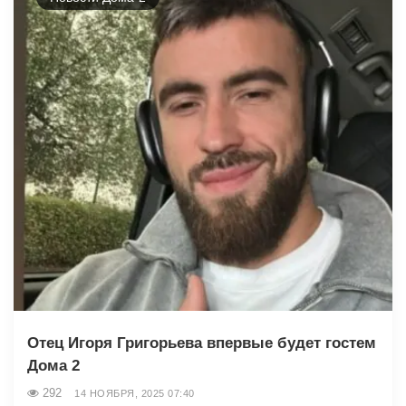
Отец Игоря Григорьева впервые будет гостем
Дома 2
292
14 НОЯБРЯ, 2025 07:40