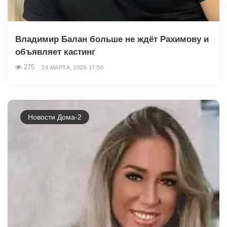
Владимир Балан больше не ждёт Рахимову и
объявляет кастинг
275
24 МАРТА, 2026 17:50
Новости Дома-2