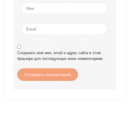
Сохранить моё имя, email и адрес сайта в этом
браузере для последующих моих комментариев.