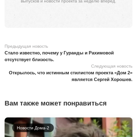
выпусков и новости проекта за неделю вперёд.
Предыдущая новость
Стало известно, почему у Гуранды и Рахимовой
отсутствует близость.
Следующая новость
Открылось, что истинным стилистом проекта «Дом 2»
является Сергей Хорошев.
Вам также может понравиться
Новости Дома-2