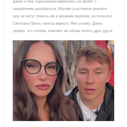
Данко и Яна Тырлышкина вернулись на проект с
намерением разобраться. Матери участников реалити-
шоу не могут помочь им в решении проблем, но психолог
Светлана Прель смогла вернуть Яне улыбку. Данко
уверен, что любовь поможет им обоим понять друг друга.