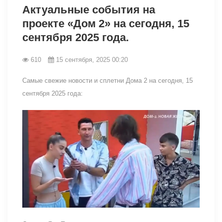
Актуальные события на
проекте «Дом 2» на сегодня, 15
сентября 2025 года.
610
15 сентября, 2025 00:20
Самые свежие новости и сплетни Дома 2 на сегодня, 15
сентября 2025 года: