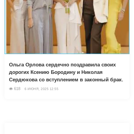
Ольга Орлова сердечно поздравила своих
дорогих Ксению Бородину и Николая
Сердюкова со вступлением в законный брак.
618
6 ИЮНЯ, 2025 12:55