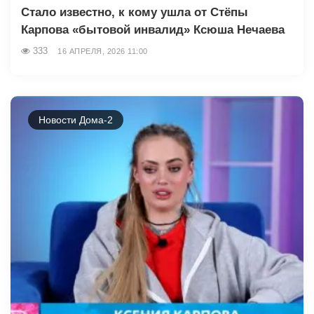
Стало известно, к кому ушла от Стёпы
Карпова «бытовой инвалид» Ксюша Нечаева
333
16 АПРЕЛЯ, 2026 11:00
Новости Дома-2