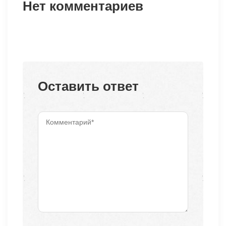
Нет комментариев
Оставить ответ