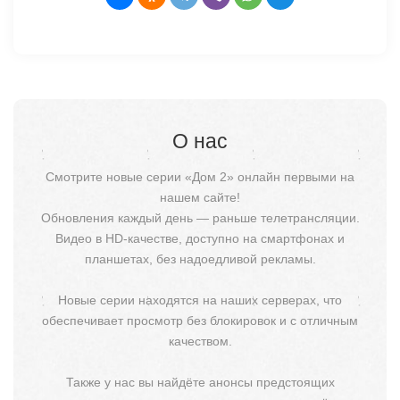
О нас
Смотрите новые серии «Дом 2» онлайн первыми на
нашем сайте!
Обновления каждый день — раньше телетрансляции.
Видео в HD-качестве, доступно на смартфонах и
планшетах, без надоедливой рекламы.
Новые серии находятся на наших серверах, что
обеспечивает просмотр без блокировок и с отличным
качеством.
Также у нас вы найдёте анонсы предстоящих