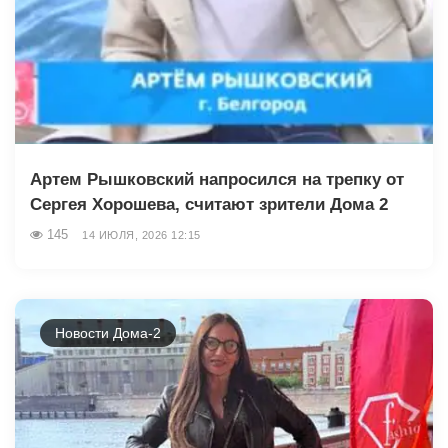
Артем Рышковский напросился на трепку от
Сергея Хорошева, считают зрители Дома 2
145
14 ИЮЛЯ, 2026 12:15
Новости Дома-2