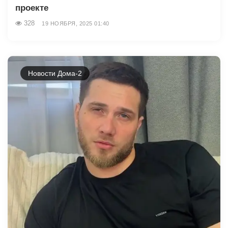
проекте
328
19 НОЯБРЯ, 2025 01:40
Новости Дома-2