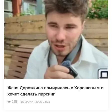
Женя Дорожкина помирилась с Хорошевым и
хочет сделать пирсинг
225
16 ИЮЛЯ, 2026 08:15