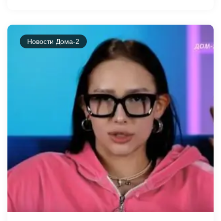
Новости Дома-2