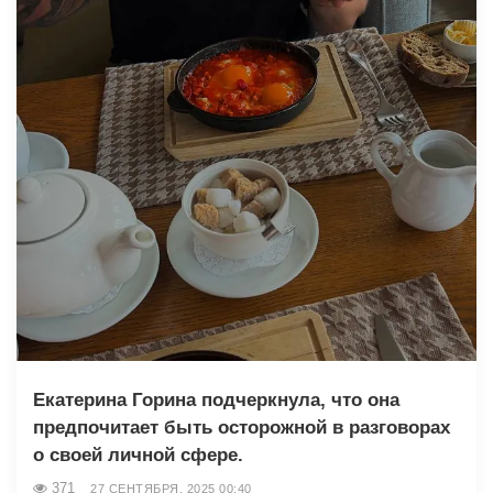
Екатерина Горина подчеркнула, что она
предпочитает быть осторожной в разговорах
о своей личной сфере.
371
27 СЕНТЯБРЯ, 2025 00:40