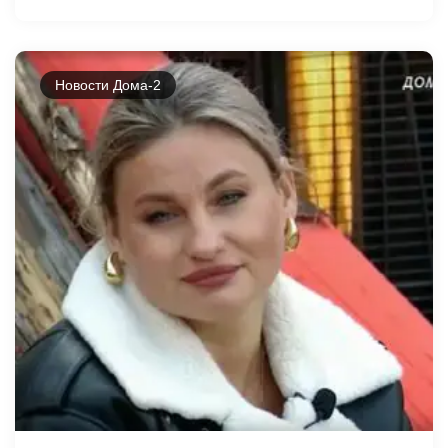
Новости Дома-2