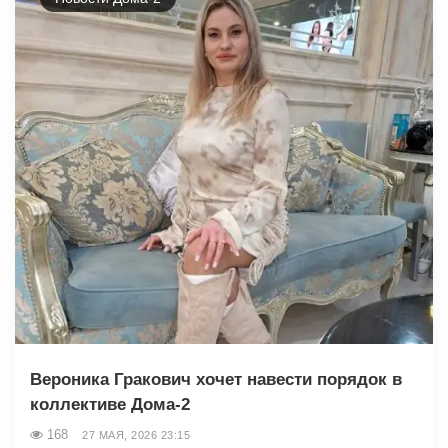
Вероника Гракович хочет навести порядок в
коллективе Дома-2
168
27 МАЯ, 2026 23:15