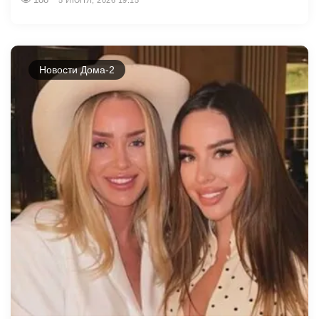
Новости Дома-2