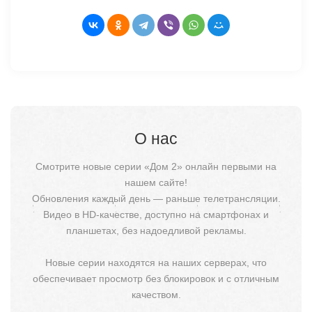
О нас
Смотрите новые серии «Дом 2» онлайн первыми на
нашем сайте!
Обновления каждый день — раньше телетрансляции.
Видео в HD-качестве, доступно на смартфонах и
планшетах, без надоедливой рекламы.
Новые серии находятся на наших серверах, что
обеспечивает просмотр без блокировок и с отличным
качеством.