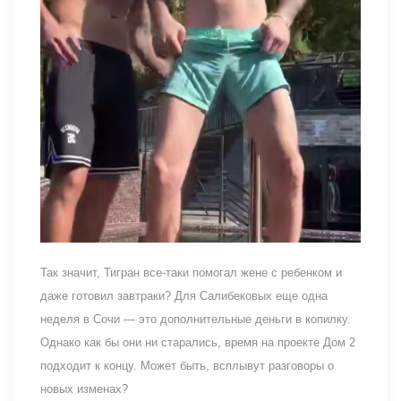
Так значит, Тигран все-таки помогал жене с ребенком и
даже готовил завтраки? Для Салибековых еще одна
неделя в Сочи — это дополнительные деньги в копилку.
Однако как бы они ни старались, время на проекте Дом 2
подходит к концу. Может быть, всплывут разговоры о
новых изменах?