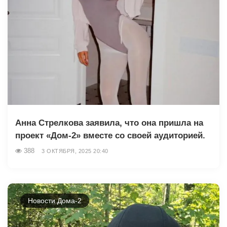
Анна Стрелкова заявила, что она пришла на
проект «Дом-2» вместе со своей аудиторией.
388
3 ОКТЯБРЯ, 2025 20:40
Новости Дома-2