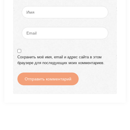
Сохранить моё имя, email и адрес сайта в этом
браузере для последующих моих комментариев.