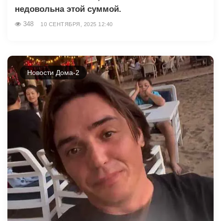
недовольна этой суммой.
348
10 СЕНТЯБРЯ, 2025 12:40
Новости Дома-2