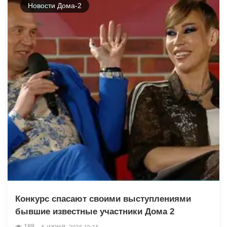
Новости Дома-2
Конкурс спасают своими выступлениями
бывшие известные участники Дома 2
188
5 ИЮНЯ, 2026 19:15