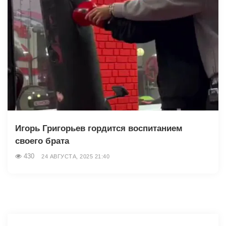
Игорь Григорьев гордится воспитанием
своего брата
430
24 АВГУСТА, 2025 21:40