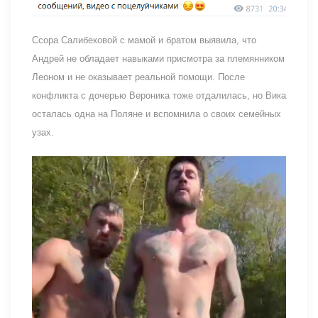
Ссора Салибековой с мамой и братом выявила, что
Андрей не обладает навыками присмотра за племянником
Леоном и не оказывает реальной помощи. После
конфликта с дочерью Вероника тоже отдалилась, но Вика
осталась одна на Поляне и вспомнила о своих семейных
узах.