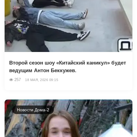
Второй сезон шоу «Китайский каникул» будет
ведущим Антон Беккужев.
257
18 МАЯ, 2026 09:15
Новости Дома-2