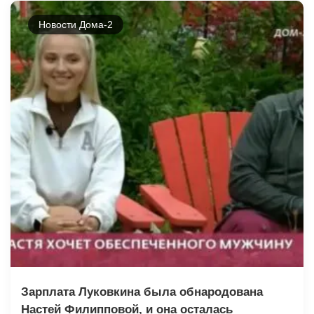
Новости Дома-2
Зарплата Луковкина была обнародована
Настей Филипповой, и она осталась