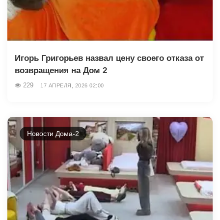
Игорь Григорьев назвал цену своего отказа от
возвращения на Дом 2
229
17 АПРЕЛЯ, 2026 02:00
Новости Дома-2