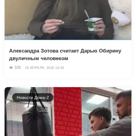
Александра Зотова считает Дарью Обирину
двуличным человеком
339
28 АПРЕЛЯ, 2026 16:50
Новости Дома-2