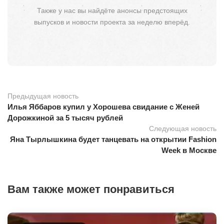
Также у нас вы найдёте анонсы предстоящих
выпусков и новости проекта за неделю вперёд.
Предыдущая новость
Илья Яббаров купил у Хорошева свидание с Женей
Дорожкиной за 5 тысяч рублей
Следующая новость
Яна Тырлышкина будет танцевать на открытии Fashion
Week в Москве
Вам также может понравиться