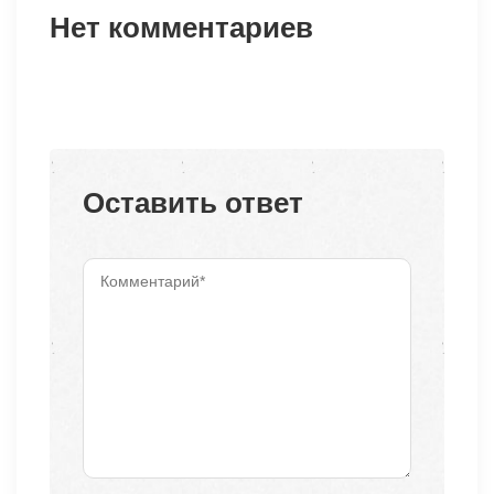
Нет комментариев
Оставить ответ