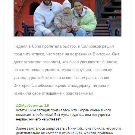
Неделя в Сочи пролетела быстро, и Салибеков решил
продлить отпуск, несмотря на возражения Виктории. Она
даже угрожала разводом, как было упомянуто на шлоке,
но затем начала умолять мужа вернуться, поскольку
устала одна заботиться о сыне. После расставания
Виктория Салибекова оценила поддержку Тиграна и
изменила свое отношение к родственникам.