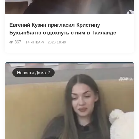
Евгений Кузин пригласил Кристину
Бухынбалтэ отдохнуть с ним в Таиланде
367
14 ЯНВАРЯ, 2026 18:40
Новости Дома-2