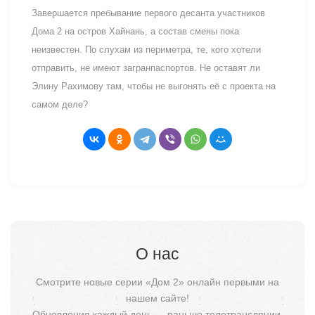
Завершается пребывание первого десанта участников
Дома 2 на остров Хайнань, а состав смены пока
неизвестен. По слухам из периметра, те, кого хотели
отправить, не имеют загранпаспортов. Не оставят ли
Элину Рахимову там, чтобы не выгонять её с проекта на
самом деле?
О нас
Смотрите новые серии «Дом 2» онлайн первыми на
нашем сайте!
Обновления каждый день — раньше телетрансляции.