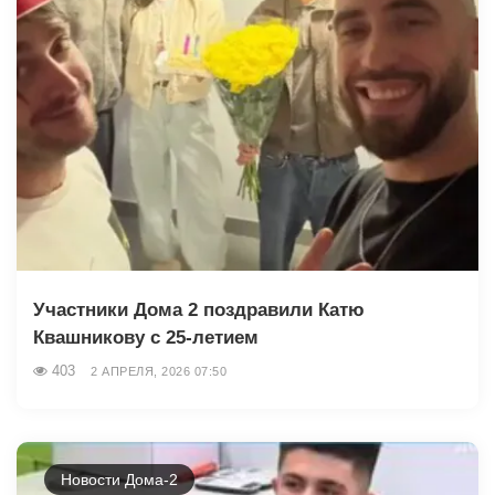
Участники Дома 2 поздравили Катю
Квашникову с 25-летием
403
2 АПРЕЛЯ, 2026 07:50
Новости Дома-2