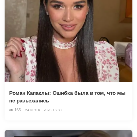
Роман Капаклы: Ошибка была в том, что мы
не разъехались
165
24 ИЮНЯ, 2026 16:30