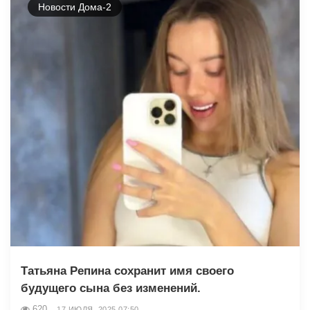
Новости Дома-2
Татьяна Репина сохранит имя своего
будущего сына без изменений.
620
17 ИЮЛЯ, 2025 07:50