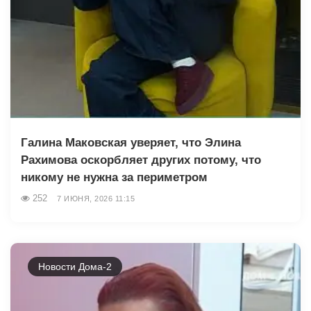
Галина Маковская уверяет, что Элина
Рахимова оскорбляет других потому, что
никому не нужна за периметром
252
7 ИЮНЯ, 2026 11:15
Новости Дома-2