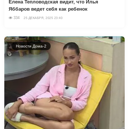
Елена Тепловодская видит, что Илья
Яббаров ведет себя как ребенок
334
25 ДЕКАБРЯ, 2025 23:40
Новости Дома-2