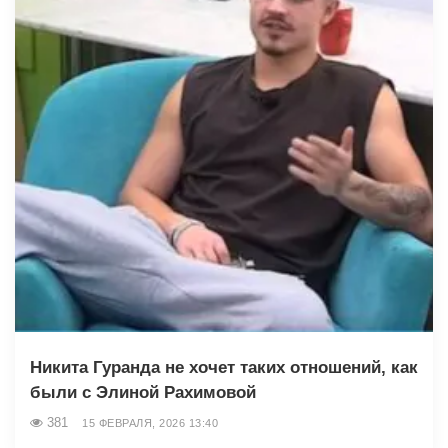
Никита Гуранда не хочет таких отношений, как
были с Элиной Рахимовой
381
15 ФЕВРАЛЯ, 2026 13:40