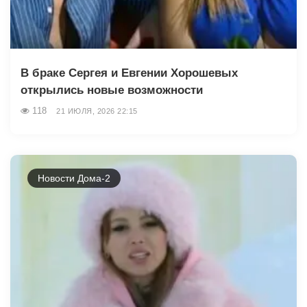
В браке Сергея и Евгении Хорошевых
открылись новые возможности
118
21 ИЮЛЯ, 2026 22:15
Новости Дома-2