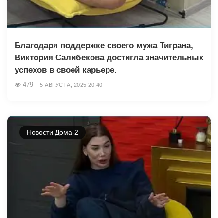
Благодаря поддержке своего мужа Тиграна,
Виктория Салибекова достигла значительных
успехов в своей карьере.
479
5 АВГУСТА, 2025 20:40
Новости Дома-2