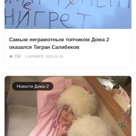
Самым неграмотным топчиком Дома 2
оказался Тигран Салибеков
334
1 НОЯБРЯ, 2025 01:40
Новости Дома-2