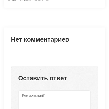
Нет комментариев
Оставить ответ