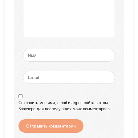
Сохранить моё имя, email и адрес сайта в этом
браузере для последующих моих комментариев.