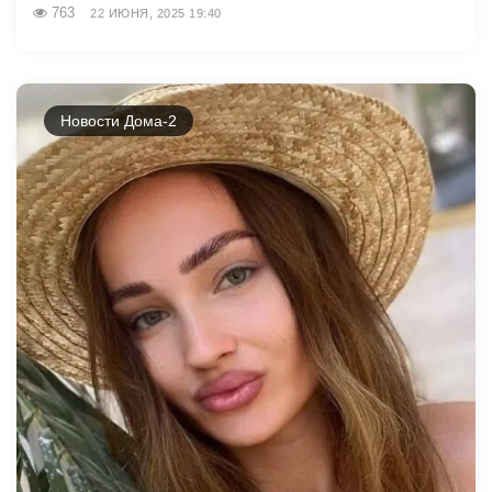
763
22 ИЮНЯ, 2025 19:40
Новости Дома-2