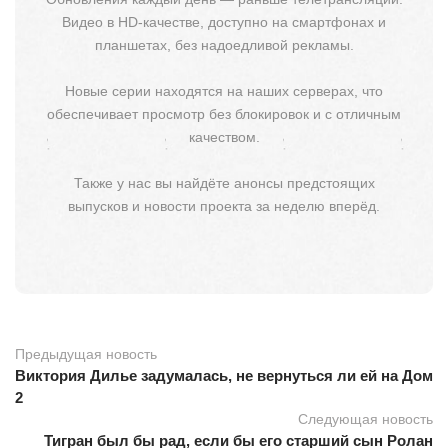
Видео в HD-качестве, доступно на смартфонах и
планшетах, без надоедливой рекламы.
Новые серии находятся на наших серверах, что
обеспечивает просмотр без блокировок и с отличным
качеством.
Также у нас вы найдёте анонсы предстоящих
выпусков и новости проекта за неделю вперёд.
Предыдущая новость
Виктория Дилье задумалась, не вернуться ли ей на Дом
2
Следующая новость
Тигран был бы рад, если бы его старший сын Ролан