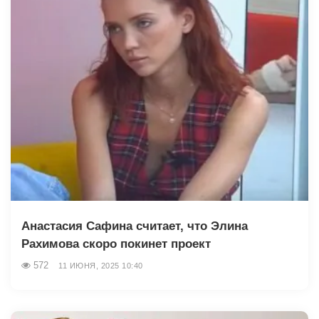
Анастасия Сафина считает, что Элина
Рахимова скоро покинет проект
572
11 ИЮНЯ, 2025 10:40