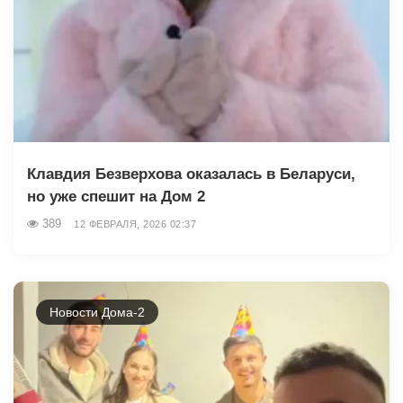
Клавдия Безверхова оказалась в Беларуси,
но уже спешит на Дом 2
389
12 ФЕВРАЛЯ, 2026 02:37
Новости Дома-2