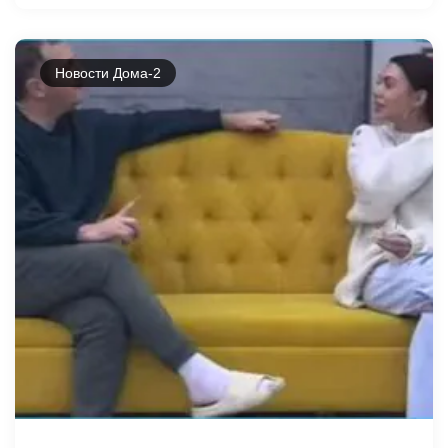
Новости Дома-2