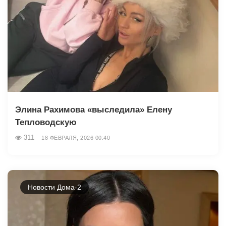
Элина Рахимова «выследила» Елену
Тепловодскую
311
18 ФЕВРАЛЯ, 2026 00:40
Новости Дома-2