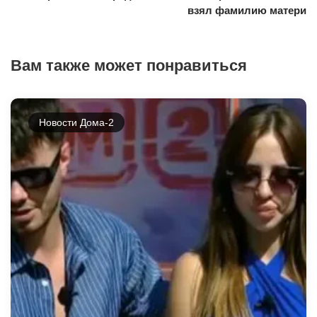
взял фамилию матери
Вам также может понравиться
Новости Дома-2