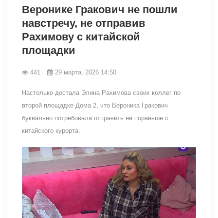
Веронике Гракович не пошли
навстречу, не отправив
Рахимову с китайской
площадки
441
29 марта, 2026 14:50
Настолько достала Элина Рахимова своих коллег по
второй площадке Дома 2, что Вероника Гракович
буквально потребовала отправить её пораньше с
китайского курорта.