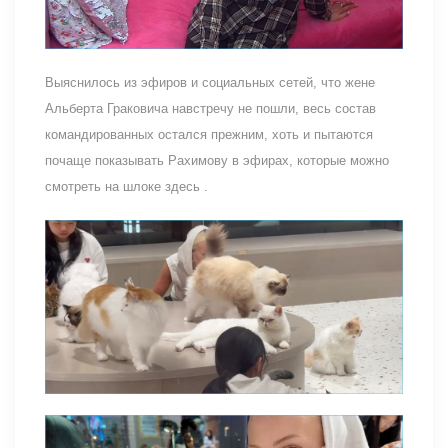
Выяснилось из эфиров и социальных сетей, что жене
Альберта Граковича навстречу не пошли, весь состав
командированных остался прежним, хоть и пытаются
почаще показывать Рахимову в эфирах, которые можно
смотреть на шлоке здесь .