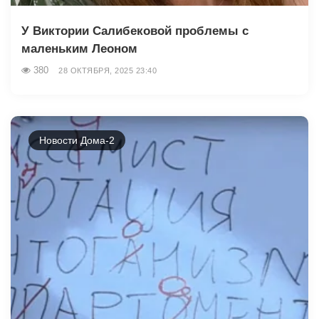
У Виктории Салибековой проблемы с
маленьким Леоном
380
28 ОКТЯБРЯ, 2025 23:40
Новости Дома-2