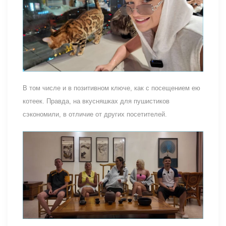
В том числе и в позитивном ключе, как с посещением ею
котеек. Правда, на вкусняшках для пушистиков
сэкономили, в отличие от других посетителей.