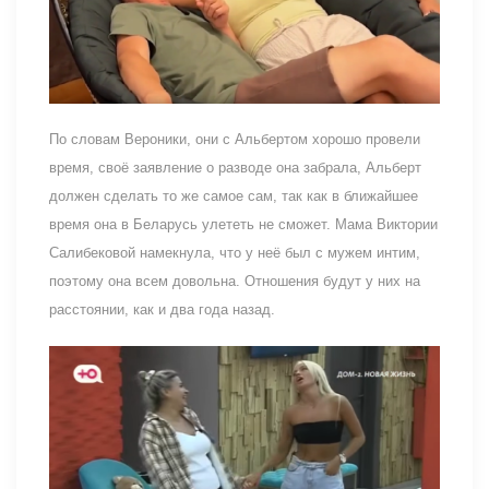
По словам Вероники, они с Альбертом хорошо провели
время, своё заявление о разводе она забрала, Альберт
должен сделать то же самое сам, так как в ближайшее
время она в Беларусь улететь не сможет. Мама Виктории
Салибековой намекнула, что у неё был с мужем интим,
поэтому она всем довольна. Отношения будут у них на
расстоянии, как и два года назад.