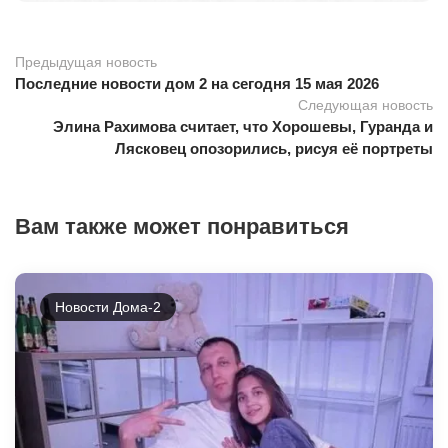
Предыдущая новость
Последние новости дом 2 на сегодня 15 мая 2026
Следующая новость
Элина Рахимова считает, что Хорошевы, Гуранда и
Лясковец опозорились, рисуя её портреты
Вам также может понравиться
Новости Дома-2