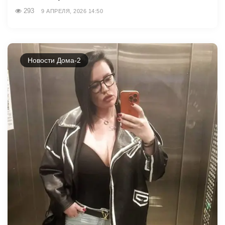
293
9 АПРЕЛЯ, 2026 14:50
Новости Дома-2