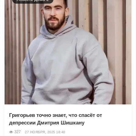
Григорьев точно знает, что спасёт от
депрессии Дмитрия Шишкану
327
27 НОЯБРЯ, 2025 18:40