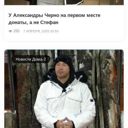
У Александры Черно на первом месте
донаты, а не Стефан
286
7 АПРЕЛЯ, 2026 20:50
Новости Дома-2