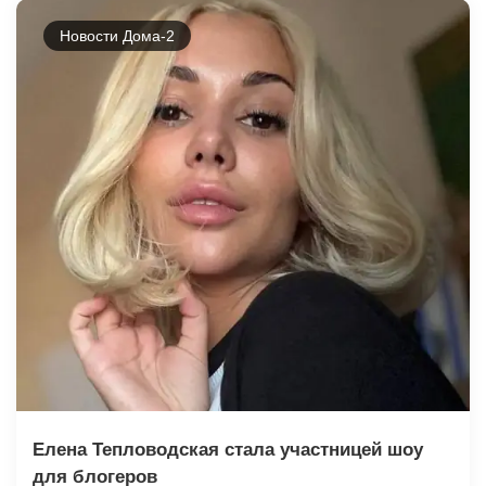
Новости Дома-2
Елена Тепловодская стала участницей шоу
для блогеров