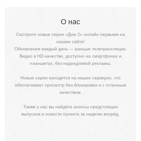
О нас
Смотрите новые серии «Дом 2» онлайн первыми на
нашем сайте!
Обновления каждый день — раньше телетрансляции.
Видео в HD-качестве, доступно на смартфонах и
планшетах, без надоедливой рекламы.
Новые серии находятся на наших серверах, что
обеспечивает просмотр без блокировок и с отличным
качеством.
Также у нас вы найдёте анонсы предстоящих
выпусков и новости проекта за неделю вперёд.