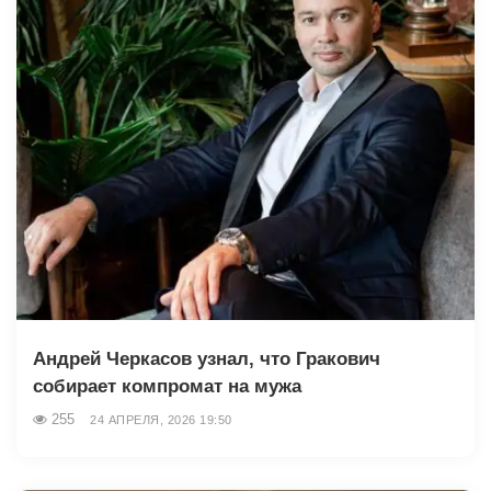
Андрей Черкасов узнал, что Гракович
собирает компромат на мужа
255
24 АПРЕЛЯ, 2026 19:50