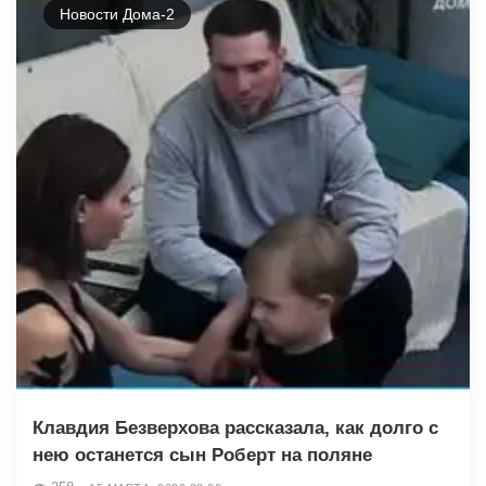
Новости Дома-2
Клавдия Безверхова рассказала, как долго с
нею останется сын Роберт на поляне