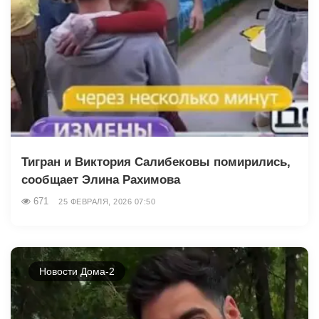
Тигран и Виктория Салибековы помирились,
сообщает Элина Рахимова
671
25 ФЕВРАЛЯ, 2026 07:50
Новости Дома-2