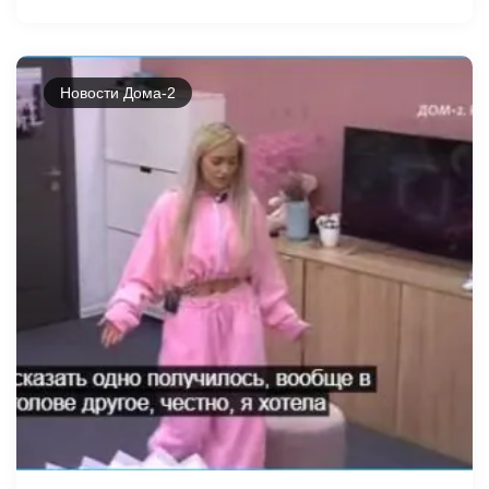
Новости Дома-2