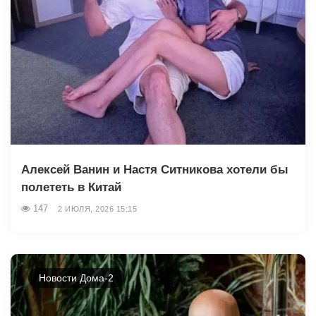
Алексей Ванин и Настя Ситникова хотели бы
полететь в Китай
147
2 ИЮЛЯ, 2026 15:15
Новости Дома-2