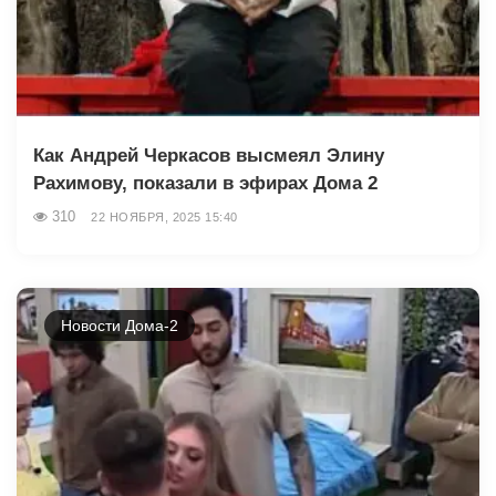
Как Андрей Черкасов высмеял Элину
Рахимову, показали в эфирах Дома 2
310
22 НОЯБРЯ, 2025 15:40
Новости Дома-2