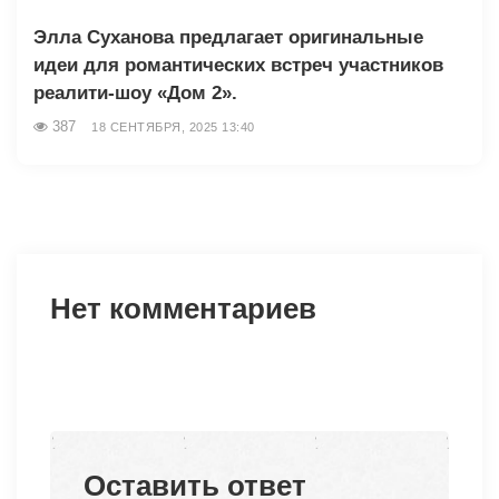
Элла Суханова предлагает оригинальные
идеи для романтических встреч участников
реалити-шоу «Дом 2».
387
18 СЕНТЯБРЯ, 2025 13:40
Нет комментариев
Оставить ответ