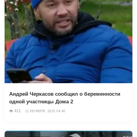
Андрей Черкасов сообщил о беременности
одной участницы Дома 2
411
11 НОЯБРЯ, 2025 04:40