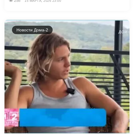
258
15 МАРТА, 2026 23:00
Новости Дома-2