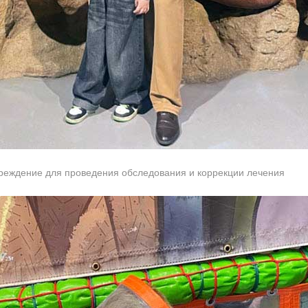
реждение для проведения обследования и коррекции лечения