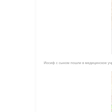
Иосиф с сыном пошли в медицинское уч