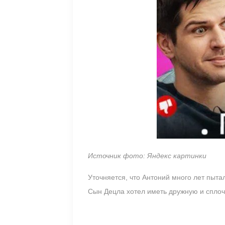
Источник фото: Яндекс картинки
Уточняется, что Антоний много лет пыта
Сын Децла хотел иметь дружную и сплоч