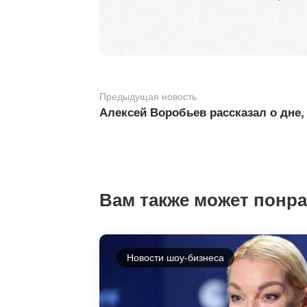
Предыдущая новость
Алексей Воробьев рассказал о дне,
Вам также может понр
Новости шоу-бизнеса