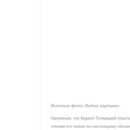
Источник фото: Яндекс картинки
Напомним, что Кирилл Толмацкий (насто
членам его семьи по-настоящему сблизит