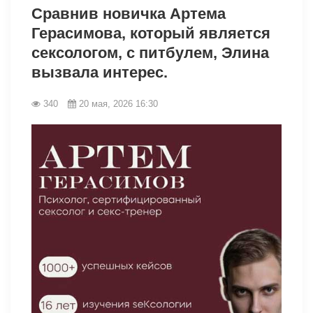
Сравнив новичка Артема
Герасимова, который является
сексологом, с питбулем, Элина
вызвала интерес.
340
20 мая, 2026 16:30