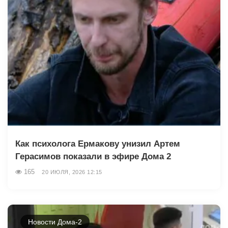
Как психолога Ермакову унизил Артем
Герасимов показали в эфире Дома 2
165
20 ИЮЛЯ, 2026 12:15
Новости Дома-2