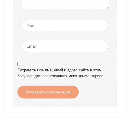
Сохранить моё имя, email и адрес сайта в этом
браузере для последующих моих комментариев.