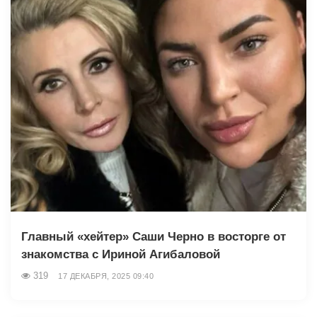
Главный «хейтер» Саши Черно в восторге от
знакомства с Ириной Агибаловой
319
17 ДЕКАБРЯ, 2025 09:40