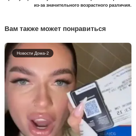
из-за значительного возрастного различия.
Вам также может понравиться
Новости Дома-2