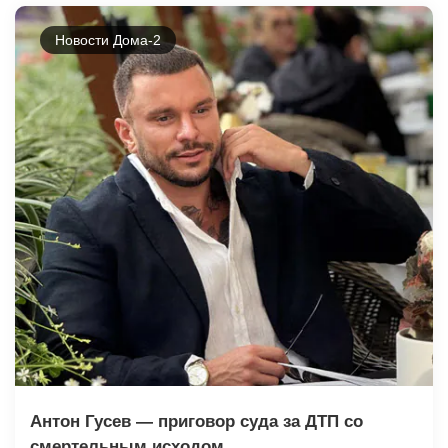
Новости Дома-2
Антон Гусев — приговор суда за ДТП со
смертельным исходом