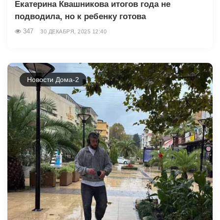
Екатерина Квашникова итогов года не
подводила, но к ребенку готова
347
30 ДЕКАБРЯ, 2025 12:40
Новости Дома-2