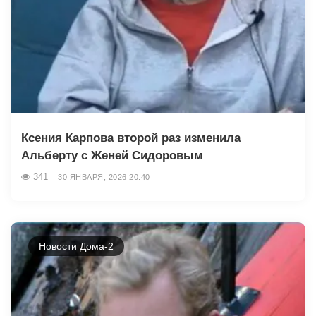
Ксения Карпова второй раз изменила
Альберту с Женей Сидоровым
341
30 ЯНВАРЯ, 2026 20:40
Новости Дома-2