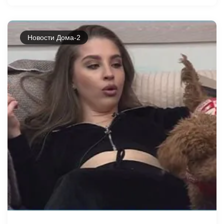
Новости Дома-2