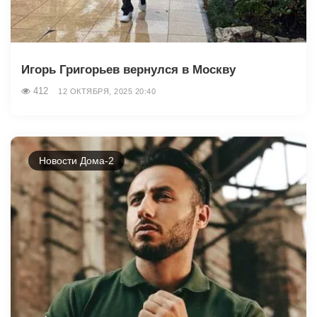
Игорь Григорьев вернулся в Москву
412
12 ОКТЯБРЯ, 2025 20:40
Новости Дома-2