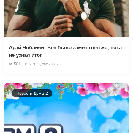
Арай Чобанян: Все было замечательно, пока
не узнал итог.
501
19 ИЮЛЯ, 2025 00:50
Новости Дома-2