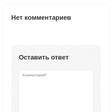
Нет комментариев
Оставить ответ