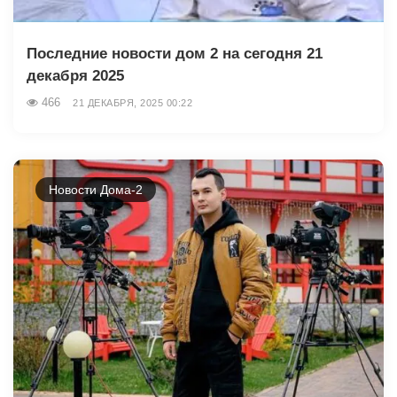
Последние новости дом 2 на сегодня 21
декабря 2025
466
21 ДЕКАБРЯ, 2025 00:22
Новости Дома-2