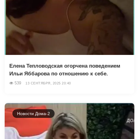
Елена Тепловодская огорчена поведением
Ильи Яббарова по отношению к себе.
539
13 СЕНТЯБРЯ, 2025 20:40
Новости Дома-2