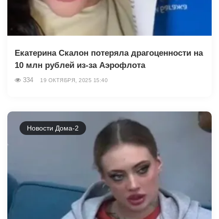
Екатерина Скалон потеряла драгоценности на
10 млн рублей из-за Аэрофлота
334
19 ОКТЯБРЯ, 2025 15:40
Новости Дома-2