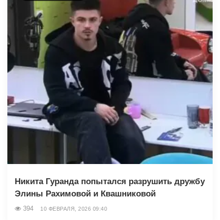
Никита Гуранда попытался разрушить дружбу
Элины Рахимовой и Квашниковой
394
10 ФЕВРАЛЯ, 2026 09:40