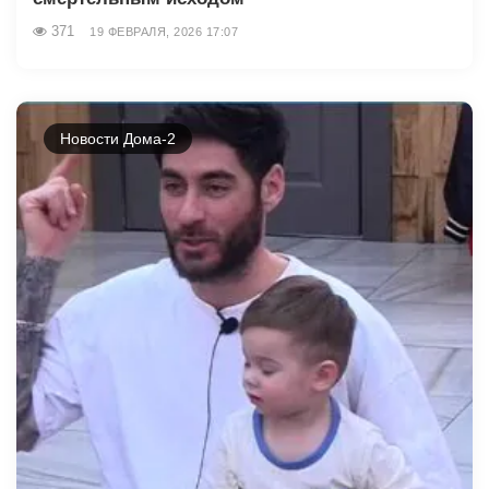
371
19 ФЕВРАЛЯ, 2026 17:07
Новости Дома-2