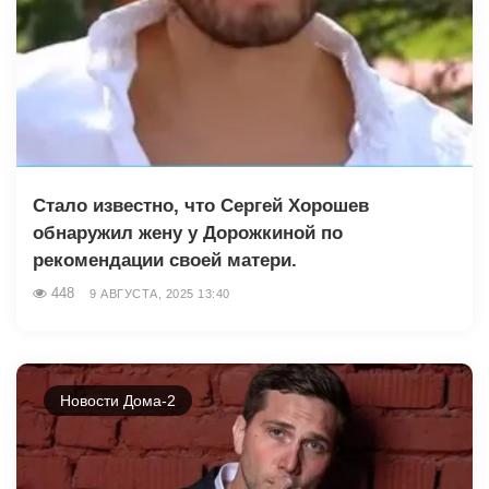
Стало известно, что Сергей Хорошев
обнаружил жену у Дорожкиной по
рекомендации своей матери.
448
9 АВГУСТА, 2025 13:40
Новости Дома-2