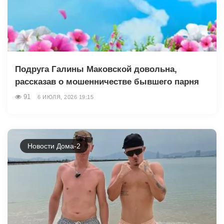
Подруга Галины Маковской довольна,
рассказав о мошенничестве бывшего парня
91
6 ИЮЛЯ, 2026 19:15
Новости Дома-2