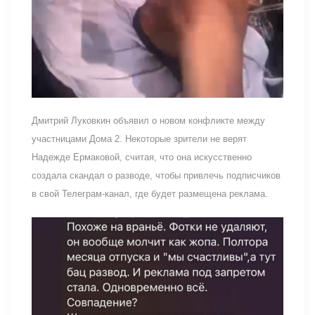
Дмитрий Луковкин объявил о новом конфликте между
участницами Дома 2. Некоторые зрители не верят
Надежде Ермаковой, считая, что она искусственно
создала скандал о разводе, чтобы привлечь подписчиков
в свой Телеграм-канал, где будет размещена реклама.