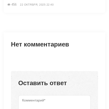
456
22 ОКТЯБРЯ, 2025 22:40
Нет комментариев
Оставить ответ