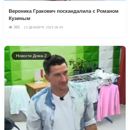
Вероника Гракович поскандалила с Романом
Кузиным
366
13 ДЕКАБРЯ, 2025 06:40
Новости Дома-2