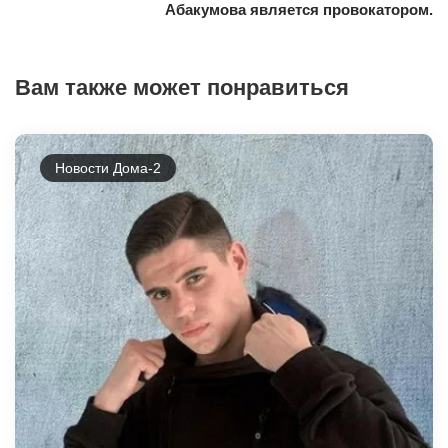
Абакумова является провокатором.
Вам также может понравиться
Новости Дома-2