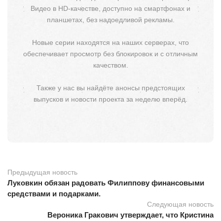
Видео в HD-качестве, доступно на смартфонах и
планшетах, без надоедливой рекламы.
Новые серии находятся на наших серверах, что
обеспечивает просмотр без блокировок и с отличным
качеством.
Также у нас вы найдёте анонсы предстоящих
выпусков и новости проекта за неделю вперёд.
Предыдущая новость
Луковкин обязан радовать Филиппову финансовыми
средствами и подарками.
Следующая новость
Вероника Гракович утверждает, что Кристина