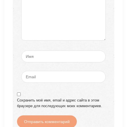
Сохранить моё имя, email и адрес сайта в этом
браузере для последующих моих комментариев.