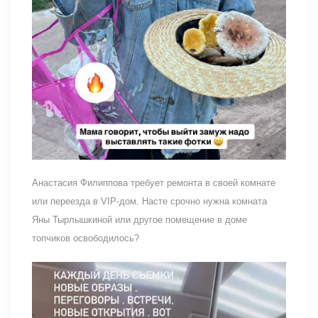
Анастасия Филиппова требует ремонта в своей комнате
или переезда в VIP-дом. Насте срочно нужна комната
Яны Тырлышкиной или другое помещение в доме
топчиков освободилось?