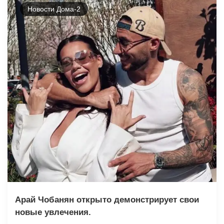
Новости Дома-2
Арай Чобанян открыто демонстрирует свои
новые увлечения.