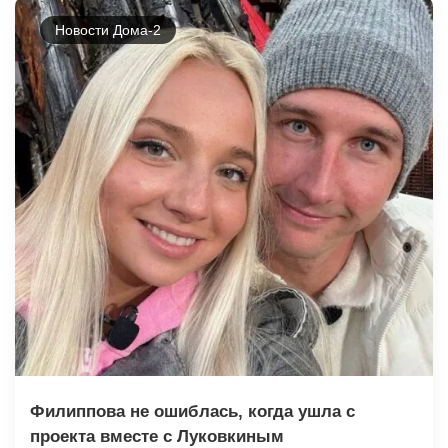
Новости Дома-2
Филиппова не ошиблась, когда ушла с
проекта вместе с Луковкиным