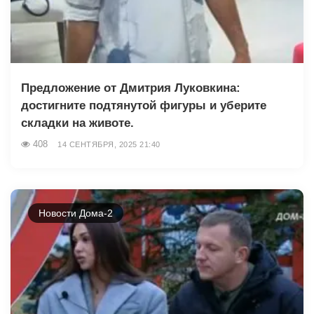
Предложение от Дмитрия Луковкина:
достигните подтянутой фигуры и уберите
складки на животе.
408
14 СЕНТЯБРЯ, 2025 21:40
Новости Дома-2