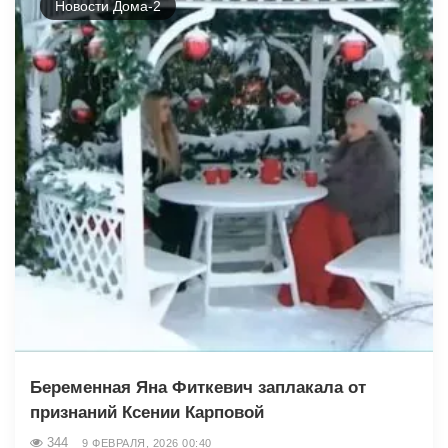
Новости Дома-2
Беременная Яна Фиткевич заплакала от
признаний Ксении Карповой
344
9 ФЕВРАЛЯ, 2026 00:40