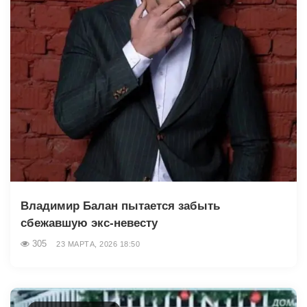
Владимир Балан пытается забыть
сбежавшую экс-невесту
305
23 МАРТА, 2026 18:50