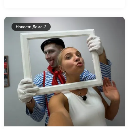
Новости Дома-2