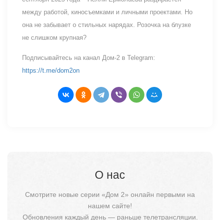
между работой, киносъемками и личными проектами. Но
она не забывает о стильных нарядах. Розочка на блузке
не слишком крупная?
Подписывайтесь на канал Дом-2 в Telegram:
https://t.me/dom2on
О нас
Смотрите новые серии «Дом 2» онлайн первыми на
нашем сайте!
Обновления каждый день — раньше телетрансляции.