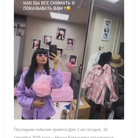
Последние события проекта Дом 2 на сегодня, 10
сентября 2025 года – Нелли Ермолаева раздирается