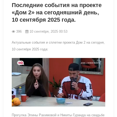
Последние события на проекте
«Дом 2» на сегодняшний день,
10 сентября 2025 года.
396
10 сентября, 2025 00:53
Актуальные события и сплетни проекта Дом 2 на сегодня,
10 сентября 2025 года:
Прогулка Элины Рахимовой и Никиты Гуранда на свадьбе