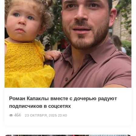
Роман Капаклы вместе с дочерью радуют
подписчиков в соцсетях
464
23 ОКТЯБРЯ, 2025 23:40