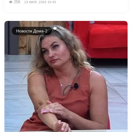
258
19 МАЯ, 2026 19:45
Новости Дома-2