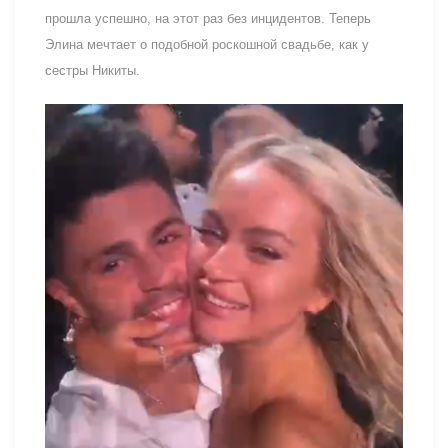
прошла успешно, на этот раз без инцидентов. Теперь
Элина мечтает о подобной роскошной свадьбе, как у
сестры Никиты.