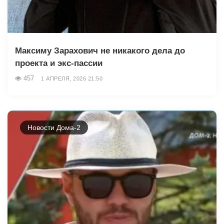
Максиму Зарахович не никакого дела до
проекта и экс-пассии
457
1 АПРЕЛЯ, 2026 21:50
Новости Дома-2