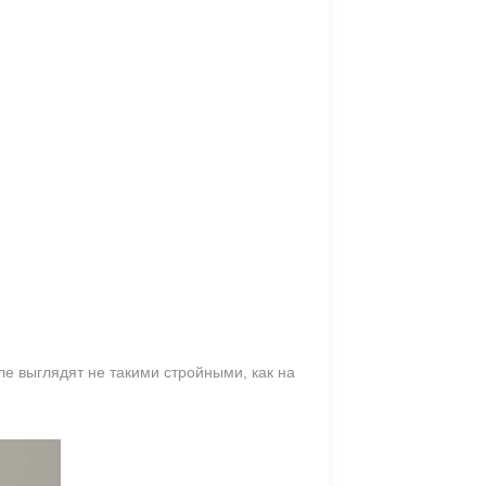
е выглядят не такими стройными, как на