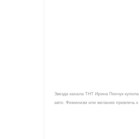
Звезда канала ТНТ Ирина Пинчук купила
авто. Феминизм или желание привлечь к