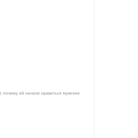
, почему ей начали нравиться мужские