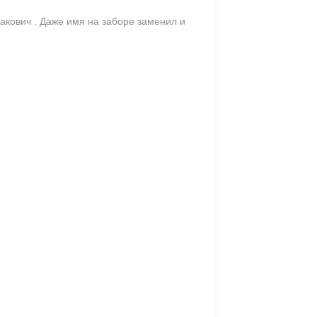
акович . Даже имя на заборе заменил и