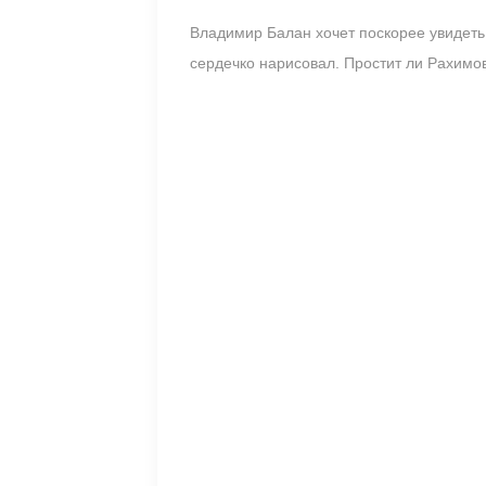
Владимир Балан хочет поскорее увидеть
сердечко нарисовал. Простит ли Рахимо