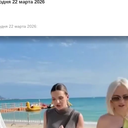
одня 22 марта 2026
одня 22 марта 2026: