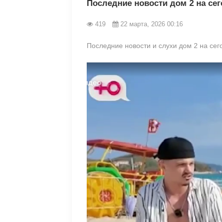
Последние новости дом 2 на сег
419
22 марта, 2026 00:16
Последние новости и слухи дом 2 на сег