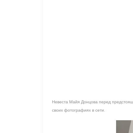
Невеста Майя Донцова перед предстояще
своих фотографиях в сети.