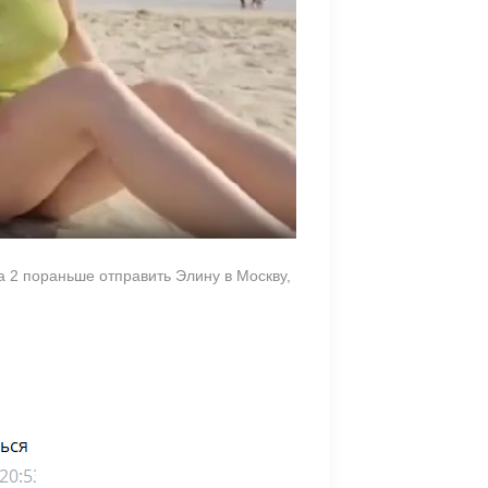
 2 пораньше отправить Элину в Москву,