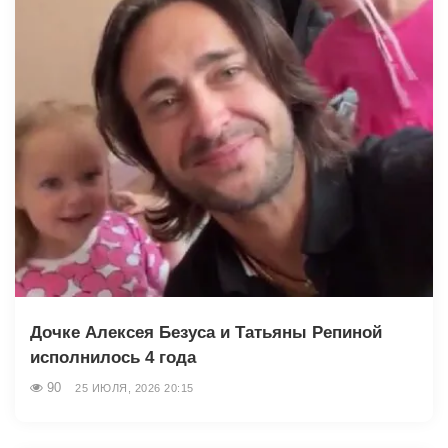
Дочке Алексея Безуса и Татьяны Репиной
исполнилось 4 года
90
25 ИЮЛЯ, 2026 20:15