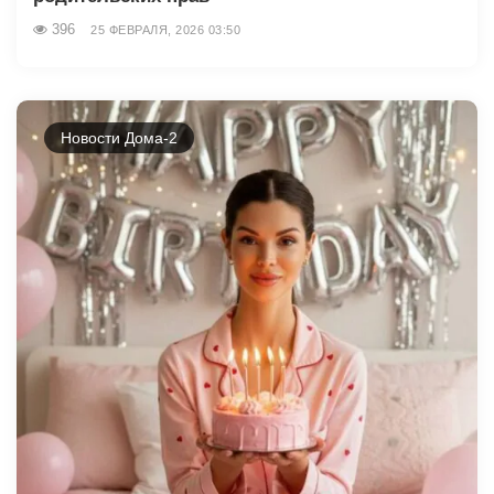
396
25 ФЕВРАЛЯ, 2026 03:50
Новости Дома-2