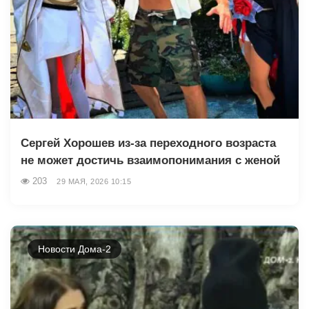
Сергей Хорошев из-за переходного возраста
не может достичь взаимопонимания с женой
203
29 МАЯ, 2026 10:15
Новости Дома-2