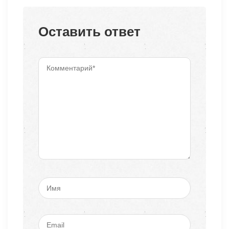
Оставить ответ