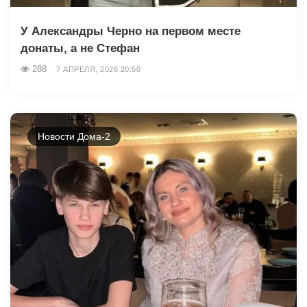
У Александры Черно на первом месте
донаты, а не Стефан
288
7 АПРЕЛЯ, 2026 20:50
Новости Дома-2