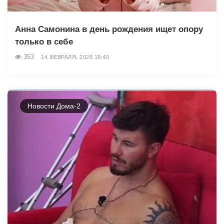
Анна Самонина в день рождения ищет опору
только в себе
353
14 ФЕВРАЛЯ, 2026 19:40
Новости Дома-2