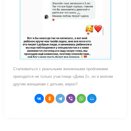
Сталкиваться с реальными жизненными проблемами
приходится не только участнице «Дома 2», но и многим
другим женщинам с детьми, верно?