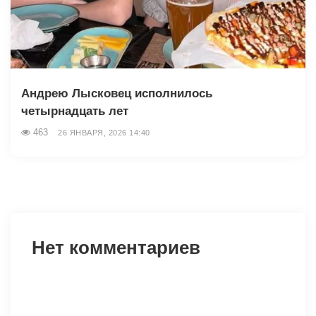
Андрею Лысковец исполнилось
четырнадцать лет
463
26 ЯНВАРЯ, 2026 14:40
Нет комментариев