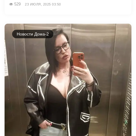
529
23 ИЮЛЯ, 2025 03:50
Новости Дома-2