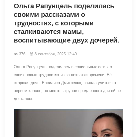
Ольга Рапунцель поделилась
своими рассказами о
трудностях, с которыми
сталкиваются мамы,
воспитывающие двух дочерей.
376
8 сентября, 2025 12:40
Ольга Рапунцель поделилась в социальных сетях о
своих новых трудностях из-за нехватки времени. Её
старшая дочь, Василиса Дмитренко, начала учиться в
первом классе, но место в группе продленного дня ей не
досталось.