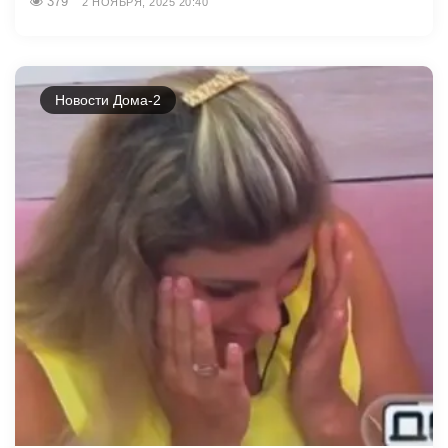
379
2 НОЯБРЯ, 2025 20:40
Новости Дома-2