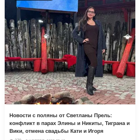
Новости с поляны от Светланы Прель:
конфликт в парах Элины и Никиты, Тиграна и
Вики, отмена свадьбы Кати и Игоря