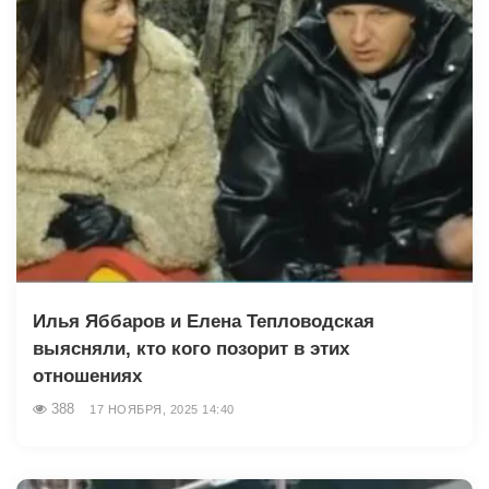
Илья Яббаров и Елена Тепловодская
выясняли, кто кого позорит в этих
отношениях
388
17 НОЯБРЯ, 2025 14:40