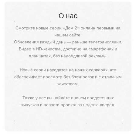
О нас
Смотрите новые серии «Дом 2» онлайн первыми на
нашем сайте!
Обновления каждый день — раньше телетрансляции.
Видео в HD-качестве, доступно на смартфонах и
планшетах, без надоедливой рекламы.
Новые серии находятся на наших серверах, что
обеспечивает просмотр без блокировок и с отличным
качеством.
Также у нас вы найдёте анонсы предстоящих
выпусков и новости проекта за неделю вперёд.