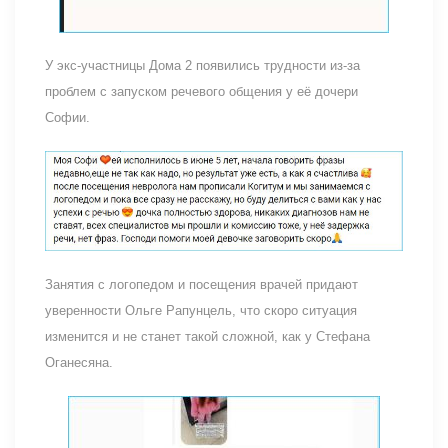
У экс-участницы Дома 2 появились трудности из-за
проблем с запуском речевого общения у её дочери
Софии.
Занятия с логопедом и посещения врачей придают
уверенности Ольге Рапунцель, что скоро ситуация
изменится и не станет такой сложной, как у Стефана
Оганесяна.