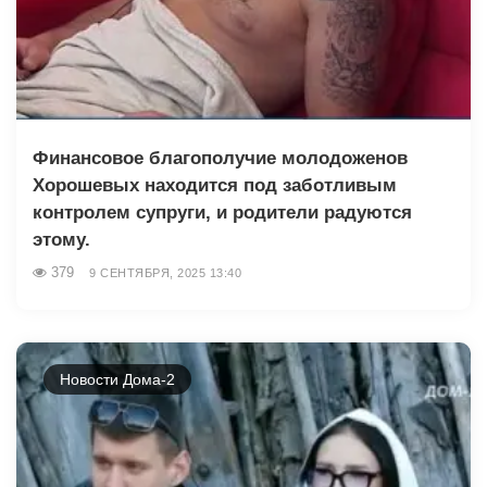
Финансовое благополучие молодоженов
Хорошевых находится под заботливым
контролем супруги, и родители радуются
этому.
379
9 СЕНТЯБРЯ, 2025 13:40
Новости Дома-2