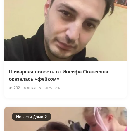
Шикарная новость от Иосифа Оганесяна
оказалась «фейком»
292
8 ДЕКАБРЯ, 2025 12:40
Новости Дома-2