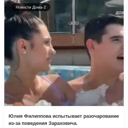
Новости Дома-2
Юлия Филиппова испытывает разочарование
из-за поведения Зараховича.