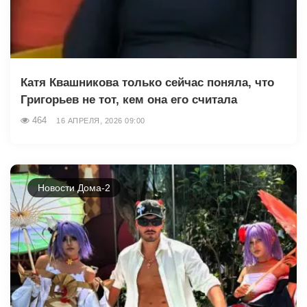
Катя Квашникова только сейчас поняла, что
Григорьев не тот, кем она его считала
464
16 АПРЕЛЯ, 2026 09:00
Новости Дома-2