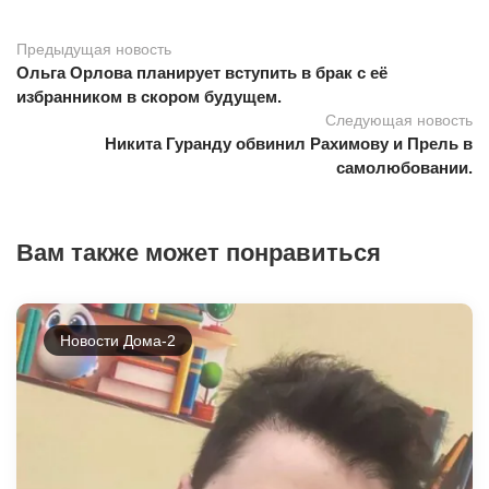
Предыдущая новость
Ольга Орлова планирует вступить в брак с её
избранником в скором будущем.
Следующая новость
Никита Гуранду обвинил Рахимову и Прель в
самолюбовании.
Вам также может понравиться
Новости Дома-2