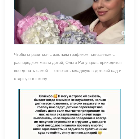
Чтобы справиться с жестким графиком, связанным с
распорядком жизни детей, Ольге Рапунцель приходится
все делать самой — отвозить младшую в детский сад и
старшую в школу.