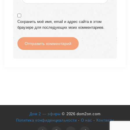
Сохранить моё имя, email и адрес сайта в этом
браузере для последующих моих комментариев.
Дом 2 — эфиры
© 2026 dom2on.com
Политика конфиденциальности
·
О нас
·
Контакты