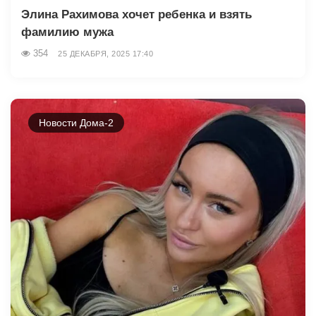
Элина Рахимова хочет ребенка и взять
фамилию мужа
354
25 ДЕКАБРЯ, 2025 17:40
Новости Дома-2