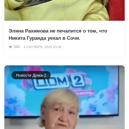
Элина Рахимова не печалится о том, что
Никита Гуранда уехал в Сочи.
344
4 ОКТЯБРЯ, 2025 03:40
Новости Дома-2