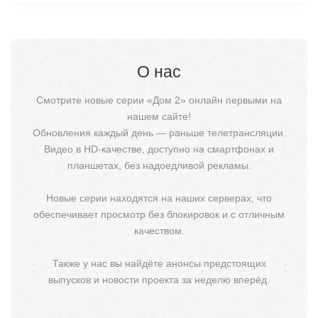
О нас
Смотрите новые серии «Дом 2» онлайн первыми на
нашем сайте!
Обновления каждый день — раньше телетрансляции.
Видео в HD-качестве, доступно на смартфонах и
планшетах, без надоедливой рекламы.
Новые серии находятся на наших серверах, что
обеспечивает просмотр без блокировок и с отличным
качеством.
Также у нас вы найдёте анонсы предстоящих
выпусков и новости проекта за неделю вперёд.