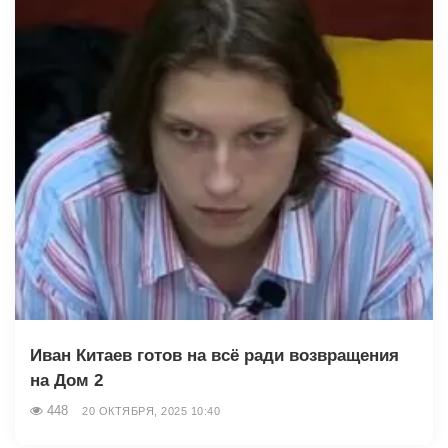
Иван Китаев готов на всё ради возвращения
на Дом 2
448
20 ОКТЯБРЯ, 2025 10:40