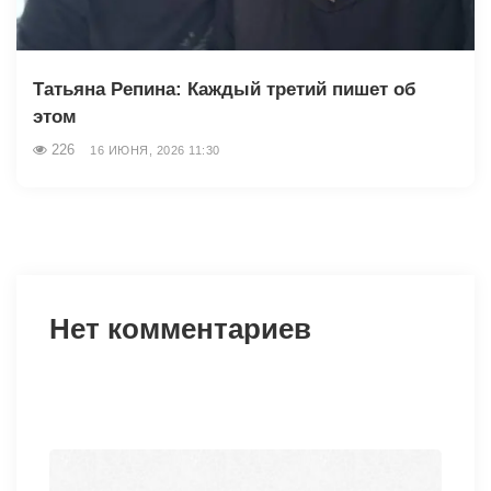
Татьяна Репина: Каждый третий пишет об
этом
226
16 ИЮНЯ, 2026 11:30
Нет комментариев