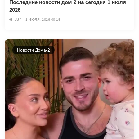
Последние новости дом 2 на сегодня 1 июля
2026
337
1 ИЮЛЯ, 2026 00:15
Новости Дома-2