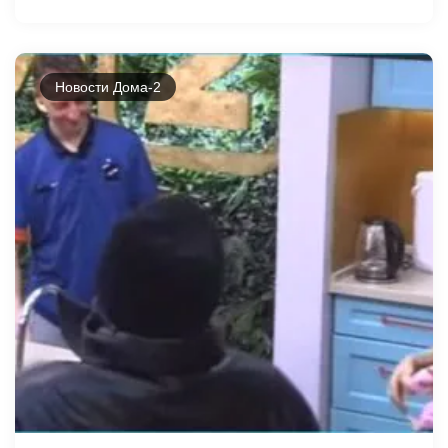
Новости Дома-2