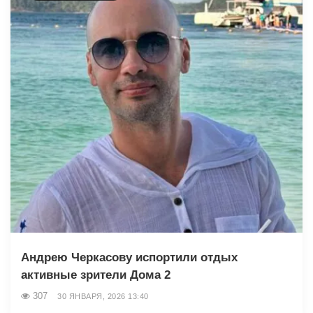
Андрею Черкасову испортили отдых
активные зрители Дома 2
307
30 ЯНВАРЯ, 2026 13:40