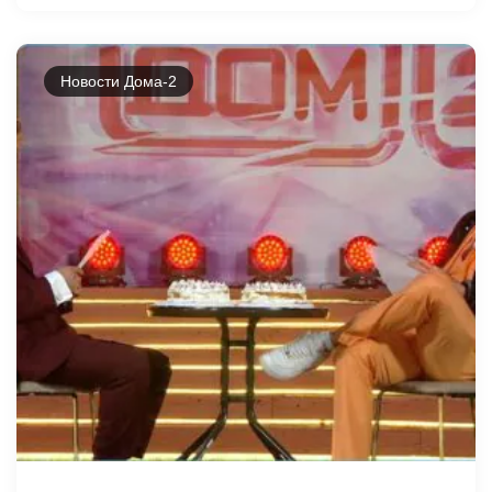
Новости Дома-2