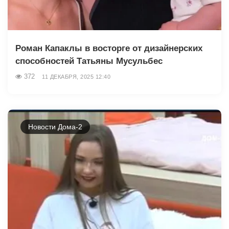
Роман Капаклы в восторге от дизайнерских
способностей Татьяны Мусульбес
372
11 ДЕКАБРЯ, 2025 12:40
Новости Дома-2