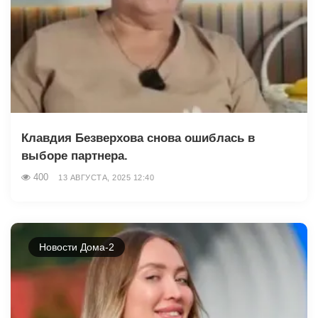
Клавдия Безверхова снова ошиблась в
выборе партнера.
400
13 АВГУСТА, 2025 12:40
Новости Дома-2