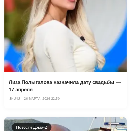
Лиза Полыгалова назначила дату свадьбы —
17 апреля
343
26 МАРТА, 2026 22:50
Новости Дома-2