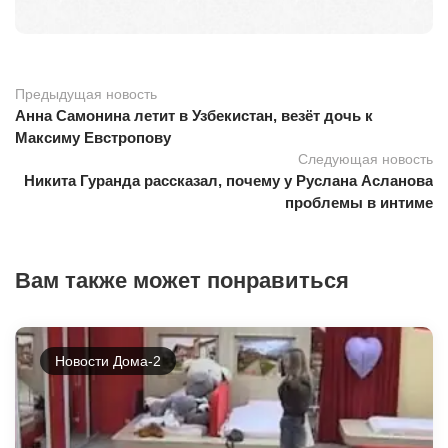
Предыдущая новость
Анна Самонина летит в Узбекистан, везёт дочь к
Максиму Евстропову
Следующая новость
Никита Гуранда рассказал, почему у Руслана Асланова
проблемы в интиме
Вам также может понравиться
Новости Дома-2