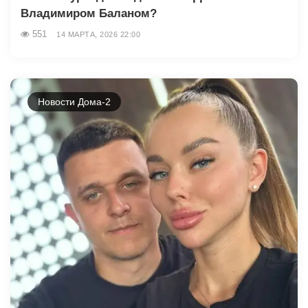
Владимиром Баланом?
551
14 МАРТА, 2026 22:00
Новости Дома-2