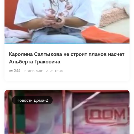
Каролина Салтыкова не строит планов насчет
Альберта Граковича
344
5 ФЕВРАЛЯ, 2026 15:40
Новости Дома-2