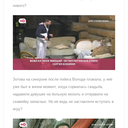
нового?
Зотова на синхроне после побега Володи плакала, у неё
уже был в жизни момент, когда сорвалась свадьба,
надавили девушке на больную мозоль и отправили на
скамейку запасных. Но её ведь не заставляли вступать в
игру?