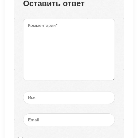
Оставить ответ