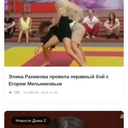
Элина Рахимова провела неравный бой с
Егором Мельниковым
198
20 ИЮНЯ, 2026 16:30
Новости Дома-2