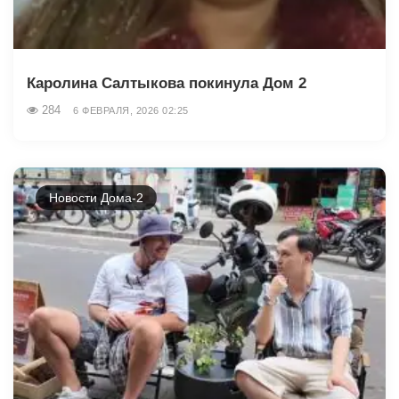
Каролина Салтыкова покинула Дом 2
284
6 ФЕВРАЛЯ, 2026 02:25
Новости Дома-2