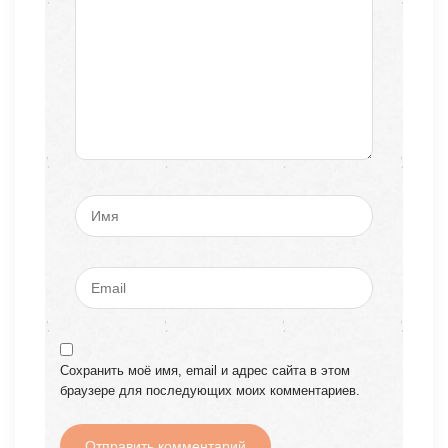
Сохранить моё имя, email и адрес сайта в этом
браузере для последующих моих комментариев.