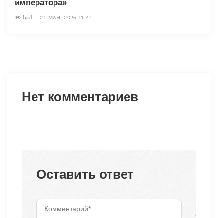
императора»
551
21 МАЯ, 2025 11:44
Нет комментариев
Оставить ответ