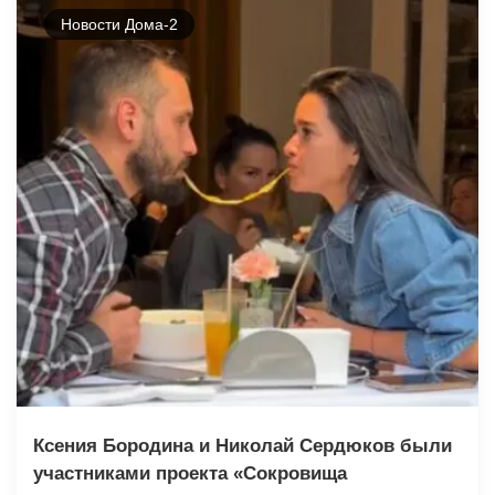
Новости Дома-2
Ксения Бородина и Николай Сердюков были
участниками проекта «Сокровища