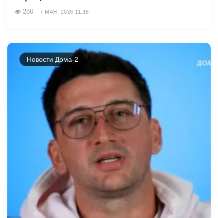
286
7 МАЯ, 2026 11:15
Новости Дома-2