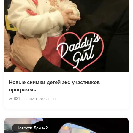
Новые снимки детей экс-участников
программы
631
22 МАЯ, 2025 16:41
Новости Дома-2