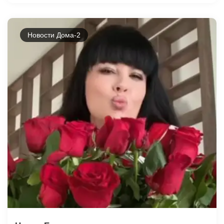
Новости Дома-2