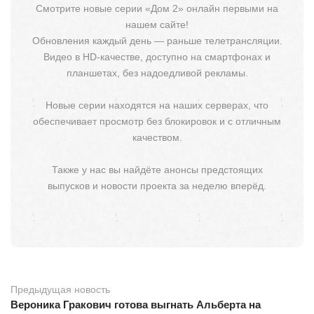
Смотрите новые серии «Дом 2» онлайн первыми на
нашем сайте!
Обновления каждый день — раньше телетрансляции.
Видео в HD-качестве, доступно на смартфонах и
планшетах, без надоедливой рекламы.
Новые серии находятся на наших серверах, что
обеспечивает просмотр без блокировок и с отличным
качеством.
Также у нас вы найдёте анонсы предстоящих
выпусков и новости проекта за неделю вперёд.
Предыдущая новость
Вероника Гракович готова выгнать Альберта на