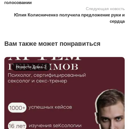
голосовании
Следующая новость
Юлия Колисниченко получила предложение руки и
сердца
Вам также может понравиться
Новости Дома-2