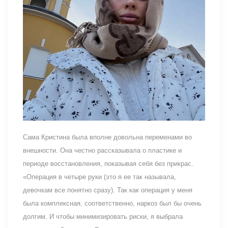
Сама Кристина была вполне довольна переменами во
внешности. Она честно рассказывала о пластике и
периоде восстановления, показывая себя без прикрас.
«Операция в четыре руки (это я ее так называла,
девочкам все понятно сразу). Так как операция у меня
была комплексная, соответственно, наркоз был бы очень
долгим. И чтобы минимизировать риски, я выбрала