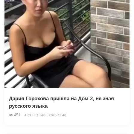
Дария Горохова пришла на Дом 2, не зная
русского языка
451
4 СЕНТЯБРЯ, 2025 11:40