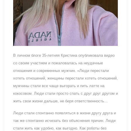
В личном блоге 35-летняя Кристина опубликовала видео
со своим участием и пожаловалась на неудачные
отношения и современных мужчин. «Люди перестали
хотеть отношений, женщины перестали хотеть отношений,
мужчины стали все чаще выгорать и пить латте на
кокосовом. Люди стали просто спать с друг друг другом и
жить свои жизни дальше, не беря ответственность…
Люди стали спонтанно появляться в жизни другу друга и
так же спонтанно исчезать без объяснения причин. Люди
стали жить как удобно, как выгодно. Как роботы без