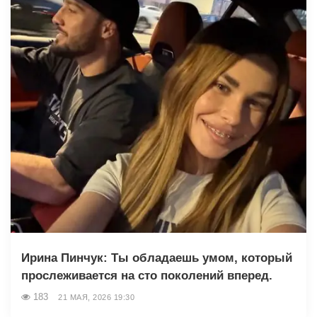
Ирина Пинчук: Ты обладаешь умом, который
прослеживается на сто поколений вперед.
183
21 МАЯ, 2026 19:30