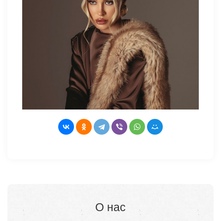
О нас