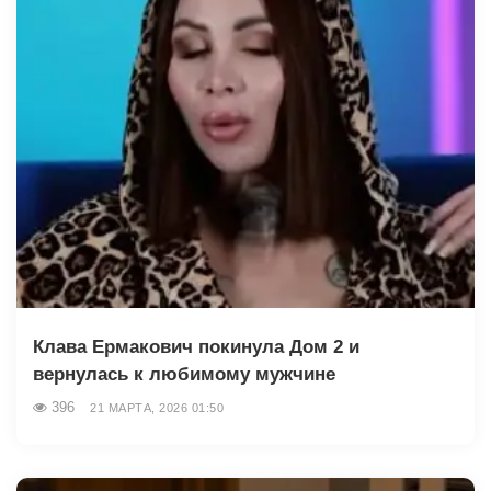
Клава Ермакович покинула Дом 2 и
вернулась к любимому мужчине
396
21 МАРТА, 2026 01:50