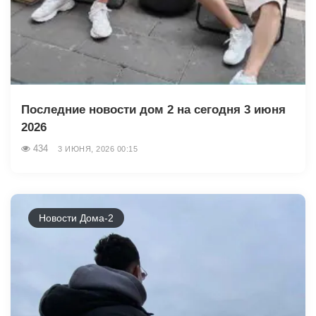
Последние новости дом 2 на сегодня 3 июня
2026
434
3 ИЮНЯ, 2026 00:15
Новости Дома-2