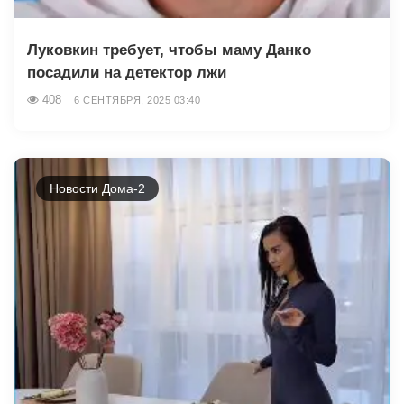
Луковкин требует, чтобы маму Данко
посадили на детектор лжи
408
6 СЕНТЯБРЯ, 2025 03:40
Новости Дома-2