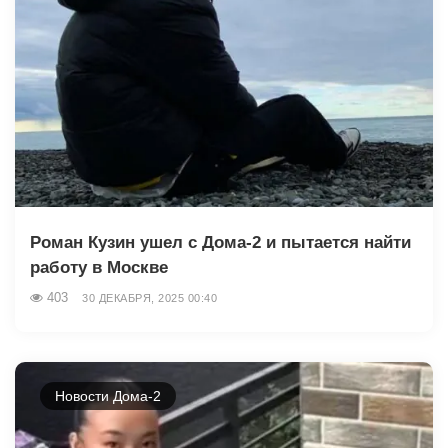
Роман Кузин ушел с Дома-2 и пытается найти
работу в Москве
403
30 ДЕКАБРЯ, 2025 00:40
Новости Дома-2