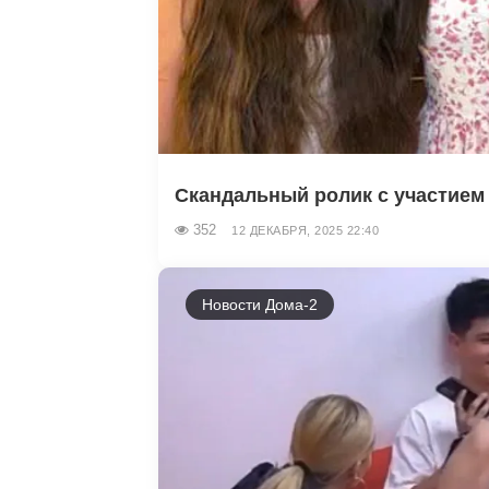
Скандальный ролик с участием 
352
12 ДЕКАБРЯ, 2025 22:40
Новости Дома-2