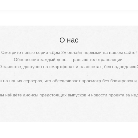
О нас
Смотрите новые серии «Дом 2» онлайн первыми на нашем сайте!
Обновления каждый день — раньше телетрансляции.
D-качестве, доступно на смартфонах и планшетах, без надоедливо
 на наших серверах, что обеспечивает просмотр без блокировок и
 вы найдёте анонсы предстоящих выпусков и новости проекта за не