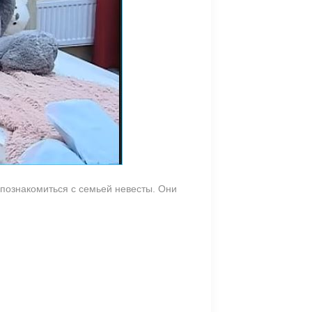
познакомиться с семьей невесты. Они