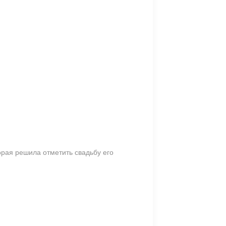
рая решила отметить свадьбу его