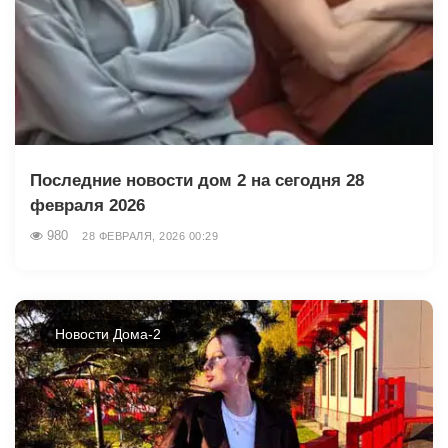
Последние новости дом 2 на сегодня 28
февраля 2026
980
28 ФЕВРАЛЯ, 2026 00:29
Новости Дома-2