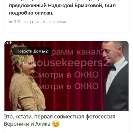
предложенный Надеждой Ермаковой, был
подробно описан.
313
9 СЕНТЯБРЯ, 2025 09:40
Новости Дома-2