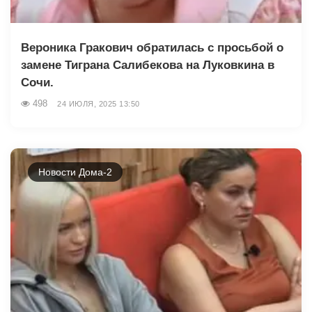
Вероника Гракович обратилась с просьбой о
замене Тиграна Салибекова на Луковкина в
Сочи.
498
24 ИЮЛЯ, 2025 13:50
Новости Дома-2