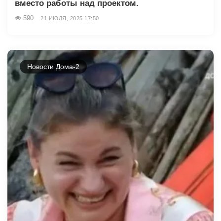
вместо работы над проектом.
590
21 ИЮЛЯ, 2025 17:50
Новости Дома-2