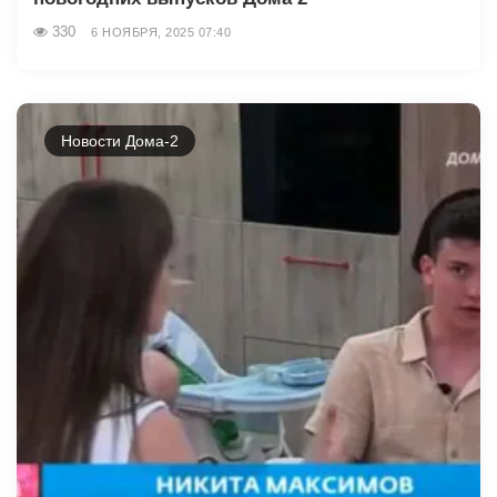
330
6 НОЯБРЯ, 2025 07:40
Новости Дома-2