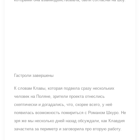
Гастроли завершены
К словам Клавы, которая подвела сразу нескольких
человек на Поляне, зрители проекта отнеслись
скептически и догадались, что, скорее всего, у неё
появилась возможность помириться с Романом Шкуро. Не
зря же мы несколько дней назад обсуждали, как Клавдия
зачастила за периметр и заговорила про вторую работу.