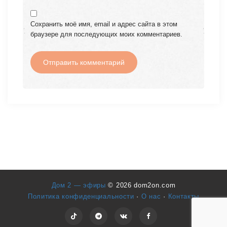
Сохранить моё имя, email и адрес сайта в этом
браузере для последующих моих комментариев.
Дом 2 — эфиры
© 2026 dom2on.com
Политика конфиденциальности
·
О нас
·
Контакты