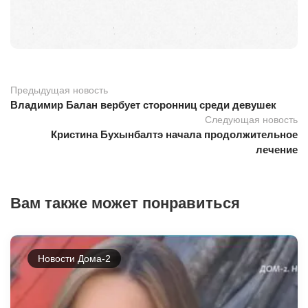
Предыдущая новость
Владимир Балан вербует сторонниц среди девушек
Следующая новость
Кристина Бухынбалтэ начала продолжительное
лечение
Вам также может понравиться
Новости Дома-2