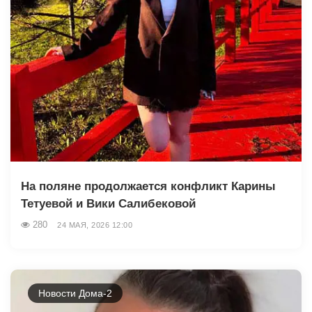
На поляне продолжается конфликт Карины
Тетуевой и Вики Салибековой
280
24 МАЯ, 2026 12:00
Новости Дома-2