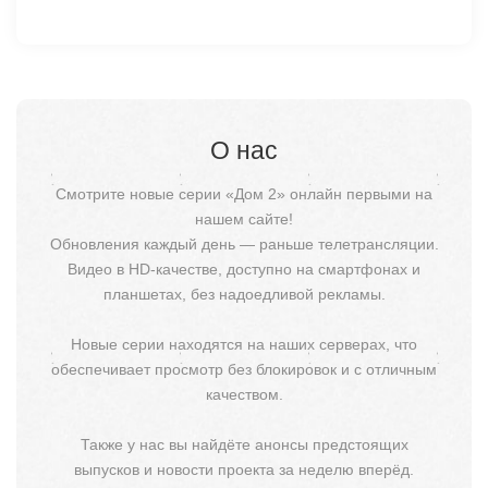
О нас
Смотрите новые серии «Дом 2» онлайн первыми на
нашем сайте!
Обновления каждый день — раньше телетрансляции.
Видео в HD-качестве, доступно на смартфонах и
планшетах, без надоедливой рекламы.
Новые серии находятся на наших серверах, что
обеспечивает просмотр без блокировок и с отличным
качеством.
Также у нас вы найдёте анонсы предстоящих
выпусков и новости проекта за неделю вперёд.