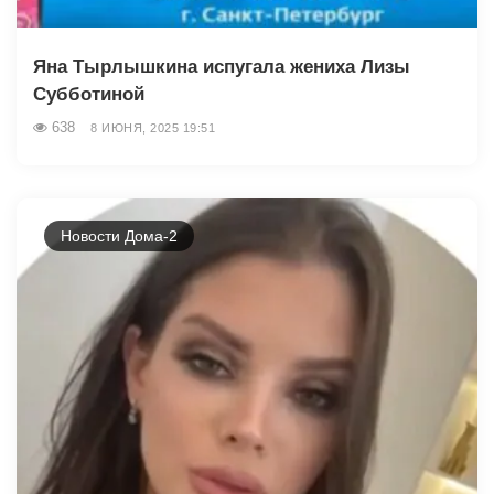
Яна Тырлышкина испугала жениха Лизы
Субботиной
638
8 ИЮНЯ, 2025 19:51
Новости Дома-2