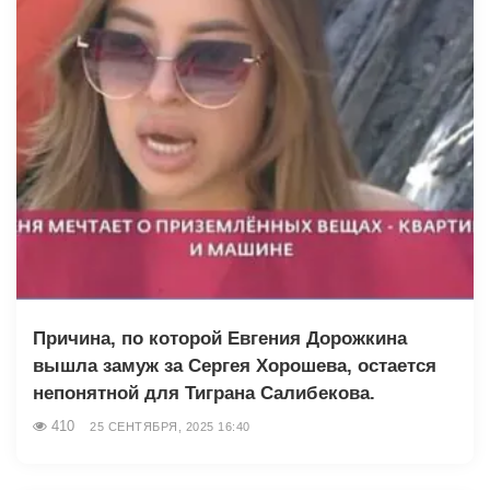
Причина, по которой Евгения Дорожкина
вышла замуж за Сергея Хорошева, остается
непонятной для Тиграна Салибекова.
410
25 СЕНТЯБРЯ, 2025 16:40