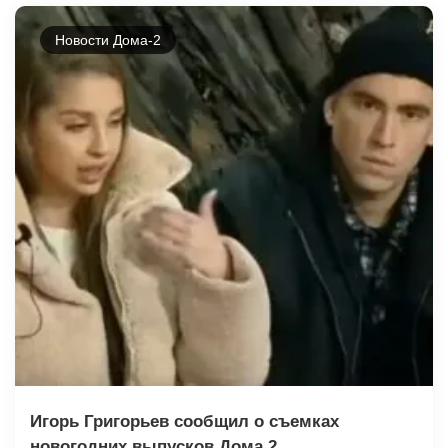
Новости Дома-2
Игорь Григорьев сообщил о съемках
новогодних выпусков Дома 2