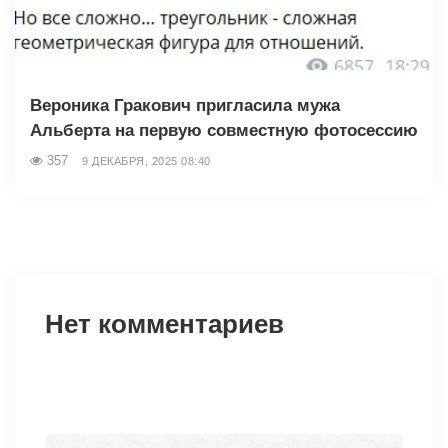
Вероника Гракович пригласила мужа
Альберта на первую совместную фотосессию
357
9 ДЕКАБРЯ, 2025 08:40
Нет комментариев