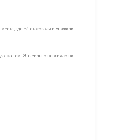
 месте, где её атаковали и унижали.
уютно там. Это сильно повлияло на