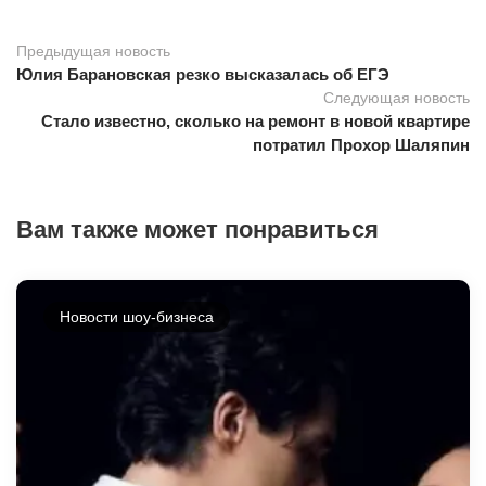
Предыдущая новость
Юлия Барановская резко высказалась об ЕГЭ
Следующая новость
Стало известно, сколько на ремонт в новой квартире
потратил Прохор Шаляпин
Вам также может понравиться
Новости шоу-бизнеса