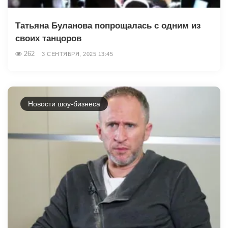
Татьяна Буланова попрощалась с одним из
своих танцоров
262
3 СЕНТЯБРЯ, 2025 13:45
Новости шоу-бизнеса