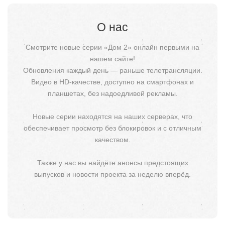
О нас
Смотрите новые серии «Дом 2» онлайн первыми на
нашем сайте!
Обновления каждый день — раньше телетрансляции.
Видео в HD-качестве, доступно на смартфонах и
планшетах, без надоедливой рекламы.
Новые серии находятся на наших серверах, что
обеспечивает просмотр без блокировок и с отличным
качеством.
Также у нас вы найдёте анонсы предстоящих
выпусков и новости проекта за неделю вперёд.