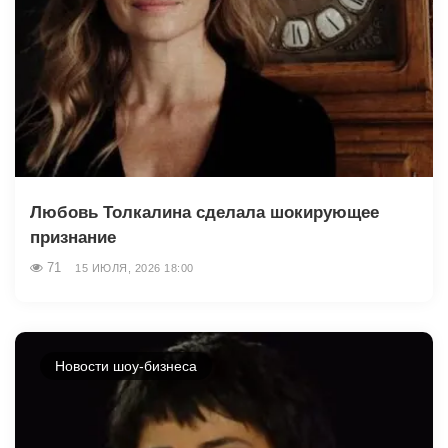
Любовь Толкалина сделала шокирующее
признание
71
15 ИЮЛЯ, 2026 18:00
Новости шоу-бизнеса