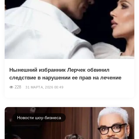
Нынешний избранник Лерчек обвинил
следствие в нарушении ее прав на лечение
228
31 МАРТА, 2026 00:49
Новости шоу-бизнеса