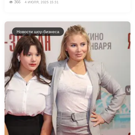
366
4 ИЮЛЯ, 2025 15:31
Новости шоу-бизнеса