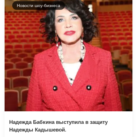
Новости шоу-бизнеса
Надежда Бабкина выступила в защиту
Надежды Кадышевой.