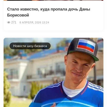
Стало известно, куда пропала дочь Даны
Борисовой
271
8 АПРЕЛЯ, 2026 13:24
Новости шоу-бизнеса