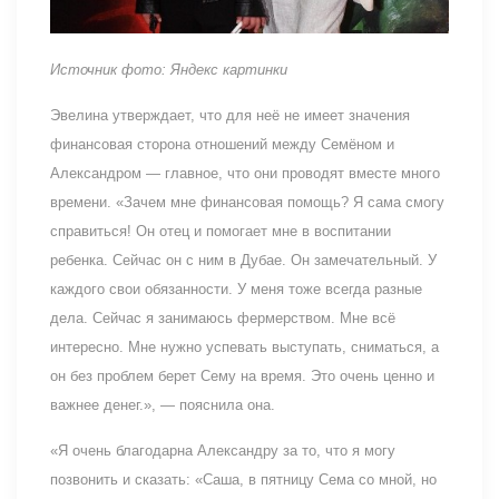
Источник фото: Яндекс картинки
Эвелина утверждает, что для неё не имеет значения
финансовая сторона отношений между Семёном и
Александром — главное, что они проводят вместе много
времени. «Зачем мне финансовая помощь? Я сама смогу
справиться! Он отец и помогает мне в воспитании
ребенка. Сейчас он с ним в Дубае. Он замечательный. У
каждого свои обязанности. У меня тоже всегда разные
дела. Сейчас я занимаюсь фермерством. Мне всё
интересно. Мне нужно успевать выступать, сниматься, а
он без проблем берет Сему на время. Это очень ценно и
важнее денег.», — пояснила она.
«Я очень благодарна Александру за то, что я могу
позвонить и сказать: «Саша, в пятницу Сема со мной, но