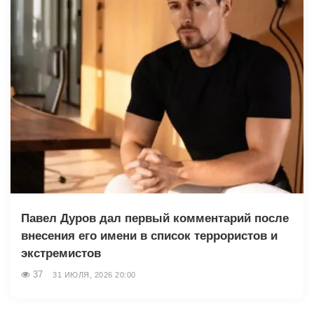
Павел Дуров дал первый комментарий после
внесения его имени в список террористов и
экстремистов
37
31 ИЮЛЯ, 2026 20:00