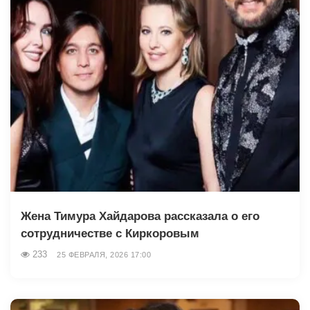
Жена Тимура Хайдарова рассказала о его
сотрудничестве с Киркоровым
233
25 ФЕВРАЛЯ, 2026 17:00