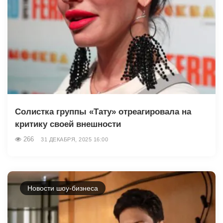
Солистка группы «Тату» отреагировала на
критику своей внешности
266
31 ДЕКАБРЯ, 2025 16:00
Новости шоу-бизнеса