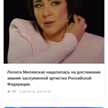
Лолита Милявская нацелилась на достижение
звания заслуженной артистки Российской
Федерации.
346
9 АВГУСТА, 2025 00:45