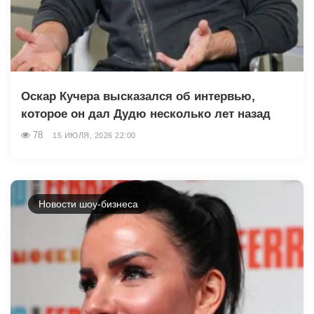
Оскар Кучера высказался об интервью,
которое он дал Дудю несколько лет назад
78
15 ИЮЛЯ, 2026 22:00
Новости шоу-бизнеса