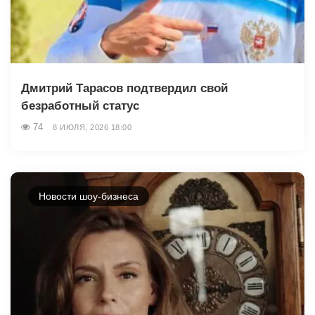
Дмитрий Тарасов подтвердил свой
безработный статус
74
8 ИЮЛЯ, 2026 18:00
Новости шоу-бизнеса