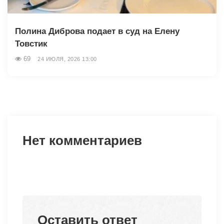
Полина Диброва подает в суд на Елену
Товстик
69
24 ИЮЛЯ, 2026 13:00
Нет комментариев
Оставить ответ