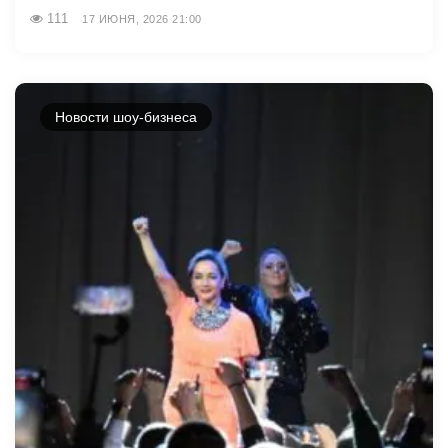
111
17 ИЮНЯ, 2026 21:00
Новости шоу-бизнеса