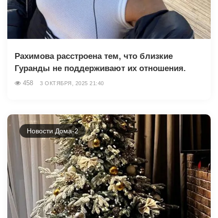
Рахимова расстроена тем, что близкие
Гуранды не поддерживают их отношения.
458
3 ОКТЯБРЯ, 2025 21:40
Новости Дома-2