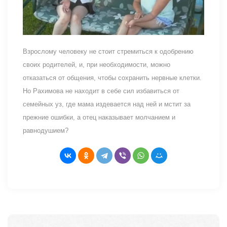
Взрослому человеку не стоит стремиться к одобрению
своих родителей, и, при необходимости, можно
отказаться от общения, чтобы сохранить нервные клетки.
Но Рахимова не находит в себе сил избавиться от
семейных уз, где мама издевается над ней и мстит за
прежние ошибки, а отец наказывает молчанием и
равнодушием?