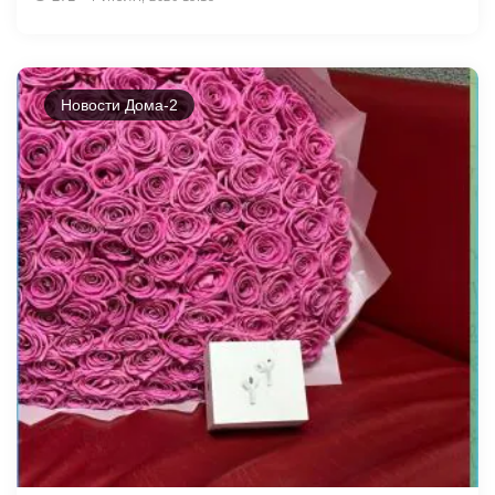
Новости Дома-2