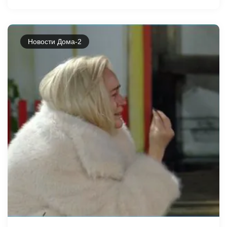
Новости Дома-2