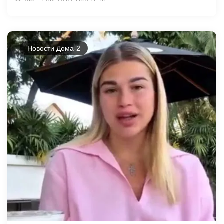
Новости Дома-2