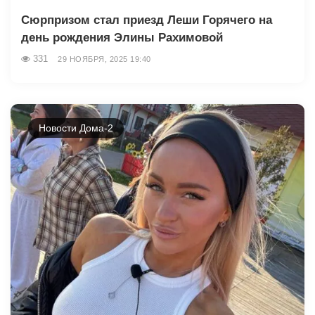
Сюрпризом стал приезд Леши Горячего на
день рождения Элины Рахимовой
331
29 НОЯБРЯ, 2025 19:40
Новости Дома-2