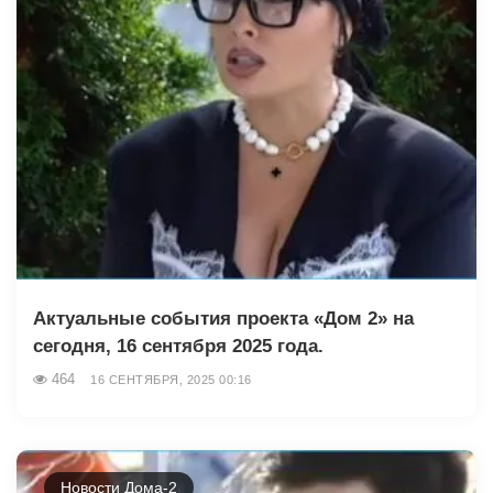
Актуальные события проекта «Дом 2» на
сегодня, 16 сентября 2025 года.
464
16 СЕНТЯБРЯ, 2025 00:16
Новости Дома-2