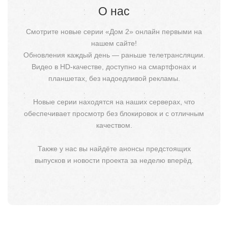
О нас
Смотрите новые серии «Дом 2» онлайн первыми на
нашем сайте!
Обновления каждый день — раньше телетрансляции.
Видео в HD-качестве, доступно на смартфонах и
планшетах, без надоедливой рекламы.
Новые серии находятся на наших серверах, что
обеспечивает просмотр без блокировок и с отличным
качеством.
Также у нас вы найдёте анонсы предстоящих
выпусков и новости проекта за неделю вперёд.