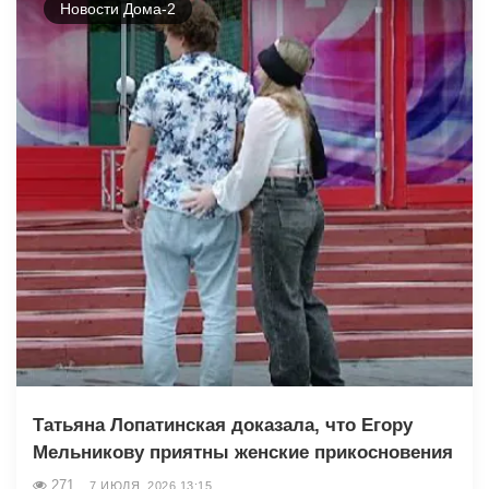
Новости Дома-2
Татьяна Лопатинская доказала, что Егору
Мельникову приятны женские прикосновения
271
7 ИЮЛЯ, 2026 13:15