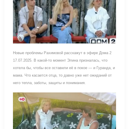
Новые проблемы Рахимовой расскажут в эфире Дома 2
17.07.2025. В какой-то момент Элина призналась, что
хотела бы, чтобы все оставили её в покое — и Гуранда, и
мама. Что касается отца, то давно уже нет ожиданий от
него тепла, заботы, защиты и понимания.