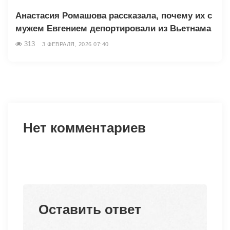
Анастасия Ромашова рассказала, почему их с
мужем Евгением депортировали из Вьетнама
313
3 ФЕВРАЛЯ, 2026 07:40
Нет комментариев
Оставить ответ