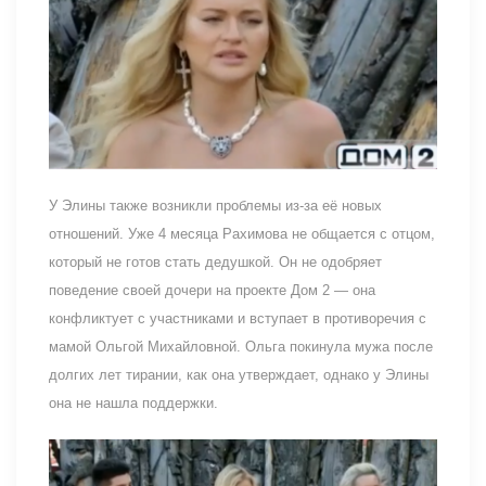
У Элины также возникли проблемы из-за её новых
отношений. Уже 4 месяца Рахимова не общается с отцом,
который не готов стать дедушкой. Он не одобряет
поведение своей дочери на проекте Дом 2 — она
конфликтует с участниками и вступает в противоречия с
мамой Ольгой Михайловной. Ольга покинула мужа после
долгих лет тирании, как она утверждает, однако у Элины
она не нашла поддержки.