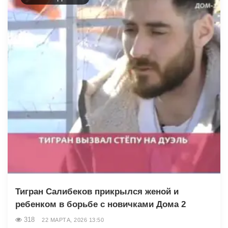
Тигран Салибеков прикрылся женой и
ребенком в борьбе с новичками Дома 2
318
22 МАРТА, 2026 13:50