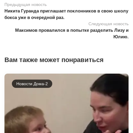
Предыдущая новость
Никита Гуранда приглашает поклонников в свою школу
бокса уже в очередной раз.
Следующая новость
Максимов провалился в попытке разделить Лизу и
Юлию.
Вам также может понравиться
Новости Дома-2