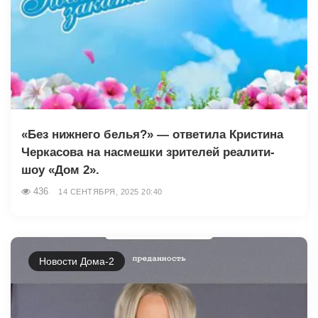
«Без нижнего белья?» — ответила Кристина
Черкасова на насмешки зрителей реалити-
шоу «Дом 2».
436
14 СЕНТЯБРЯ, 2025 20:40
Новости Дома-2