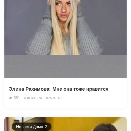
Элина Рахимова: Мне она тоже нравится
351
4 ДЕКАБРЯ, 2025 01:40
Новости Дома-2