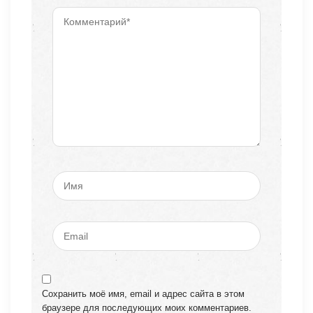
Сохранить моё имя, email и адрес сайта в этом
браузере для последующих моих комментариев.