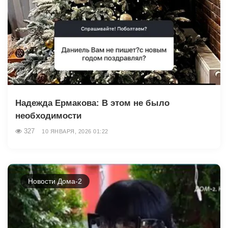
Надежда Ермакова: В этом не было
необходимости
327
10 ЯНВАРЯ, 2026 01:22
Новости Дома-2