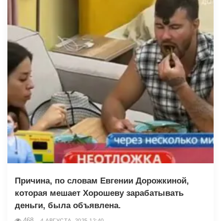
Причина, по словам Евгении Дорожкиной,
которая мешает Хорошеву зарабатывать
деньги, была объявлена.
468
4 АВГУСТА, 2025 12:40