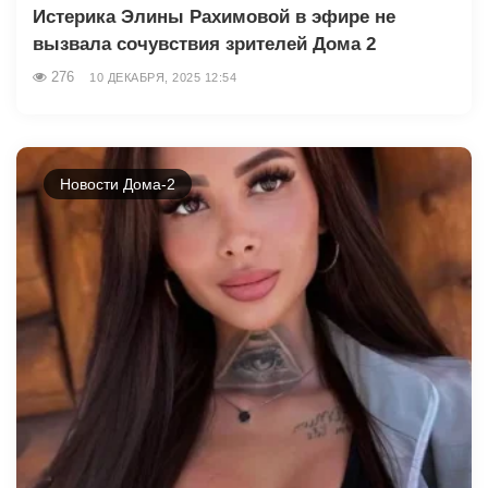
Истерика Элины Рахимовой в эфире не
вызвала сочувствия зрителей Дома 2
276
10 ДЕКАБРЯ, 2025 12:54
Новости Дома-2