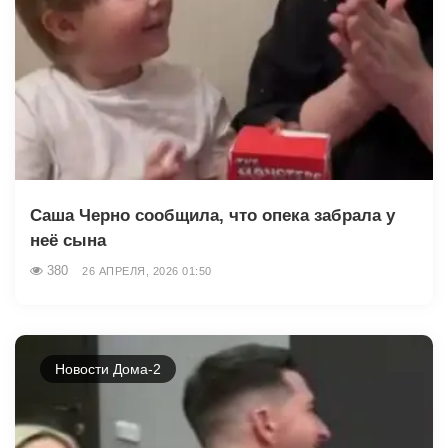
Саша Черно сообщила, что опека забрала у
неё сына
380
26 АПРЕЛЯ, 2026 01:50
Новости Дома-2