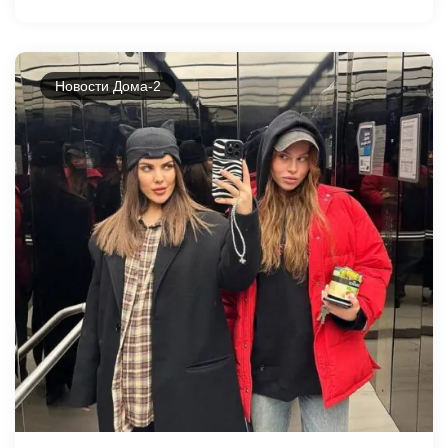
Новости Дома-2