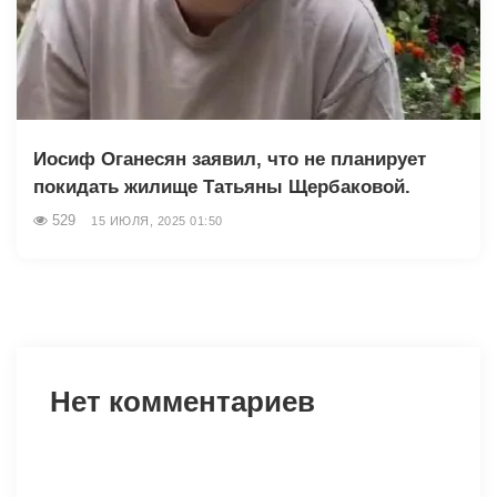
Иосиф Оганесян заявил, что не планирует
покидать жилище Татьяны Щербаковой.
529
15 ИЮЛЯ, 2025 01:50
Нет комментариев