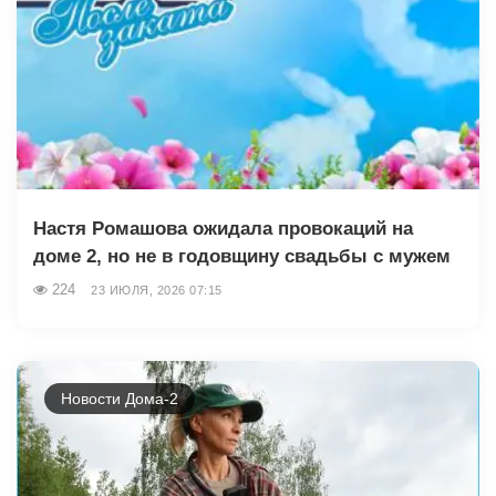
Настя Ромашова ожидала провокаций на
доме 2, но не в годовщину свадьбы с мужем
224
23 ИЮЛЯ, 2026 07:15
Новости Дома-2