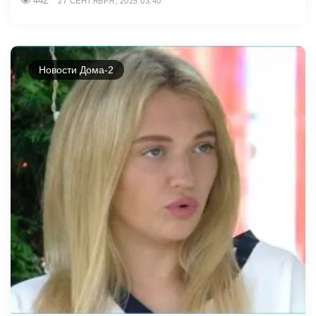
442
27 СЕНТЯБРЯ, 2025 03:40
Новости Дома-2