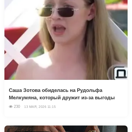
Саша Зотова обиделась на Рудольфа
Мелкумяна, который дружит из-за выгоды
230
13 МАЯ, 2026 11:15