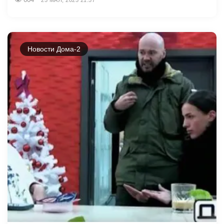
Новости Дома-2