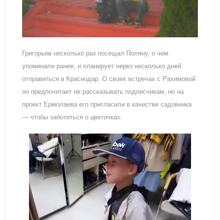
Григорьев несколько раз посещал Поляну, о чем
упоминали ранее, и планирует через несколько дней
отправиться в Краснодар. О своих встречах с Рахимовой
он предпочитает не рассказывать подписчикам, но на
проект Ермолаева его пригласили в качестве садовника
— чтобы заботиться о цветочках.