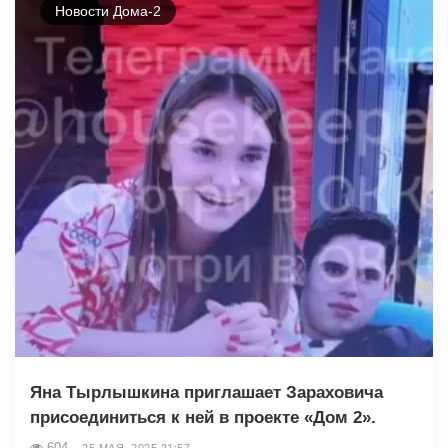
Новости Дома-2
Яна Тырлышкина приглашает Зараховича
присоединиться к ней в проекте «Дом 2».
604
25 МАЯ, 2025 21:57