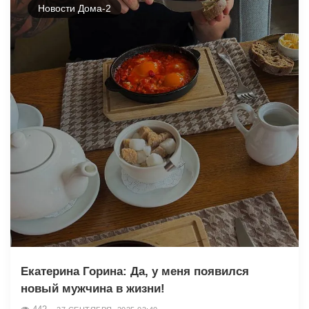
Новости Дома-2
Екатерина Горина: Да, у меня появился
новый мужчина в жизни!