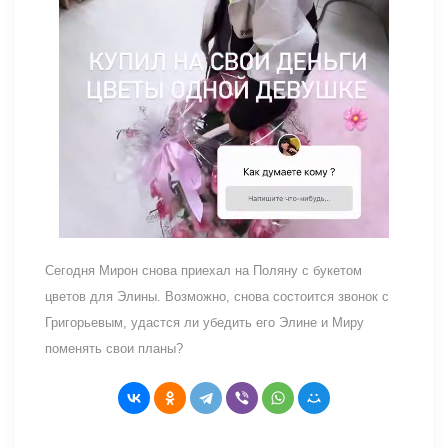
Сегодня Мирон снова приехал на Поляну с букетом
цветов для Элины. Возможно, снова состоится звонок с
Григорьевым, удастся ли убедить его Элине и Миру
поменять свои планы?