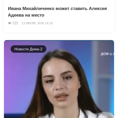
Ивана Михайличенко может ставить Алексея
Адеева на место
123
23 ИЮЛЯ, 2026 16:15
Новости Дома-2