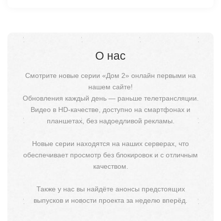
О нас
Смотрите новые серии «Дом 2» онлайн первыми на
нашем сайте!
Обновления каждый день — раньше телетрансляции.
Видео в HD-качестве, доступно на смартфонах и
планшетах, без надоедливой рекламы.
Новые серии находятся на наших серверах, что
обеспечивает просмотр без блокировок и с отличным
качеством.
Также у нас вы найдёте анонсы предстоящих
выпусков и новости проекта за неделю вперёд.