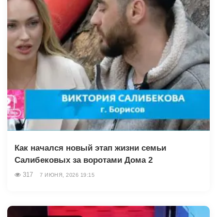
Как начался новый этап жизни семьи
Салибековых за воротами Дома 2
317
7 ИЮНЯ, 2026 19:15