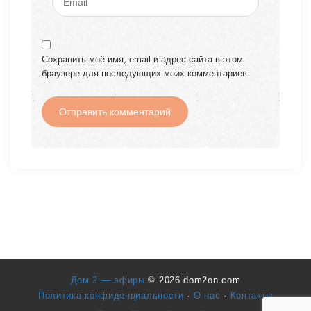
Сохранить моё имя, email и адрес сайта в этом
браузере для последующих моих комментариев.
Дом 2 — эфиры
© 2026 dom2on.com
Политика конфиденциальности
·
О нас
·
Контакты