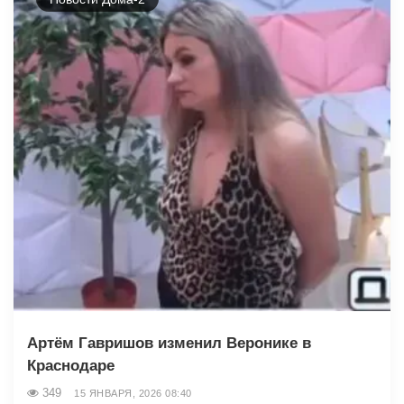
Артём Гавришов изменил Веронике в
Краснодаре
349
15 ЯНВАРЯ, 2026 08:40