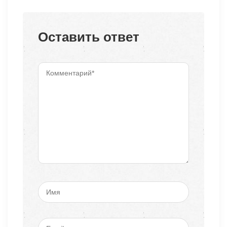
Оставить ответ