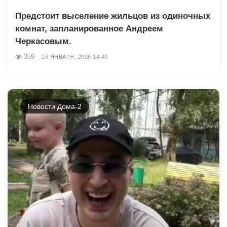
Предстоит выселение жильцов из одиночных
комнат, запланированное Андреем
Черкасовым.
359
16 ЯНВАРЯ, 2026 14:40
Новости Дома-2