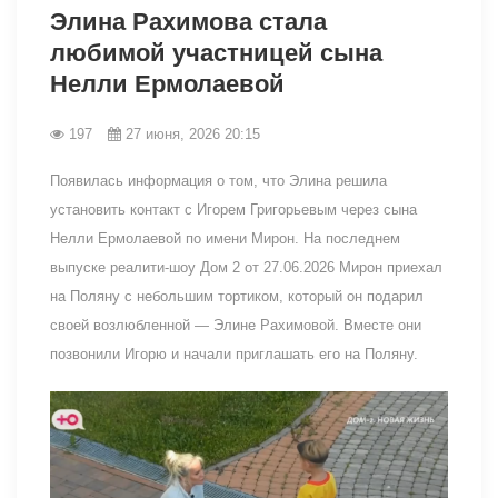
Элина Рахимова стала
любимой участницей сына
Нелли Ермолаевой
197
27 июня, 2026 20:15
Появилась информация о том, что Элина решила
установить контакт с Игорем Григорьевым через сына
Нелли Ермолаевой по имени Мирон. На последнем
выпуске реалити-шоу Дом 2 от 27.06.2026 Мирон приехал
на Поляну с небольшим тортиком, который он подарил
своей возлюбленной — Элине Рахимовой. Вместе они
позвонили Игорю и начали приглашать его на Поляну.