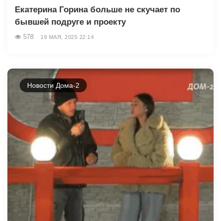
Екатерина Горина больше не скучает по
бывшей подруге и проекту
578
19 МАЯ, 2025 22:14
Новости Дома-2