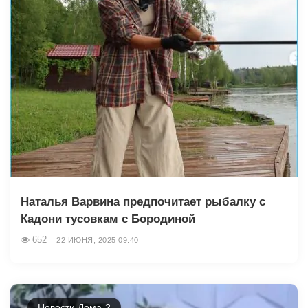
Наталья Варвина предпочитает рыбалку с
Кадони тусовкам с Бородиной
652
22 ИЮНЯ, 2025 09:40
Новости Дома-2