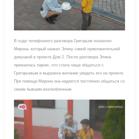
В ходе телефонного разговора Григорьев похвалил
Мирона, который назвал Элину самой привлекательной
девушкой в проекте Дом 2. После разговора Элина
призналась парню, что стала чаще общаться с
Григорьевым и выразила желание увидеть его на проекте.
При помощи Мирона она надеется постоянно общаться со
своим бывшим возлюбленным.