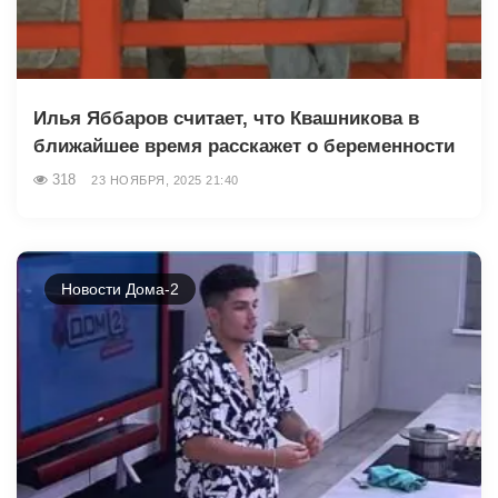
Илья Яббаров считает, что Квашникова в
ближайшее время расскажет о беременности
318
23 НОЯБРЯ, 2025 21:40
Новости Дома-2