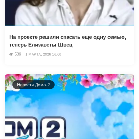
На проекте решили спасать еще одну семью,
теперь Елизаветы Швец
539
1 МАРТА, 2026 16:00
Новости Дома-2