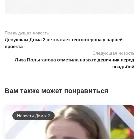
Предыдущая новость
Девушкам Дома 2 не хватает тестостерона у парней
проекта
Следующая новость
Лиза Полыгалова отметила на яхте девичник перед
свадьбой
Вам также может понравиться
Новости Дома-2