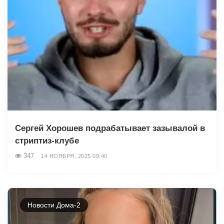
Сергей Хорошев подрабатывает зазывалой в
стриптиз-клубе
347
14 НОЯБРЯ, 2025 09:40
Новости Дома-2