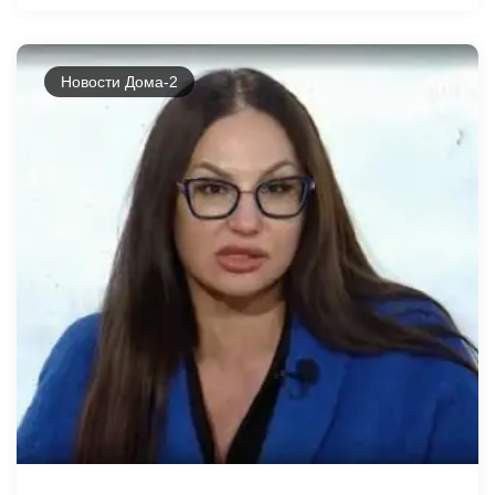
Новости Дома-2