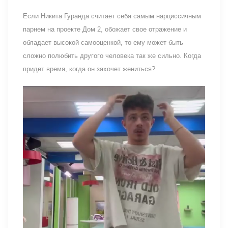
Если Никита Гуранда считает себя самым нарциссичным
парнем на проекте Дом 2, обожает свое отражение и
обладает высокой самооценкой, то ему может быть
сложно полюбить другого человека так же сильно. Когда
придет время, когда он захочет жениться?