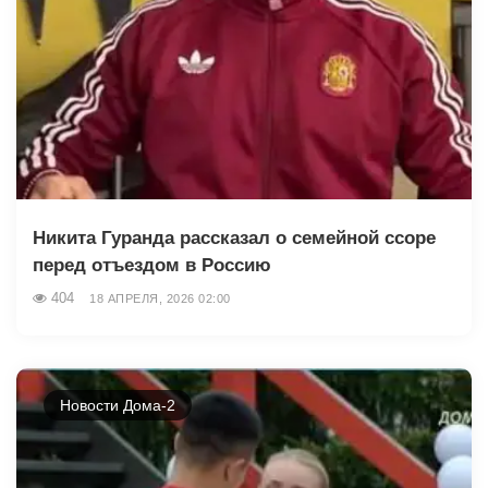
Никита Гуранда рассказал о семейной ссоре
перед отъездом в Россию
404
18 АПРЕЛЯ, 2026 02:00
Новости Дома-2