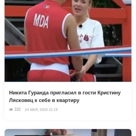
Никита Гуранда пригласил в гости Кристину
Лясковец к себе в квартиру
332
24 МАЯ, 2026 21:15