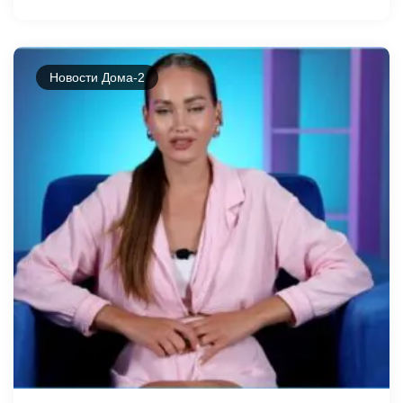
Новости Дома-2