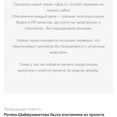
Смотрите новые серии «Дом 2» онлайн первыми на
нашем сайте!
Обновления каждый день — раньше телетрансляции.
Видео в HD-качестве, доступно на смартфонах и
планшетах, без надоедливой рекламы.
Новые серии находятся на наших серверах, что
обеспечивает просмотр без блокировок и с отличным
качеством.
Также у нас вы найдёте анонсы предстоящих
выпусков и новости проекта за неделю вперёд.
Предыдущая новость
Регина Шаймухаметова была исключена из проекта