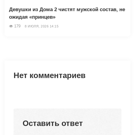
Девушки из Дома 2 чистят мужской состав, не
ожидая «принцев»
179
8 ИЮЛЯ, 2026 14:15
Нет комментариев
Оставить ответ