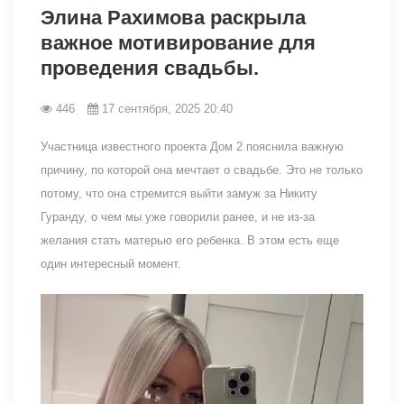
Элина Рахимова раскрыла
важное мотивирование для
проведения свадьбы.
446
17 сентября, 2025 20:40
Участница известного проекта Дом 2 пояснила важную
причину, по которой она мечтает о свадьбе. Это не только
потому, что она стремится выйти замуж за Никиту
Гуранду, о чем мы уже говорили ранее, и не из-за
желания стать матерью его ребенка. В этом есть еще
один интересный момент.