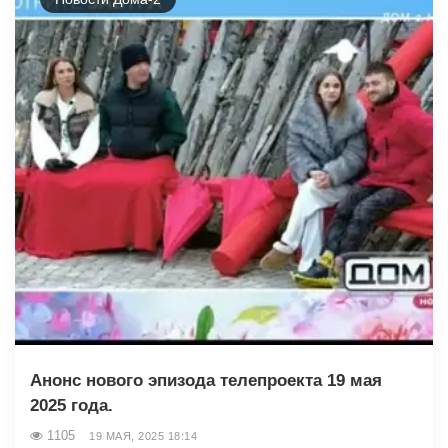
Анонс нового эпизода телепроекта 19 мая
2025 года.
1105
19 МАЯ, 2025 18:14