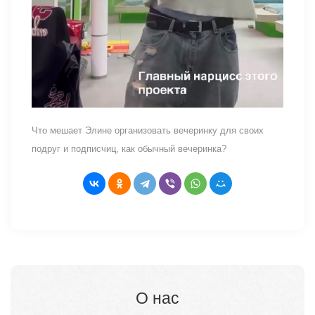
Что мешает Элине организовать вечеринку для своих
подруг и подписчиц, как обычный вечеринка?
О нас