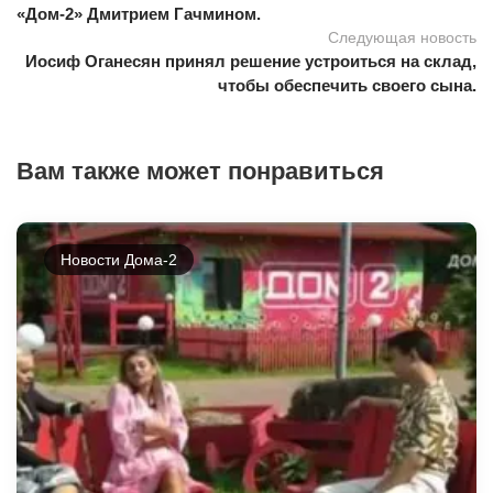
«Дом-2» Дмитрием Гачмином.
Следующая новость
Иосиф Оганесян принял решение устроиться на склад,
чтобы обеспечить своего сына.
Вам также может понравиться
Новости Дома-2