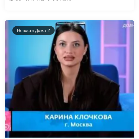
Новости Дома-2