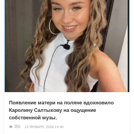
Появление матери на поляне вдохновило
Каролину Салтыкову на ощущение
собственной музы.
355
18 ЯНВАРЯ, 2026 19:40