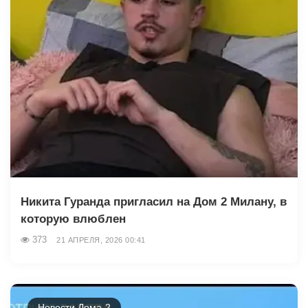
Никита Гуранда пригласил на Дом 2 Милану, в
которую влюблен
373
21 АПРЕЛЯ, 2026 00:41
Новости Дома-2