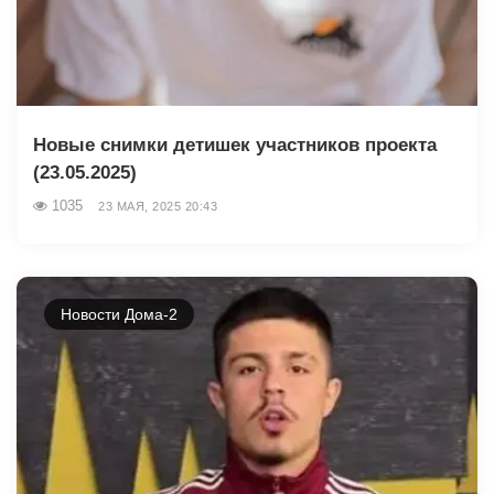
Новые снимки детишек участников проекта
(23.05.2025)
1035
23 МАЯ, 2025 20:43
Новости Дома-2