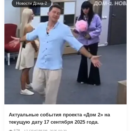
Новости Дома-2
Актуальные события проекта «Дом 2» на
текущую дату 17 сентября 2025 года.
578
17 СЕНТЯБРЯ, 2025 00:20