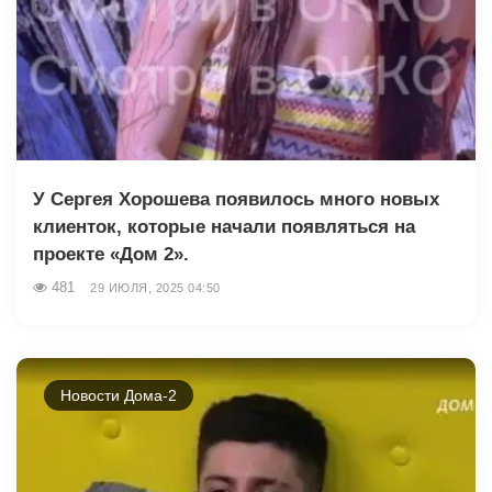
У Сергея Хорошева появилось много новых
клиенток, которые начали появляться на
проекте «Дом 2».
481
29 ИЮЛЯ, 2025 04:50
Новости Дома-2