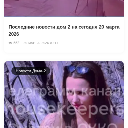
Последние новости дом 2 на сегодня 20 марта
2026
552
20 МАРТА, 2026 00:17
Новости Дома-2