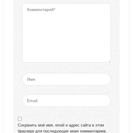
Сохранить моё имя, email и адрес сайта в этом
браузере для последующих моих комментариев.