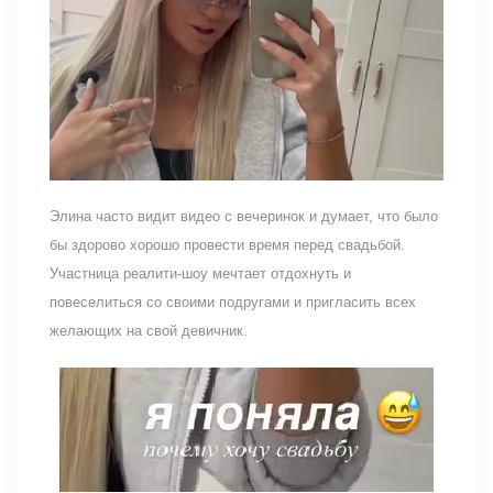
Элина часто видит видео с вечеринок и думает, что было
бы здорово хорошо провести время перед свадьбой.
Участница реалити-шоу мечтает отдохнуть и
повеселиться со своими подругами и пригласить всех
желающих на свой девичник.