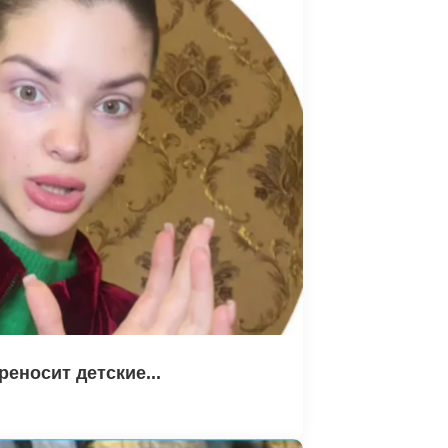
еносит детские...