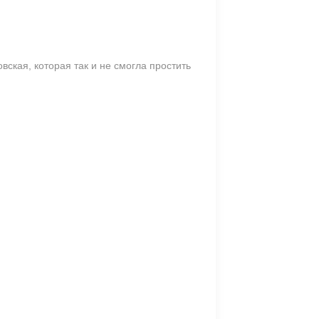
ская, которая так и не смогла простить