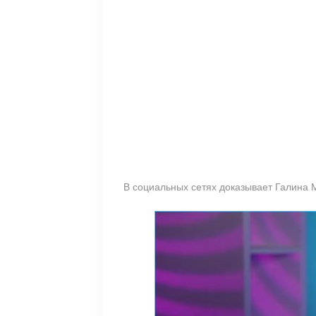
В социальных сетях доказывает Галина М