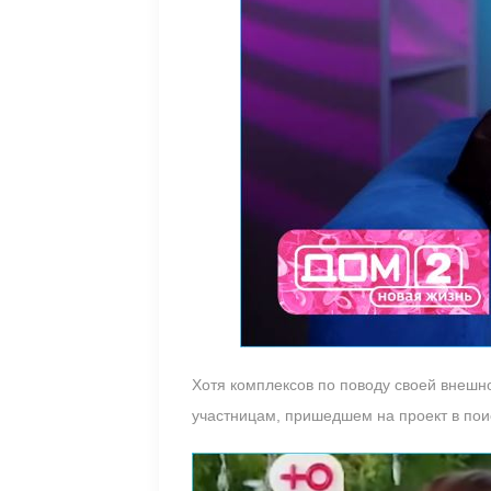
Хотя комплексов по поводу своей внешн
участницам, пришедшем на проект в пои