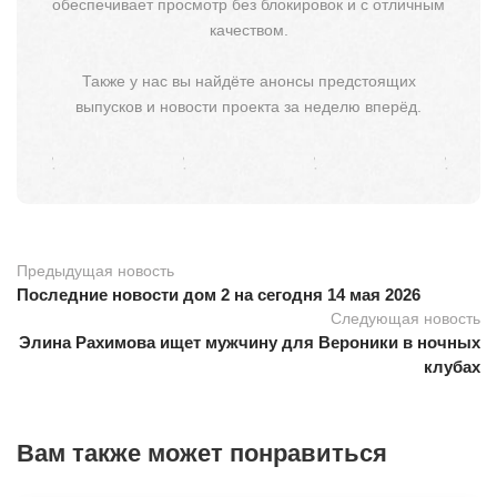
обеспечивает просмотр без блокировок и с отличным
качеством.
Также у нас вы найдёте анонсы предстоящих
выпусков и новости проекта за неделю вперёд.
Предыдущая новость
Последние новости дом 2 на сегодня 14 мая 2026
Следующая новость
Элина Рахимова ищет мужчину для Вероники в ночных
клубах
Вам также может понравиться