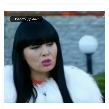
Новости Дома-2