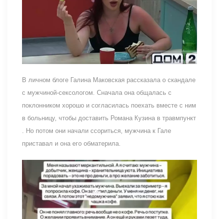
В личном блоге Галина Маковская рассказала о скандале
с мужчиной-сексологом. Сначала она общалась с
поклонником хорошо и согласилась поехать вместе с ним
в больницу, чтобы доставить Романа Кузина в травмпункт
. Но потом они начали ссориться, мужчина к Гале
приставал и она его обматерила.