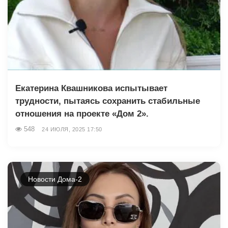
Екатерина Квашникова испытывает
трудности, пытаясь сохранить стабильные
отношения на проекте «Дом 2».
548
24 ИЮЛЯ, 2025 17:50
Новости Дома-2