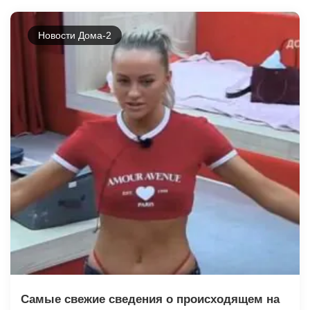
Новости Дома-2
Самые свежие сведения о происходящем на