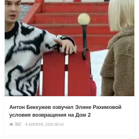
Антон Беккужев озвучил Элине Рахимовой
условия возвращения на Дом 2
392
9 АПРЕЛЯ, 2026 00:42