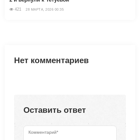
421
28 МАРТА, 2026 00:35
Нет комментариев
Оставить ответ