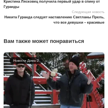
Кристина Лясковец получила первый удар в спину от
Гуранды
Следующая новость
Никита Гуранда следует наставлению Светланы Прель,
что все девушки – красивые
Вам также может понравиться
Новости Дома-2