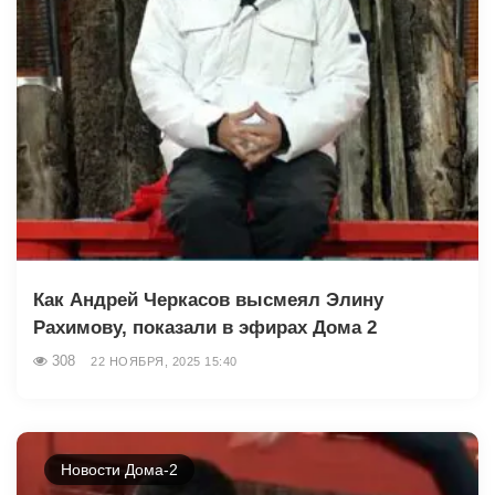
Как Андрей Черкасов высмеял Элину
Рахимову, показали в эфирах Дома 2
308
22 НОЯБРЯ, 2025 15:40
Новости Дома-2