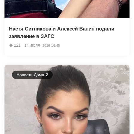
Настя Ситникова и Алексей Ванин подали
заявление в ЗАГС
121
14 ИЮЛЯ, 2026 16:45
Новости Дома-2