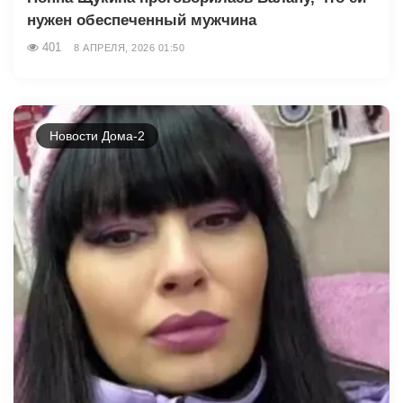
нужен обеспеченный мужчина
401
8 АПРЕЛЯ, 2026 01:50
Новости Дома-2