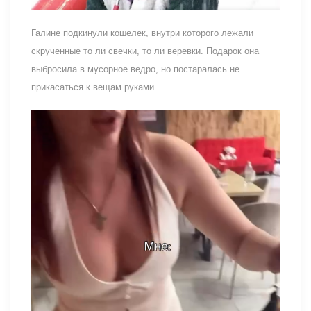
Галине подкинули кошелек, внутри которого лежали
скрученные то ли свечки, то ли веревки. Подарок она
выбросила в мусорное ведро, но постаралась не
прикасаться к вещам руками.