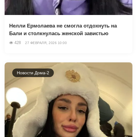
Нелли Ермолаева не смогла отдохнуть на
Бали и столкнулась женской завистью
428
27 ФЕВРАЛЯ, 2026 10:00
Новости Дома-2