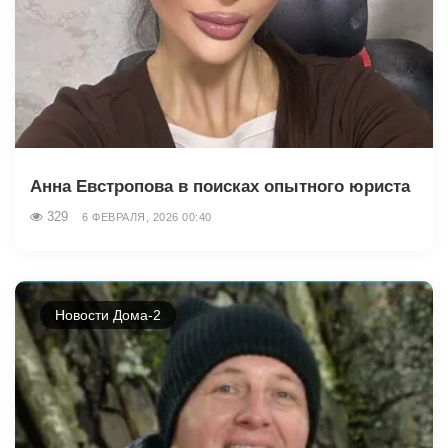
Анна Евстропова в поисках опытного юриста
329
6 ФЕВРАЛЯ, 2026 00:40
Новости Дома-2