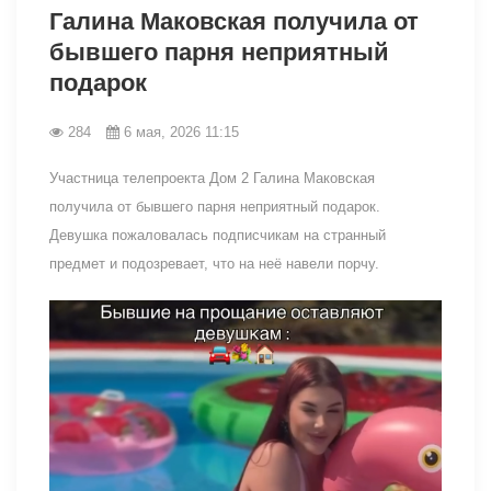
Галина Маковская получила от
бывшего парня неприятный
подарок
284
6 мая, 2026 11:15
Участница телепроекта Дом 2 Галина Маковская
получила от бывшего парня неприятный подарок.
Девушка пожаловалась подписчикам на странный
предмет и подозревает, что на неё навели порчу.