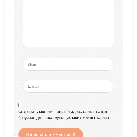
Сохранить моё имя, email и адрес сайта в этом
браузере для последующих моих комментариев.