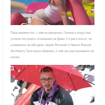
Пока неизвестно, с кем встречалась Галина и когда она
успела построить отношения на Доме 2 и расстаться, но
ухаживали за ней двое: моряк Виталий и Никита Внуков .
На Никиту Галя была обижена, о чем мы рассказывали на
шлоке.