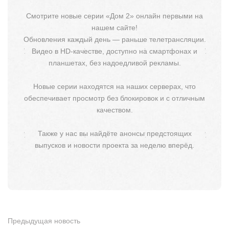
Смотрите новые серии «Дом 2» онлайн первыми на
нашем сайте!
Обновления каждый день — раньше телетрансляции.
Видео в HD-качестве, доступно на смартфонах и
планшетах, без надоедливой рекламы.
Новые серии находятся на наших серверах, что
обеспечивает просмотр без блокировок и с отличным
качеством.
Также у нас вы найдёте анонсы предстоящих
выпусков и новости проекта за неделю вперёд.
Предыдущая новость