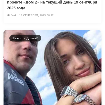
проекте «Дом 2» на текущий день 19 сентября
2025 года.
524
19 СЕНТЯБРЯ, 2025 00:17
Новости Дома-2