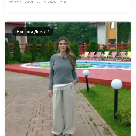
560
23 АВГУСТА, 2025 12:40
Новости Дома-2