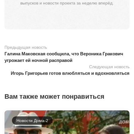
выпусков и новости проекта за неделю вперёд.
Предыдущая новость
Галина Маковская сообщила, что Вероника Гракович
угрожает ей ночной расправой
Следующая новость
Игорь Григорьев готов влюбляться и вдохновляться
Вам также может понравиться
Новости Дома-2