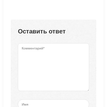
Оставить ответ