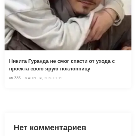
Никита Гуранда не смог спасти от ухода с
проекта свою ярую поклонницу
386
8 АПРЕЛЯ, 2026 01:19
Нет комментариев