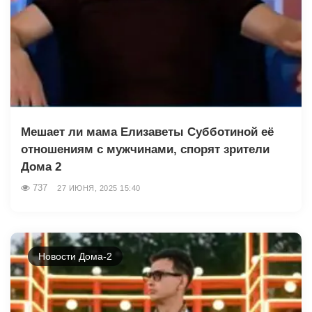
Мешает ли мама Елизаветы Субботиной её
отношениям с мужчинами, спорят зрители
Дома 2
737
27 ИЮНЯ, 2025 15:40
Новости Дома-2