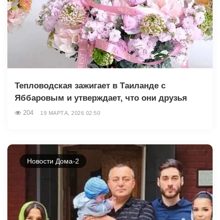
Тепловодская зажигает в Таиланде с
Яббаровым и утверждает, что они друзья
204
19 МАРТА, 2026 02:50
Новости Дома-2