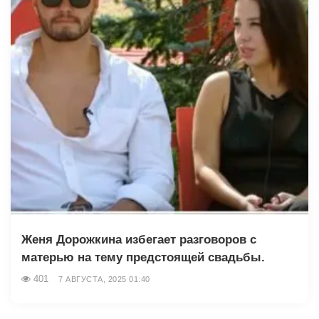
Женя Дорожкина избегает разговоров с
матерью на тему предстоящей свадьбы.
401
7 АВГУСТА, 2025 01:40