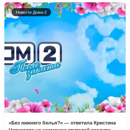
Новости Дома-2
«Без нижнего белья?» — ответила Кристина