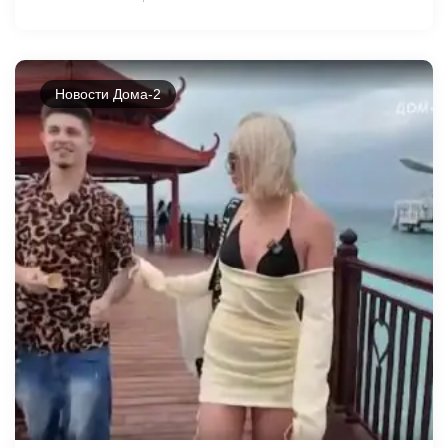
Новости Дома-2