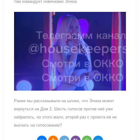
там командует новичками Элина.
Ранее мы рассказывали на шлоке, что Элина может
вернуться на Дом 2. Шесть голосов против неё уже
набралось, но этого мало, второй раз с проекта её не
выгнать на голосовании?