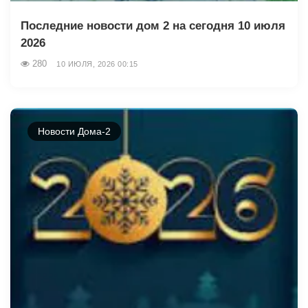
Последние новости дом 2 на сегодня 10 июля
2026
280
10 ИЮЛЯ, 2026 00:15
Новости Дома-2