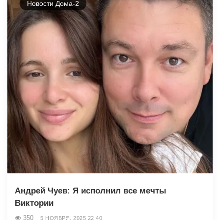
Новости Дома-2
Андрей Чуев: Я исполнил все мечты
Виктории
350
5 НОЯБРЯ, 2025 22:40