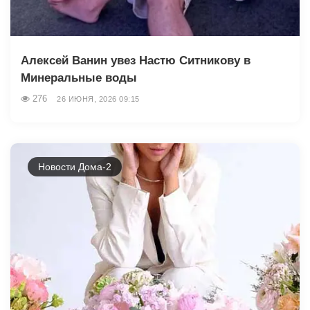
Алексей Ванин увез Настю Ситникову в
Минеральные воды
276
26 ИЮНЯ, 2026 09:15
Новости Дома-2