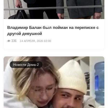
Владимир Балан был пойман на переписке с
другой девушкой
336
14 АПРЕЛЯ, 2026 02:00
Новости Дома-2