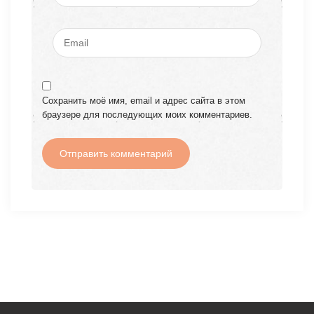
Сохранить моё имя, email и адрес сайта в этом
браузере для последующих моих комментариев.