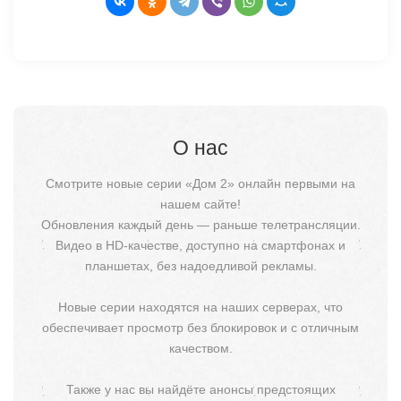
О нас
Смотрите новые серии «Дом 2» онлайн первыми на
нашем сайте!
Обновления каждый день — раньше телетрансляции.
Видео в HD-качестве, доступно на смартфонах и
планшетах, без надоедливой рекламы.
Новые серии находятся на наших серверах, что
обеспечивает просмотр без блокировок и с отличным
качеством.
Также у нас вы найдёте анонсы предстоящих