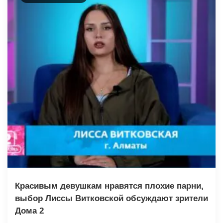
Красивым девушкам нравятся плохие парни,
выбор Лиссы Витковской обсуждают зрители
Дома 2