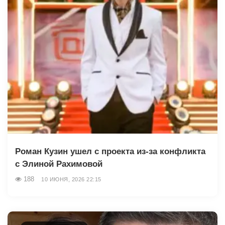
Роман Кузин ушел с проекта из-за конфликта
с Элиной Рахимовой
188
10 ИЮНЯ, 2026 22:15