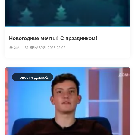
Новогодние мечты! С праздником!
350
31 ДЕКАБРЯ, 2025 22:02
Новости Дома-2