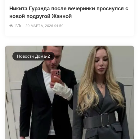
Никита Гуранда после вечеринки проснулся с
новой подругой Жанной
275
20 МАРТА, 2026 04:50
Новости Дома-2