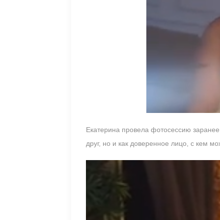
Екатерина провела фотосессию заранее, 
друг, но и как доверенное лицо, с кем 