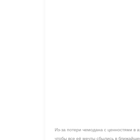
Из-за потери чемодана с ценностями в а
чтобы все её мечты сбылись в ближайш