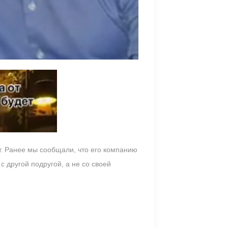
т. Ранее мы сообщали, что его компанию
с другой подругой, а не со своей