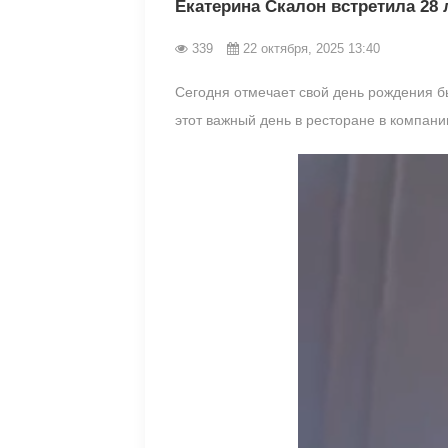
Екатерина Скалон встретила 28 
339
22 октября, 2025 13:40
Сегодня отмечает свой день рождения б
этот важный день в ресторане в компани