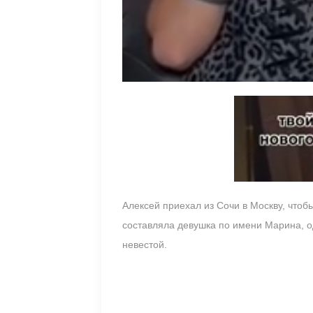
Алексей приехал из Сочи в Москву, чтоб
составляла девушка по имени Марина, од
невестой.