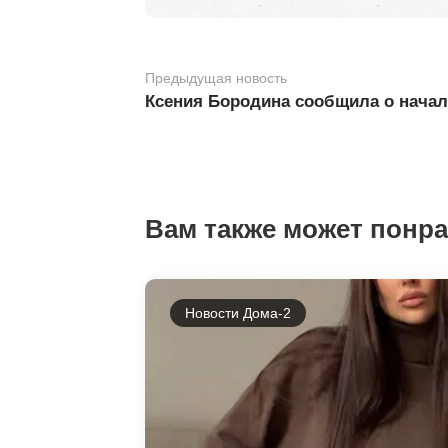
Предыдущая новость
Ксения Бородина сообщила о начал
Вам также может понр
Новости Дома-2