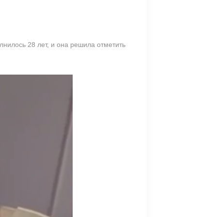
нилось 28 лет, и она решила отметить