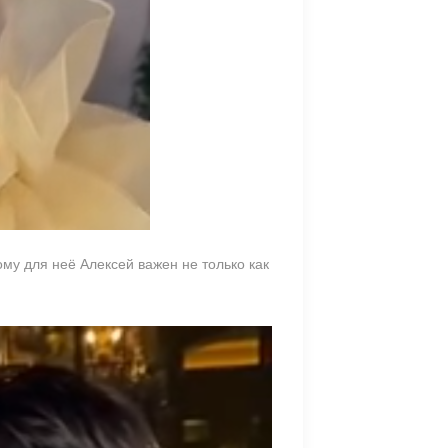
му для неё Алексей важен не только как