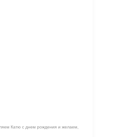
авляем Катю с днем рождения и желаем,