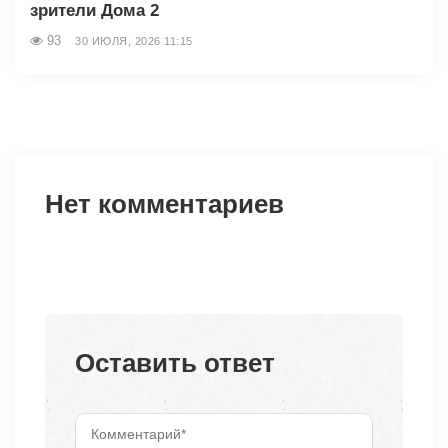
зрители Дома 2
93
30 ИЮЛЯ, 2026 11:15
Нет комментариев
Оставить ответ