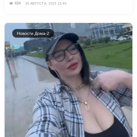
494
30 АВГУСТА, 2025 13:40
Новости Дома-2