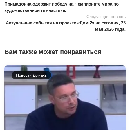
Примадонна одержит победу на Чемпионате мира по
художественной гимнастике.
Следующая новость
Актуальные события на проекте «Дом 2» на сегодня, 23
мая 2026 года.
Вам также может понравиться
Новости Дома-2