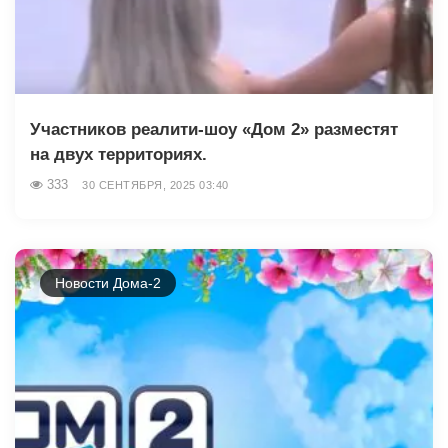
Участников реалити-шоу «Дом 2» разместят
на двух территориях.
333
30 СЕНТЯБРЯ, 2025 03:40
Новости Дома-2