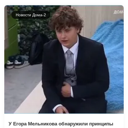
Новости Дома-2
У Егора Мельникова обнаружили принципы