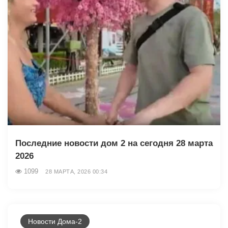
Последние новости дом 2 на сегодня 28 марта
2026
1099
28 МАРТА, 2026 00:34
Новости Дома-2