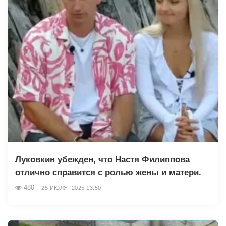
Луковкин убежден, что Настя Филиппова
отлично справится с ролью жены и матери.
480
25 ИЮЛЯ, 2025 13:50