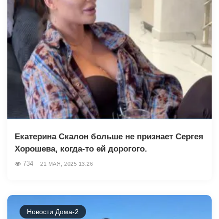
Екатерина Скалон больше не признает Сергея
Хорошева, когда-то ей дорогого.
734
21 МАЯ, 2025 13:26
Новости Дома-2