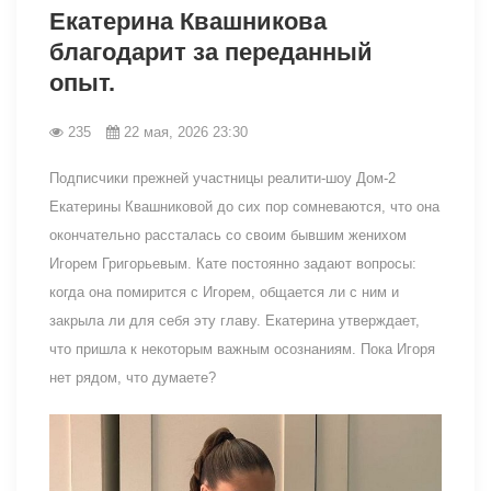
Екатерина Квашникова
благодарит за переданный
опыт.
235
22 мая, 2026 23:30
Подписчики прежней участницы реалити-шоу Дом-2
Екатерины Квашниковой до сих пор сомневаются, что она
окончательно рассталась со своим бывшим женихом
Игорем Григорьевым. Кате постоянно задают вопросы:
когда она помирится с Игорем, общается ли с ним и
закрыла ли для себя эту главу. Екатерина утверждает,
что пришла к некоторым важным осознаниям. Пока Игоря
нет рядом, что думаете?