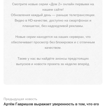
Смотрите новые серии «Дом 2» онлайн первыми на
нашем сайте!
Обновления каждый день — раньше телетрансляции.
Видео в HD-качестве, доступно на смартфонах и
планшетах, без надоедливой рекламы.
Новые серии находятся на наших серверах, что
обеспечивает просмотр без блокировок и с отличным
качеством.
Также у нас вы найдёте анонсы предстоящих
выпусков и новости проекта за неделю вперёд.
Предыдущая новость
Артём Гавришов выражает уверенность в том, что его