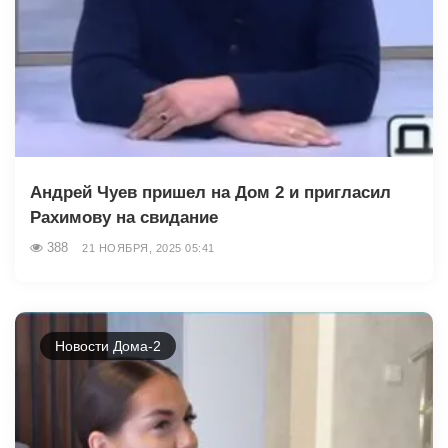
Андрей Чуев пришел на Дом 2 и пригласил
Рахимову на свидание
388
21 НОЯБРЯ, 2025 05:41
Новости Дома-2