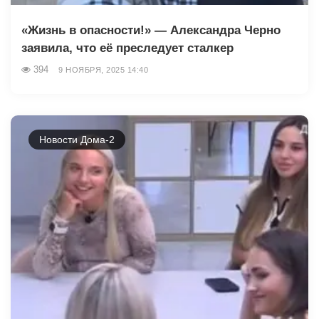
«Жизнь в опасности!» — Александра Черно
заявила, что её преследует сталкер
394
9 НОЯБРЯ, 2025 14:40
Новости Дома-2