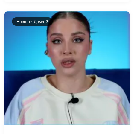
Новости Дома-2