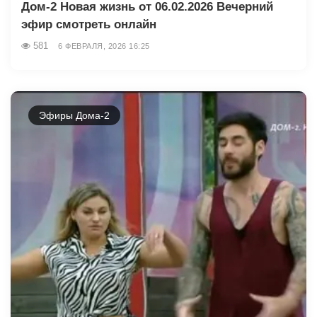
Дом-2 Новая жизнь от 06.02.2026 Вечерний
эфир смотреть онлайн
581
6 ФЕВРАЛЯ, 2026 16:25
Эфиры Дома-2