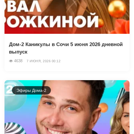
Дом-2 Каникулы в Сочи 5 июня 2026 дневной
выпуск
4638
7 ИЮНЯ, 2026 00:12
Эфиры Дома-2