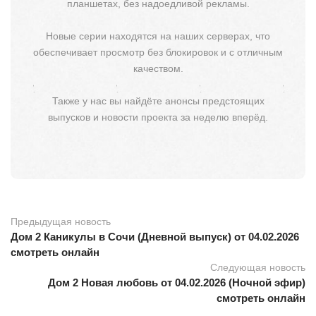
планшетах, без надоедливой рекламы.
Новые серии находятся на наших серверах, что
обеспечивает просмотр без блокировок и с отличным
качеством.
Также у нас вы найдёте анонсы предстоящих
выпусков и новости проекта за неделю вперёд.
Предыдущая новость
Дом 2 Каникулы в Сочи (Дневной выпуск) от 04.02.2026
смотреть онлайн
Следующая новость
Дом 2 Новая любовь от 04.02.2026 (Ночной эфир)
смотреть онлайн