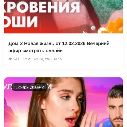
Дом-2 Новая жизнь от 12.02.2026 Вечерний
эфир смотреть онлайн
941
12 ФЕВРАЛЯ, 2026 16:15
Эфиры Дома-2