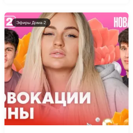
Эфиры Дома-2