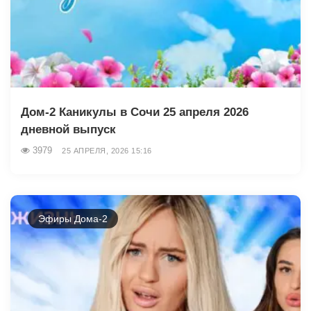
Дом-2 Каникулы в Сочи 25 апреля 2026
дневной выпуск
3979
25 АПРЕЛЯ, 2026 15:16
Эфиры Дома-2