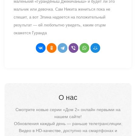
маленький «Гурандёныш Джекичаныш» и будет ли это
мальчик или девочка. Сам Никита жениться пока не
спешит, а вот Элина надеется на положительный
результат — ей любопытно увидеть, каким отцом
окажется Гуранда
О нас
Смотрите новые серии «Дом 2» онлайн первыми на
нашем сайте!
Обновления каждый день — раньше телетрансляции.
Видео в HD-качестве, доступно на смартфонах и