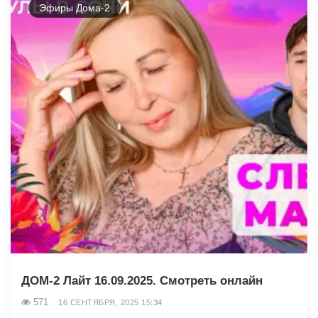
Эфиры Дома-2
ДОМ-2 Лайт 16.09.2025. Смотреть онлайн
571
16 СЕНТЯБРЯ, 2025 15:34