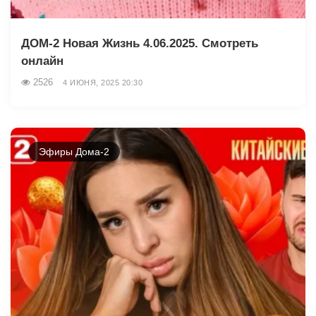
ДОМ-2 Новая Жизнь 4.06.2025. Смотреть
онлайн
2526
4 ИЮНЯ, 2025 20:30
Эфиры Дома-2