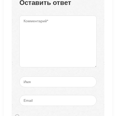
Оставить ответ