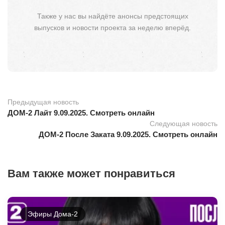
Также у нас вы найдёте анонсы предстоящих
выпусков и новости проекта за неделю вперёд.
Предыдущая новость
ДОМ-2 Лайт 9.09.2025. Смотреть онлайн
Следующая новость
ДОМ-2 После Заката 9.09.2025. Смотреть онлайн
Вам также может понравиться
Эфиры Дома-2