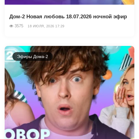
Дом-2 Новая любовь 18.07.2026 ночной эфир
3575
18 ИЮЛЯ, 2026 17:29
Эфиры Дома-2