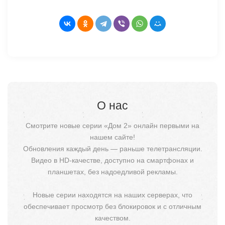
О нас
Смотрите новые серии «Дом 2» онлайн первыми на
нашем сайте!
Обновления каждый день — раньше телетрансляции.
Видео в HD-качестве, доступно на смартфонах и
планшетах, без надоедливой рекламы.
Новые серии находятся на наших серверах, что
обеспечивает просмотр без блокировок и с отличным
качеством.