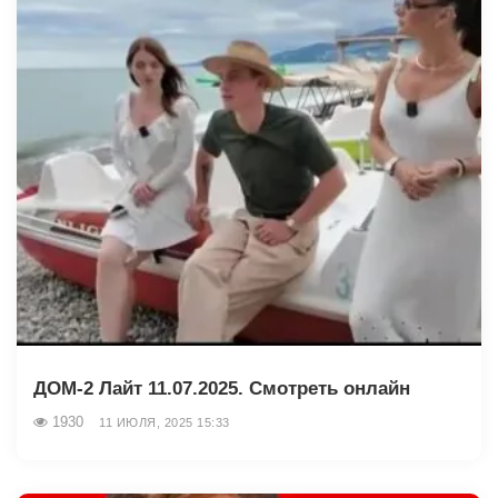
ДОМ-2 Лайт 11.07.2025. Смотреть онлайн
1930
11 ИЮЛЯ, 2025 15:33