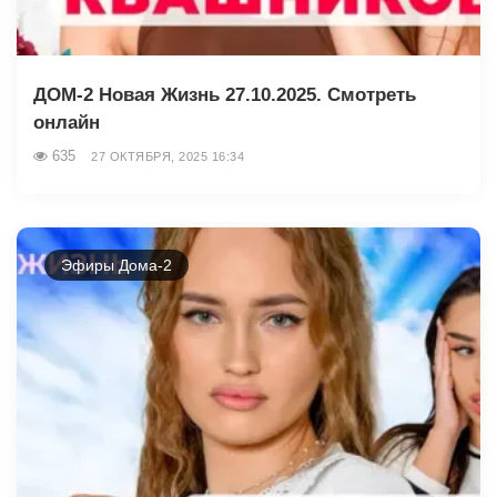
ДОМ-2 Новая Жизнь 27.10.2025. Смотреть
онлайн
635
27 ОКТЯБРЯ, 2025 16:34
Эфиры Дома-2