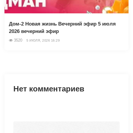
Дом-2 Новая жизнь Вечерний эфир 5 июля
2026 вечерний эфир
3520
5 ИЮЛЯ, 2026 16:29
Нет комментариев