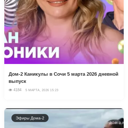
Дом-2 Каникулы в Сочи 5 марта 2026 дневной
выпуск
4184
5 МАРТА, 2026 15:23
Эфиры Дома-2