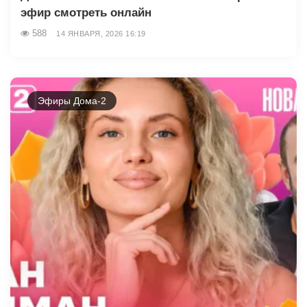
эфир смотреть онлайн
588
14 ЯНВАРЯ, 2026 16:19
Эфиры Дома-2