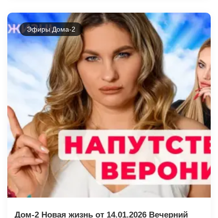
Эфиры Дома-2
Дом-2 Новая жизнь от 14.01.2026 Вечерний