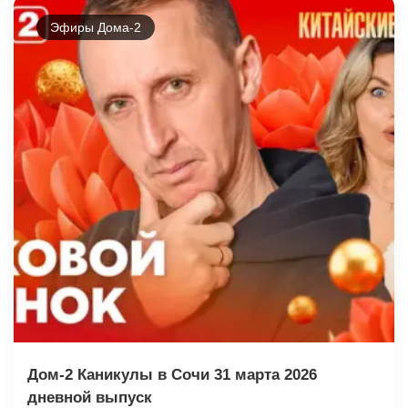
Эфиры Дома-2
Дом-2 Каникулы в Сочи 31 марта 2026
дневной выпуск