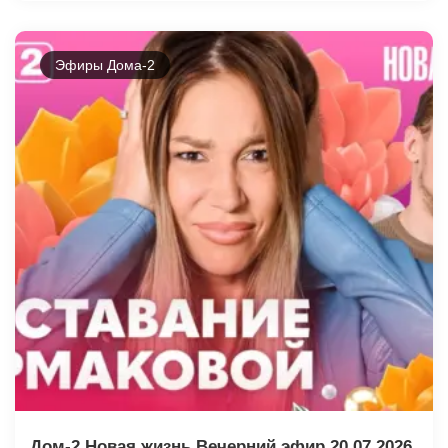
Эфиры Дома-2
Дом-2 Новая жизнь Вечерний эфир 20.07.2026