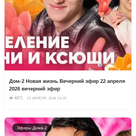
Дом-2 Новая жизнь Вечерний эфир 22 апреля
2026 вечерний эфир
4071
22 АПРЕЛЯ, 2026 16:29
Эфиры Дома-2