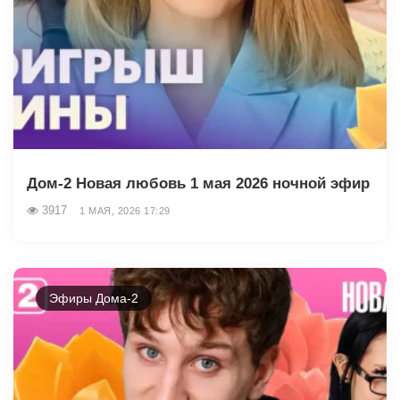
Дом-2 Новая любовь 1 мая 2026 ночной эфир
3917
1 МАЯ, 2026 17:29
Эфиры Дома-2