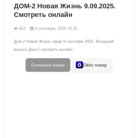
ДОМ-2 Новая Жизнь 9.09.2025.
Смотреть онлайн
653
9 сентября, 2025 16:43
Дом-2 Новая Жизнь эфир 9 сентября 2025. Вечерний
выпуск Дом-2 смотреть онлайн.
Основной плеер
Okko плеер