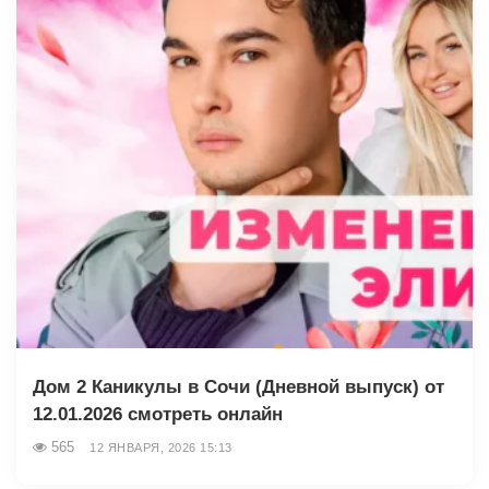
Дом 2 Каникулы в Сочи (Дневной выпуск) от
12.01.2026 смотреть онлайн
565
12 ЯНВАРЯ, 2026 15:13