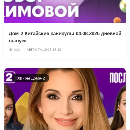
Дом-2 Китайские каникулы 04.08.2026 дневной
выпуск
625
4 АВГУСТА, 2026 15:13
Эфиры Дома-2