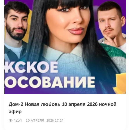
Дом-2 Новая любовь 10 апреля 2026 ночной
эфир
4254
10 АПРЕЛЯ, 2026 17:24