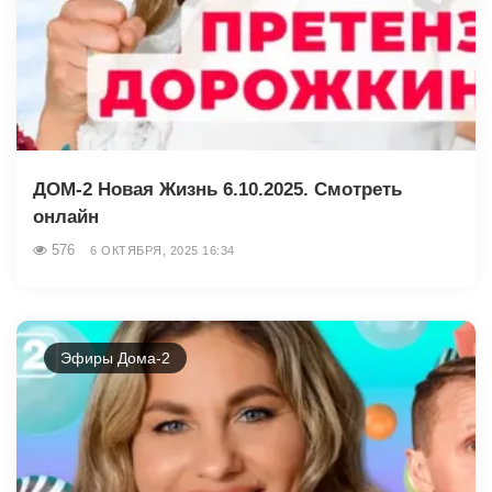
ДОМ-2 Новая Жизнь 6.10.2025. Смотреть
онлайн
576
6 ОКТЯБРЯ, 2025 16:34
Эфиры Дома-2