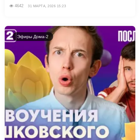
4642
31 МАРТА, 2026 15:23
Эфиры Дома-2