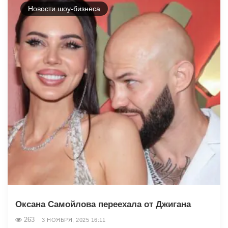
Новости шоу-бизнеса
Оксана Самойлова переехала от Джигана
263
3 НОЯБРЯ, 2025 16:11