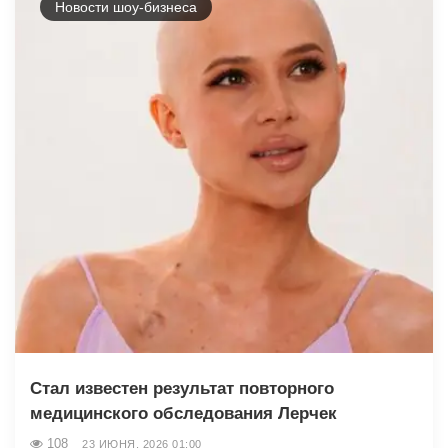
Новости шоу-бизнеса
Стал известен результат повторного
медицинского обследования Лерчек
108
23 ИЮНЯ, 2026 01:00