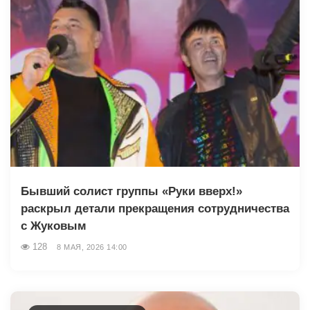
Бывший солист группы «Руки вверх!»
раскрыл детали прекращения сотрудничества
с Жуковым
128
8 МАЯ, 2026 14:00