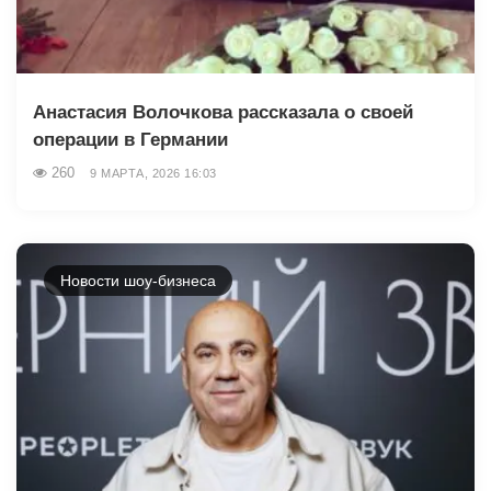
Анастасия Волочкова рассказала о своей
операции в Германии
260
9 МАРТА, 2026 16:03
Новости шоу-бизнеса