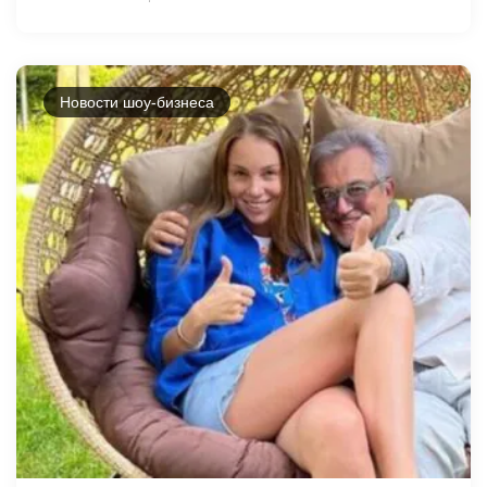
Новости шоу-бизнеса