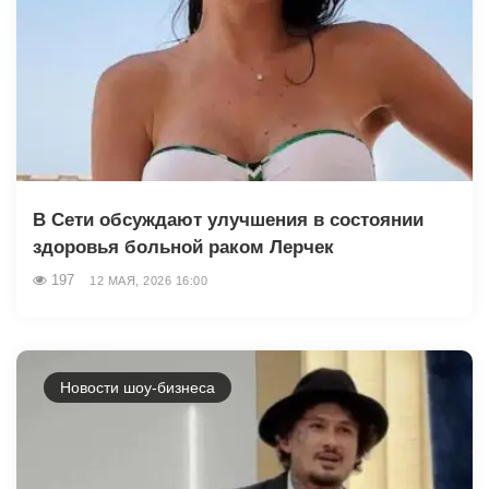
В Сети обсуждают улучшения в состоянии
здоровья больной раком Лерчек
197
12 МАЯ, 2026 16:00
Новости шоу-бизнеса