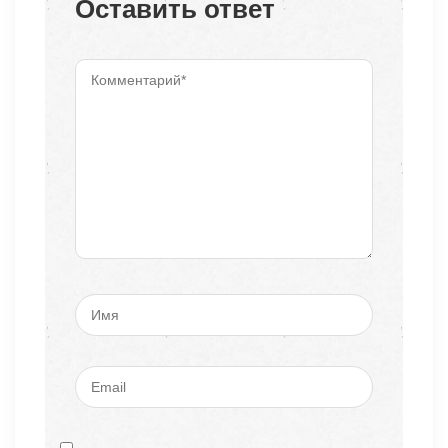
Оставить ответ