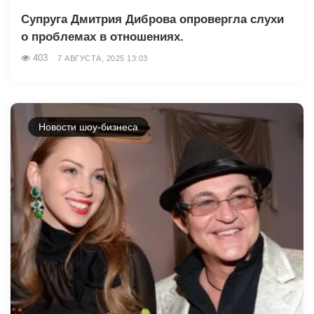
Супруга Дмитрия Диброва опровергла слухи
о проблемах в отношениях.
403
7 АВГУСТА, 2025 13:03
Новости шоу-бизнеса