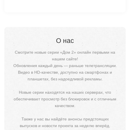
О нас
Смотрите новые серии «Дом 2» онлайн первыми на
нашем сайте!
Обновления каждый день — раньше телетрансляции.
Видео в HD-качестве, доступно на смартфонах и
планшетах, без надоедливой рекламы.
Новые серии находятся на наших серверах, что
обеспечивает просмотр без блокировок и с отличным
качеством.
Также у нас вы найдёте анонсы предстоящих
выпусков и новости проекта за неделю вперёд.