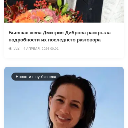
Бывшая жена Дмитрия Диброва раскрыла
подробности их последнего разговора
332
4 АПРЕЛЯ, 2026 00:01
Новости шоу-бизнеса