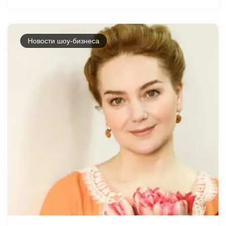
Новости шоу-бизнеса