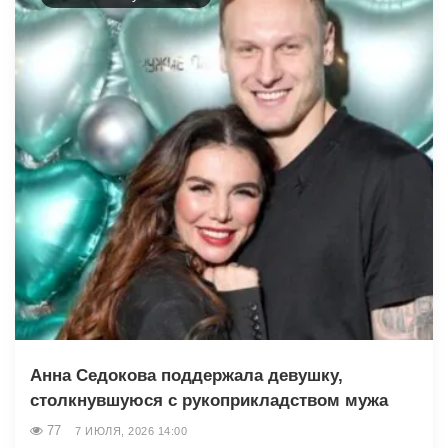
Анна Седокова поддержала девушку,
столкнувшуюся с рукоприкладством мужа
77
7 ИЮЛЯ, 2026 14:00