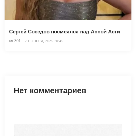
Сергей Соседов посмеялся над Анной Асти
301
7 НОЯБРЯ, 2025 20:45
Нет комментариев