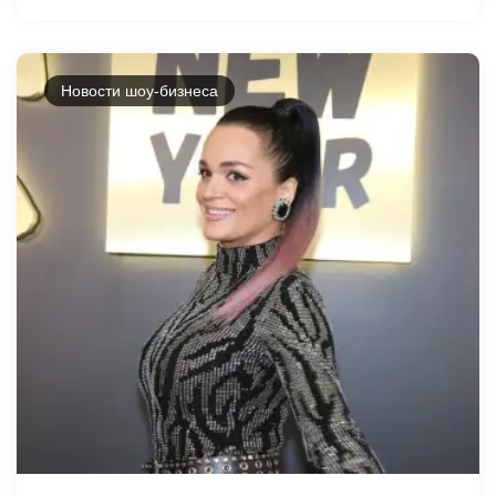
Новости шоу-бизнеса