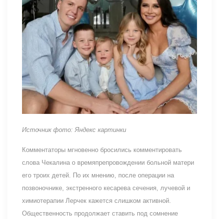
Источник фото: Яндекс картинки
Комментаторы мгновенно бросились комментировать
слова Чекалина о времяпрепровождении больной матери
его троих детей. По их мнению, после операции на
позвоночнике, экстренного кесарева сечения, лучевой и
химиотерапии Лерчек кажется слишком активной.
Общественность продолжает ставить под сомнение