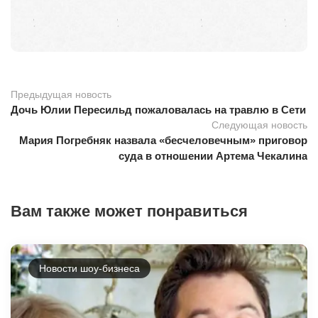
Предыдущая новость
Дочь Юлии Пересильд пожаловалась на травлю в Сети
Следующая новость
Мария Погребняк назвала «бесчеловечным» приговор
суда в отношении Артема Чекалина
Вам также может понравиться
Новости шоу-бизнеса