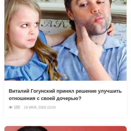
Виталий Гогунский принял решение улучшить
отношения с своей дочерью?
156
18 МАЯ, 2026 13:00