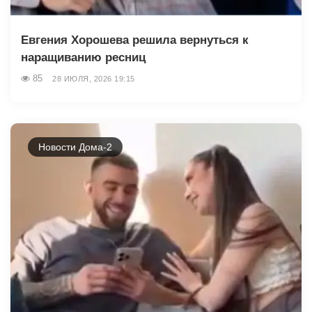
Евгения Хорошева решила вернуться к
наращиванию ресниц
85
28 ИЮЛЯ, 2026 19:15
Новости Дома-2