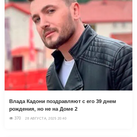
Влада Кадони поздравляют с его 39 днем
рождения, но не на Доме 2
370
28 АВГУСТА, 2025 20:40