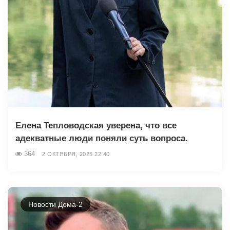
Елена Тепловодская уверена, что все
адекватные люди поняли суть вопроса.
364
2 ОКТЯБРЯ, 2025 22:40
Новости Дома-2