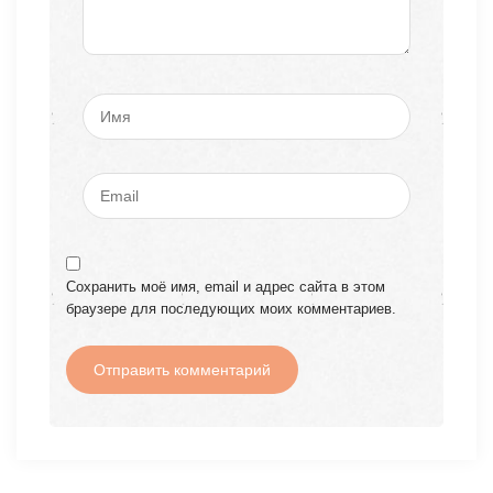
Сохранить моё имя, email и адрес сайта в этом
браузере для последующих моих комментариев.