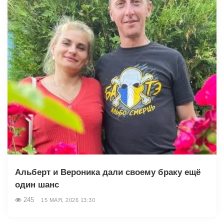
Альберт и Вероника дали своему браку ещё
один шанс
245
15 МАЯ, 2026 13:30