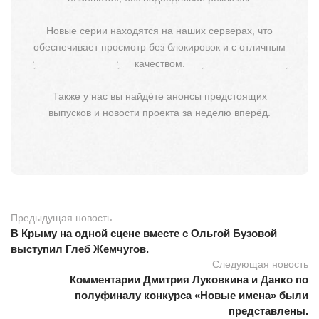
Новые серии находятся на наших серверах, что
обеспечивает просмотр без блокировок и с отличным
качеством.
Также у нас вы найдёте анонсы предстоящих
выпусков и новости проекта за неделю вперёд.
Предыдущая новость
В Крыму на одной сцене вместе с Ольгой Бузовой
выступил Глеб Жемчугов.
Следующая новость
Комментарии Дмитрия Луковкина и Данко по
полуфиналу конкурса «Новые имена» были
представлены.