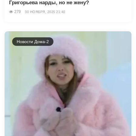
Григорьева нарды, но не жену?
279
30 НОЯБРЯ, 2025 21:40
Новости Дома-2