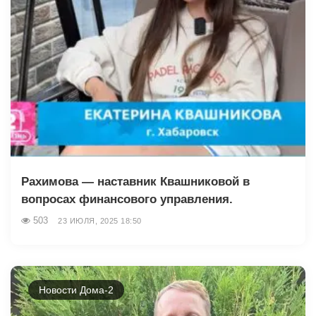
Рахимова — наставник Квашниковой в
вопросах финансового управления.
503
23 ИЮЛЯ, 2025 18:50
Новости Дома-2