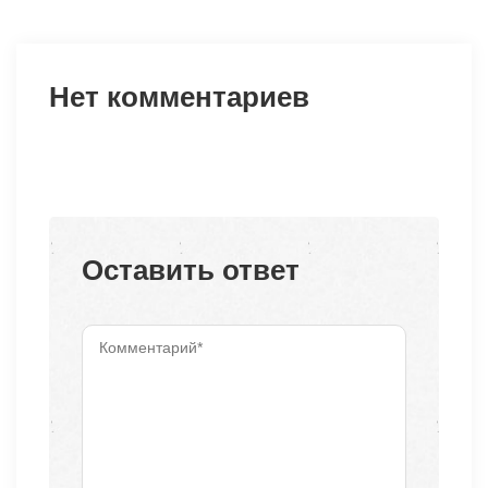
Нет комментариев
Оставить ответ