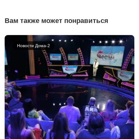
Вам также может понравиться
Новости Дома-2