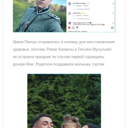
Ирина Пинчук отправилась в клинику для восстановления
здоровья, поэтому Роман Капаклы и Татьяна Мусульбес
не устроили праздник по случаю первой годовщины
дочери Мии. Родители поздравили малышку тортом.