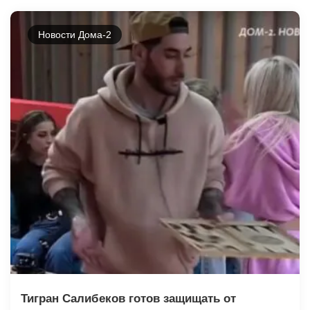
Новости Дома-2
Тигран Салибеков готов защищать от