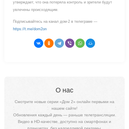
утверждает, что она потеряла контроль и зрители будут
увлечены происходящим.
Подписывайтесь на канал дом-2 в телеграме —
https://t.me/dom2on
О нас
Смотрите новые серии «Дом 2» онлайн первыми на
нашем сайте!
Обновления каждый день — раньше телетрансляции.
Видео в HD-качестве, доступно на смартфонах и
планшетах, без надоедливой рекламы.