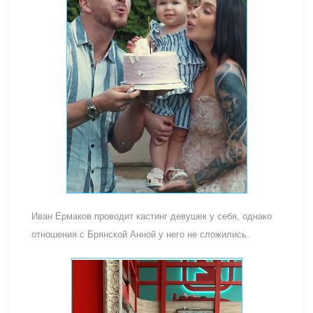
Иван Ермаков проводит кастинг девушек у себя, однако
отношения с Брянской Анной у него не сложились.