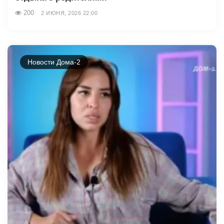
200
2 ИЮНЯ, 2026 22:00
Новости Дома-2