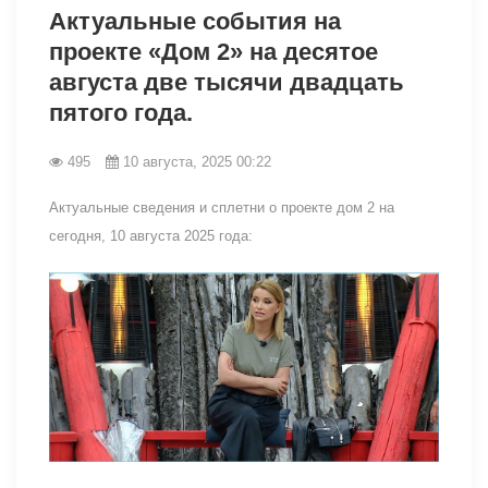
Актуальные события на
проекте «Дом 2» на десятое
августа две тысячи двадцать
пятого года.
495
10 августа, 2025 00:22
Актуальные сведения и сплетни о проекте дом 2 на
сегодня, 10 августа 2025 года: