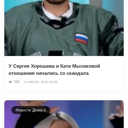
У Сергея Хорошева и Кати Мысиковой
отношения начались со скандала
788
19 ИЮНЯ, 2025 09:40
Новости Дома-2