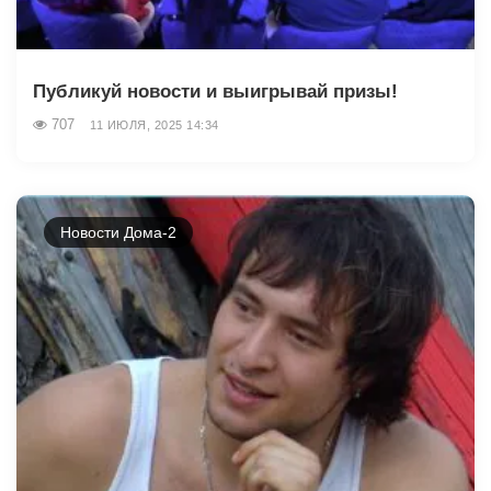
Публикуй новости и выигрывай призы!
707
11 ИЮЛЯ, 2025 14:34
Новости Дома-2