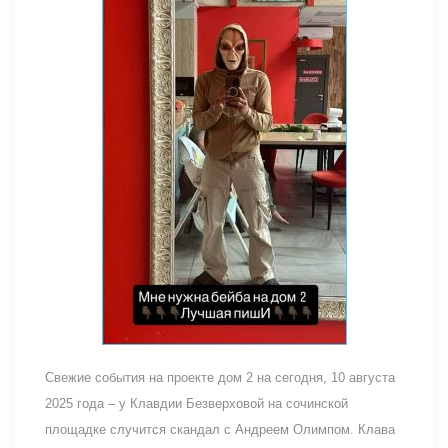
Свежие события на проекте дом 2 на сегодня, 10 августа
2025 года – у Клавдии Безверховой на сочинской
площадке случится скандал с Андреем Олимпом. Клава