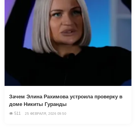
Зачем Элина Рахимова устроила проверку в
доме Никиты Гуранды
511
25 ФЕВРАЛЯ, 2026 09:50