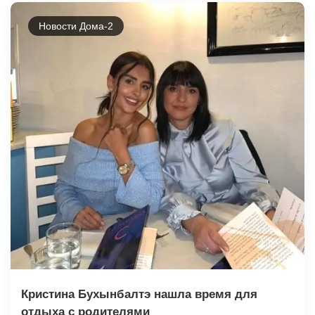
Новости Дома-2
Кристина Бухынбалтэ нашла время для
отдыха с родителями