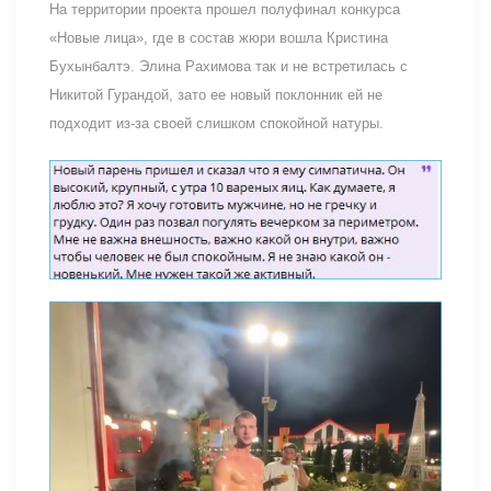
На территории проекта прошел полуфинал конкурса
«Новые лица», где в состав жюри вошла Кристина
Бухынбалтэ. Элина Рахимова так и не встретилась с
Никитой Гурандой, зато ее новый поклонник ей не
подходит из-за своей слишком спокойной натуры.