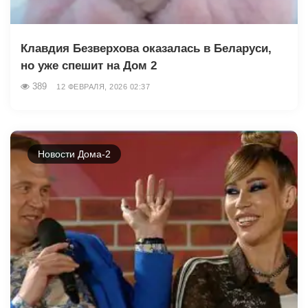
Клавдия Безверхова оказалась в Беларуси,
но уже спешит на Дом 2
389
12 ФЕВРАЛЯ, 2026 02:37
Новости Дома-2