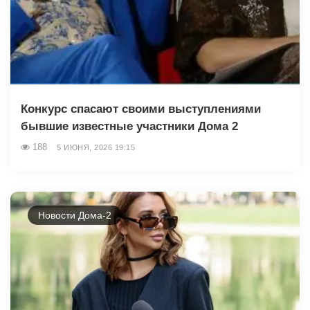
Конкурс спасают своими выступлениями
бывшие известные участники Дома 2
188
5 ИЮНЯ, 2026 19:15
Новости Дома-2