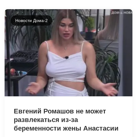
Новости Дома-2
49068
Евгений Ромашов не может
развлекаться из-за
беременности жены Анастасии