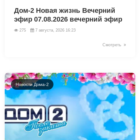
Дом-2 Новая жизнь Вечерний
эфир 07.08.2026 вечерний эфир
275
7 августа, 2026 16:23
Смотреть
Новости Дома-2