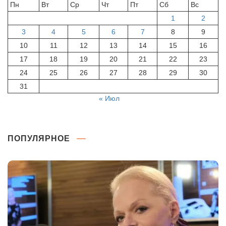
Пн
Вт
Ср
Чт
Пт
Сб
Вс
1
2
3
4
5
6
7
8
9
10
11
12
13
14
15
16
17
18
19
20
21
22
23
24
25
26
27
28
29
30
31
« Июл
ПОПУЛЯРНОЕ