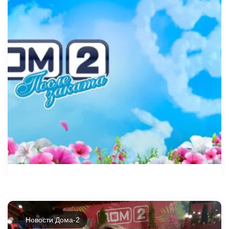
Дом-2 Новая любовь 06.08.2026
ночной эфир
Новости Дома-2
6 августа, 2026