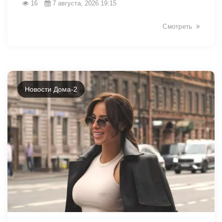
16
7 августа, 2026 19:15
Смотреть
Новости Дома-2