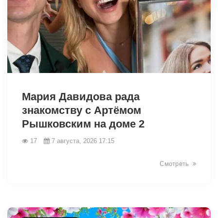
49058
Мария Давидова рада
знакомству с Артёмом
Рышковским на доме 2
17
7 августа, 2026 17:15
Смотреть