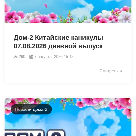
49036
Дом-2 Китайские каникулы
07.08.2026 дневной выпуск
260
7 августа, 2026 15:13
Смотреть
Новости Дома-2