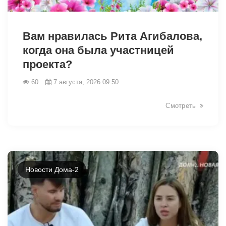
49020
Вам нравилась Рита Агибалова,
когда она была участницей
проекта?
60
7 августа, 2026 09:50
Смотреть
Новости Дома-2