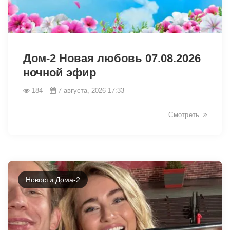
49061
Дом-2 Новая любовь 07.08.2026
ночной эфир
184
7 августа, 2026 17:33
Смотреть
Новости Дома-2