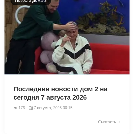
Новости Дома-2
49007
Последние новости дом 2 на
сегодня 7 августа 2026
176
7 августа, 2026 00:15
Смотреть