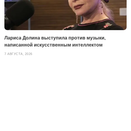
Лариса Долина выступила против музыки,
написанной искусственным интеллектом
7 АВГУСТА, 2026