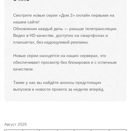
Смотрите новые серии «Дом 2» онлайн первыми на
нашем сайте!
Обновления каждый день — раньше телетрансляции.
Видео в HD-качестве, доступно на смартфонах и
планшетах, без надоедливой рекламы.
Новые серии находятся на наших серверах, что
обеспечивает просмотр без блокировок и с отличным
качеством.
Также у нас вы найдёте анонсы предстоящих
выпусков и новости проекта за неделю вперёд.
Август 2026