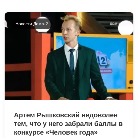
Новости Дома-2
49041
Артём Рышковский недоволен
тем, что у него забрали баллы в
конкурсе «Человек года»