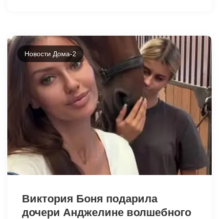
Новости Дома-2
49026
Виктория Боня подарила
дочери Анджелине волшебного