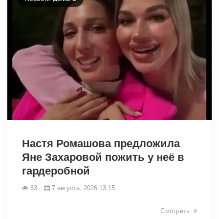
49030
Настя Ромашова предложила
Яне Захаровой пожить у неё в
гардеробной
63
7 августа, 2026 13:15
Смотреть