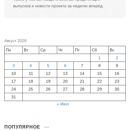
выпусков и новости проекта за неделю вперёд.
Август 2026
Пн
Вт
Ср
Чт
Пт
Сб
Вс
1
2
3
4
5
6
7
8
9
10
11
12
13
14
15
16
17
18
19
20
21
22
23
24
25
26
27
28
29
30
31
« Июл
ПОПУЛЯРНОЕ