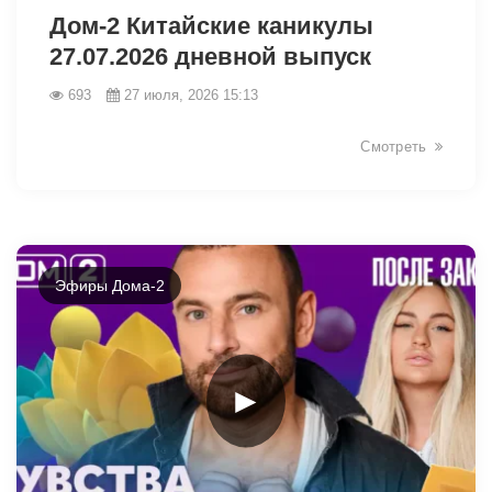
Дом-2 Китайские каникулы
27.07.2026 дневной выпуск
693
27 июля, 2026 15:13
Смотреть
Эфиры Дома-2
►