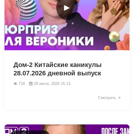
►
48236
Дом-2 Китайские каникулы
28.07.2026 дневной выпуск
718
28 июля, 2026 15:13
Смотреть