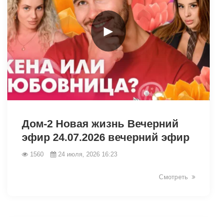
►
47927
Дом-2 Новая жизнь Вечерний
эфир 24.07.2026 вечерний эфир
1560
24 июля, 2026 16:23
Смотреть