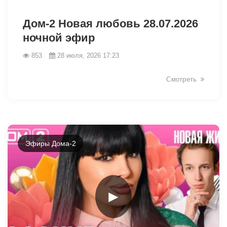
48253
Дом-2 Новая любовь 28.07.2026
ночной эфир
853
28 июля, 2026 17:23
Смотреть
Эфиры Дома-2
►