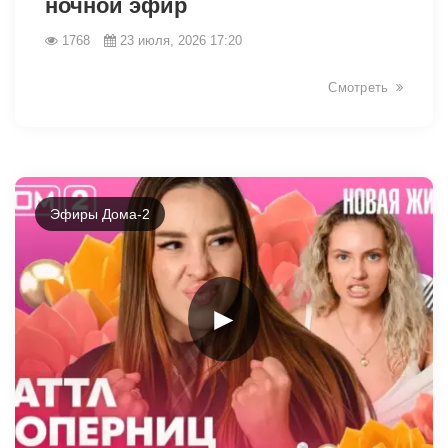
ночной эфир
1768
23 июля, 2026 17:20
Смотреть
Эфиры Дома-2
►