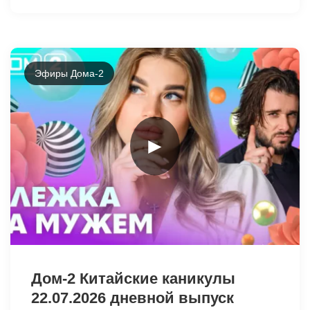
Эфиры Дома-2
►
47703
Дом-2 Китайские каникулы
22.07.2026 дневной выпуск