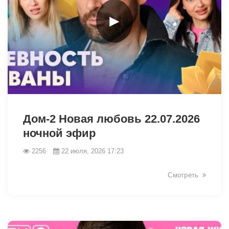
►
47722
Дом-2 Новая любовь 22.07.2026
ночной эфир
2256
22 июля, 2026 17:23
Смотреть