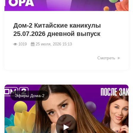
47998
Дом-2 Китайские каникулы
25.07.2026 дневной выпуск
1019
25 июля, 2026 15:13
Смотреть
Эфиры Дома-2
►