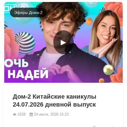
Эфиры Дома-2
►
47917
Дом-2 Китайские каникулы
24.07.2026 дневной выпуск
1528
24 июля, 2026 15:23