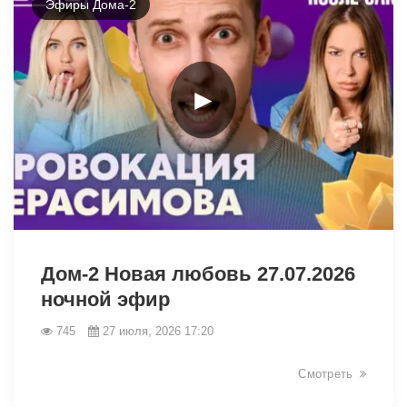
Эфиры Дома-2
►
48142
Дом-2 Новая любовь 27.07.2026
ночной эфир
745
27 июля, 2026 17:20
Смотреть