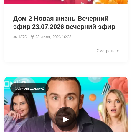
47817
Дом-2 Новая жизнь Вечерний
эфир 23.07.2026 вечерний эфир
1875
23 июля, 2026 16:23
Смотреть
Эфиры Дома-2
►