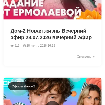
48243
Дом-2 Новая жизнь Вечерний
эфир 28.07.2026 вечерний эфир
813
28 июля, 2026 16:13
Смотреть
Эфиры Дома-2