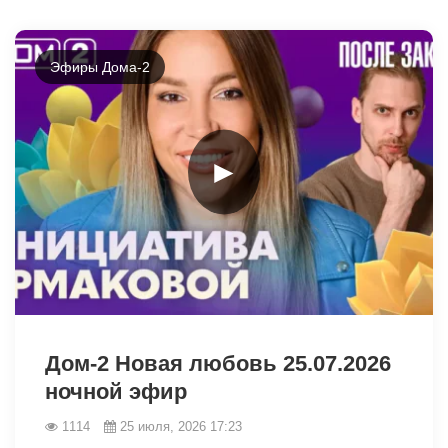
Эфиры Дома-2
►
48004
Дом-2 Новая любовь 25.07.2026
ночной эфир
1114
25 июля, 2026 17:23