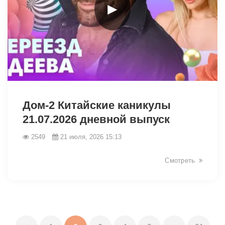
►
47617
Дом-2 Китайские каникулы
21.07.2026 дневной выпуск
2549
21 июля, 2026 15:13
Смотреть