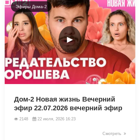
Эфиры Дома-2
►
47715
Дом-2 Новая жизнь Вечерний
эфир 22.07.2026 вечерний эфир
2148
22 июля, 2026 16:23
Смотреть