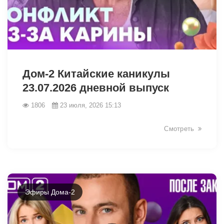
47804
Дом-2 Китайские каникулы
23.07.2026 дневной выпуск
1806
23 июля, 2026 15:13
Смотреть
Эфиры Дома-2