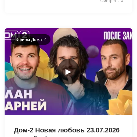
Смотреть
Эфиры Дома-2
►
47827
Дом-2 Новая любовь 23.07.2026