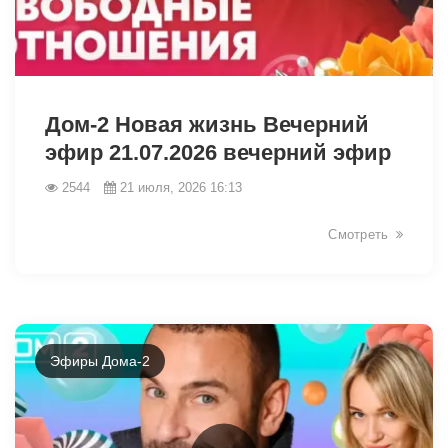
47625
Дом-2 Новая жизнь Вечерний
эфир 21.07.2026 вечерний эфир
2544
21 июля, 2026 16:13
Смотреть
Эфиры Дома-2