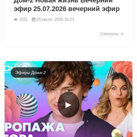
Дом-2 Новая жизнь Вечерний
эфир 25.07.2026 вечерний эфир
1031
25 июля, 2026 16:23
Смотреть
Эфиры Дома-2
►