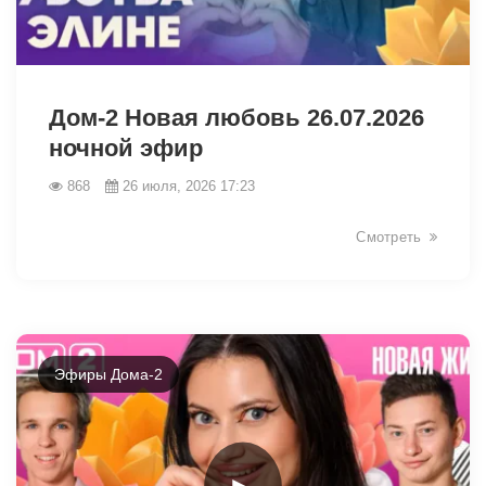
48064
Дом-2 Новая любовь 26.07.2026
ночной эфир
868
26 июля, 2026 17:23
Смотреть
Эфиры Дома-2