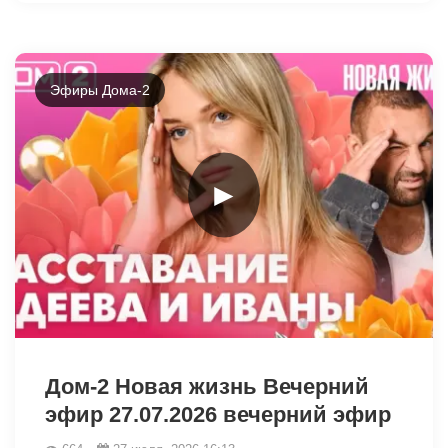
Эфиры Дома-2
►
48128
Дом-2 Новая жизнь Вечерний
эфир 27.07.2026 вечерний эфир