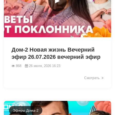
►
48060
Дом-2 Новая жизнь Вечерний
эфир 26.07.2026 вечерний эфир
868
26 июля, 2026 16:23
Смотреть
Эфиры Дома-2