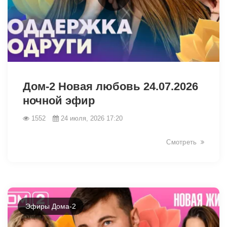
47933
Дом-2 Новая любовь 24.07.2026
ночной эфир
1552
24 июля, 2026 17:20
Смотреть
Эфиры Дома-2