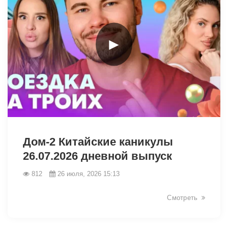
►
48054
Дом-2 Китайские каникулы
26.07.2026 дневной выпуск
812
26 июля, 2026 15:13
Смотреть